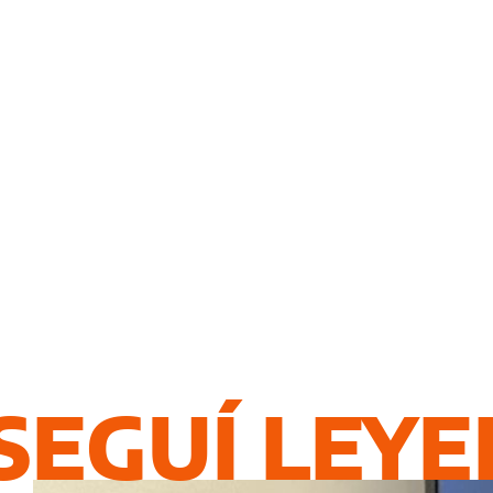
SEGUÍ LEY