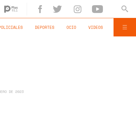
POLICIALES
DEPORTES
OCIO
VIDEOS
NERO DE 2023