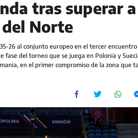
nda tras superar a
del Norte
 35-26 al conjunto europeo en el tercer encuentro
e fase del torneo que se juega en Polonia y Suecia
emania, en el primer compromiso de la zona que 