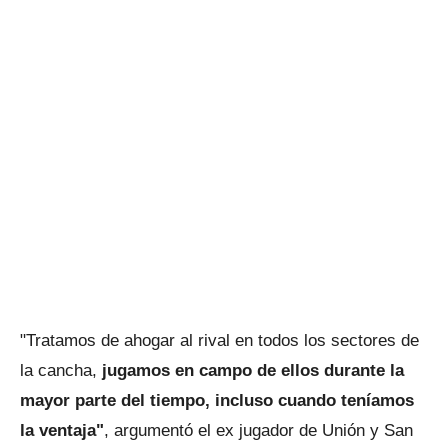
"Tratamos de ahogar al rival en todos los sectores de
la cancha,
jugamos en campo de ellos durante la
mayor parte del tiempo, incluso cuando teníamos
la ventaja"
, argumentó el ex jugador de Unión y San