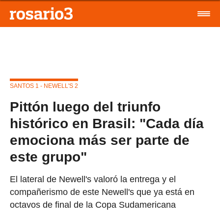
SANTOS 1 - NEWELL'S 2
Pittón luego del triunfo
histórico en Brasil: "Cada día
emociona más ser parte de
este grupo"
El lateral de Newell's valoró la entrega y el
compañerismo de este Newell's que ya está en
octavos de final de la Copa Sudamericana