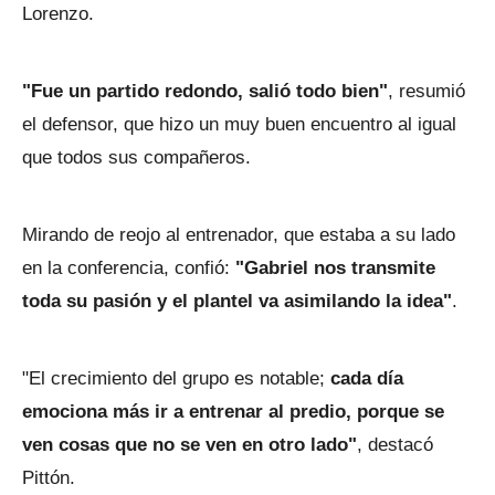
Lorenzo.
"Fue un partido redondo, salió todo bien"
, resumió
el defensor, que hizo un muy buen encuentro al igual
que todos sus compañeros.
Mirando de reojo al entrenador, que estaba a su lado
en la conferencia, confió:
"Gabriel nos transmite
toda su pasión y el plantel va asimilando la idea"
.
"El crecimiento del grupo es notable;
cada día
emociona más ir a entrenar al predio, porque se
ven cosas que no se ven en otro lado"
, destacó
Pittón.