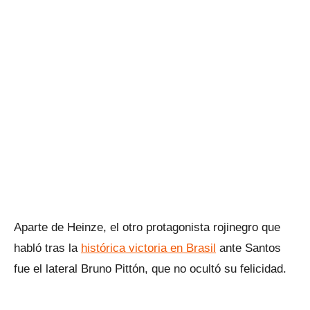
Aparte de Heinze, el otro protagonista rojinegro que
habló tras la
histórica victoria en Brasil
ante Santos
fue el lateral Bruno Pittón, que no ocultó su felicidad.