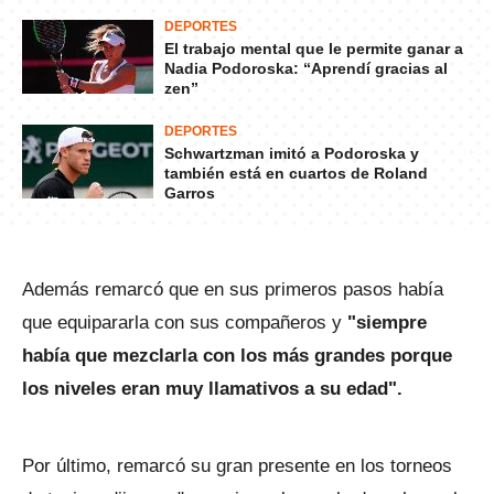
DEPORTES
El trabajo mental que le permite ganar a
Nadia Podoroska: “Aprendí gracias al
zen”
DEPORTES
Schwartzman imitó a Podoroska y
también está en cuartos de Roland
Garros
Además remarcó que en sus primeros pasos había
que equipararla con sus compañeros y
"siempre
había que mezclarla con los más grandes porque
los niveles eran muy llamativos a su edad".
Por último, remarcó su gran presente en los torneos