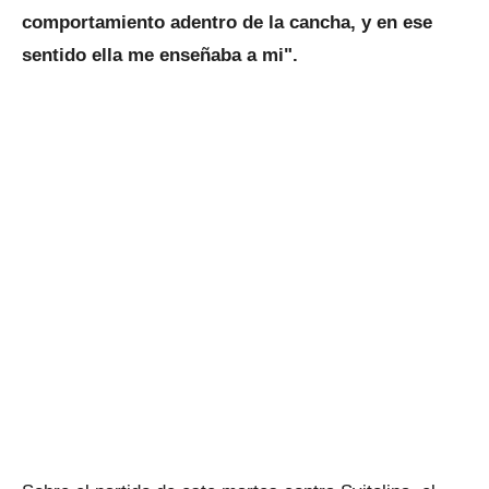
comportamiento adentro de la cancha, y en ese
sentido ella me enseñaba a mi".