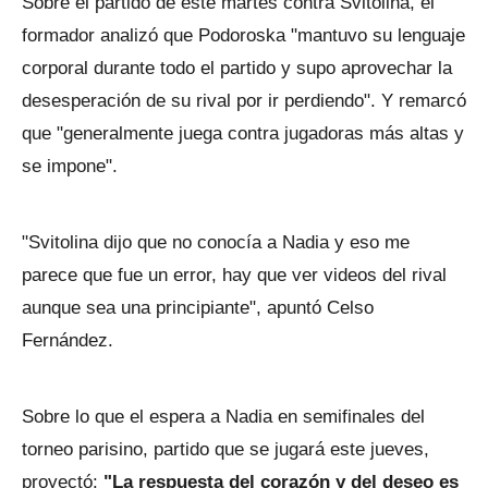
Sobre el partido de este martes contra Svitolina, el
formador analizó que Podoroska "mantuvo su lenguaje
corporal durante todo el partido y supo aprovechar la
desesperación de su rival por ir perdiendo". Y remarcó
que "generalmente juega contra jugadoras más altas y
se impone".
"Svitolina dijo que no conocía a Nadia y eso me
parece que fue un error, hay que ver videos del rival
aunque sea una principiante", apuntó Celso
Fernández.
Sobre lo que el espera a Nadia en semifinales del
torneo parisino, partido que se jugará este jueves,
proyectó:
"La respuesta del corazón y del deseo es