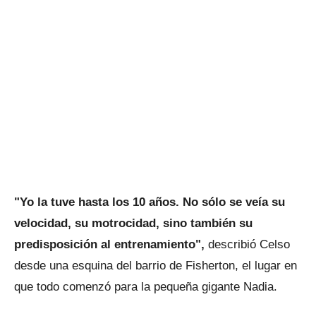
"Yo la tuve hasta los 10 años. No sólo se veía su
velocidad, su motrocidad, sino también su
predisposición al entrenamiento",
describió Celso
desde una esquina del barrio de Fisherton, el lugar en
que todo comenzó para la pequeña gigante Nadia.