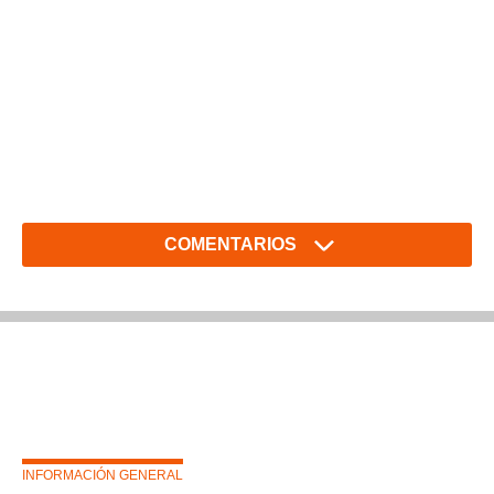
COMENTARIOS