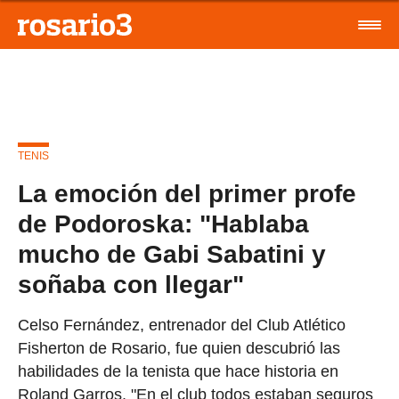
TENIS
La emoción del primer profe
de Podoroska: "Hablaba
mucho de Gabi Sabatini y
soñaba con llegar"
Celso Fernández, entrenador del Club Atlético
Fisherton de Rosario, fue quien descubrió las
habilidades de la tenista que hace historia en
Roland Garros. "En el club todos estaban seguros