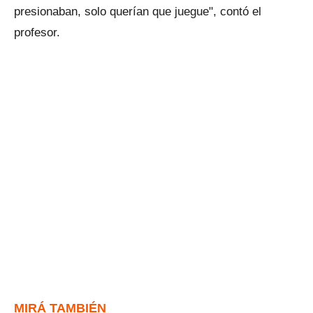
presionaban, solo querían que juegue", contó el
profesor.
MIRÁ TAMBIÉN