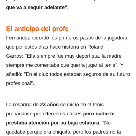
que va a seguir adelante".
El anticipo del profe
Fernández recordó los primeros pasos de la jugadora
que por estos días hace historia en Roland
Garros: "Ella siempre fue muy deportista, la madre
siempre me comentaba que quería jugar al tenis". Y
añadió: "En el club todos estaban seguros de su futuro
profesional".
La rosarina de
23 años
se inició en el tenis
probándose por diferentes clubes
pero nadie le
prestaba atención por su baja estatura:
"No
quedaba porque era chiquita, pero los padres no la