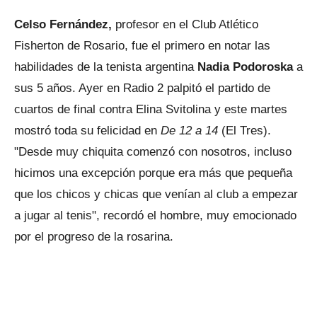
Celso Fernández,
profesor en el Club Atlético
Fisherton de Rosario, fue el primero en notar las
habilidades de la tenista argentina
Nadia Podoroska
a
sus 5 años. Ayer en Radio 2 palpitó el partido de
cuartos de final contra Elina Svitolina y este martes
mostró toda su felicidad en
De 12 a 14
(El Tres).
"Desde muy chiquita comenzó con nosotros, incluso
hicimos una excepción porque era más que pequeña
que los chicos y chicas que venían al club a empezar
a jugar al tenis", recordó el hombre, muy emocionado
por el progreso de la rosarina.