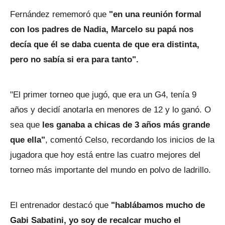
Fernández rememoró que
"en una reunión formal
con los padres de Nadia, Marcelo su papá nos
decía que él se daba cuenta de que era distinta,
pero no sabía si era para tanto".
"El primer torneo que jugó, que era un G4, tenía 9
años y decidí anotarla en menores de 12 y lo ganó. O
sea que
les ganaba a chicas de 3 años más grande
que ella"
, comentó Celso, recordando los inicios de la
jugadora que hoy está entre las cuatro mejores del
torneo más importante del mundo en polvo de ladrillo.
El entrenador destacó que
"hablábamos mucho de
Gabi Sabatini, yo soy de recalcar mucho el