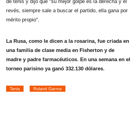
de tenis y dijo que "su mejor golpe es la derecha y el
revés, siempre sale a buscar el partido, ella gana por
mérito propio".
La Rusa, como le dicen a la rosarina, fue criada en
una familia de clase media en Fisherton y de
madre y padre farmacéuticos. En una semana en el
torneo parisino ya ganó 332.130 dólares.
Tenis
Roland Garros