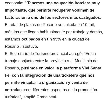
economia: "
Tenemos una ocupación hotelera muy
importante, que permite recuperar volumen de
facturación a uno de los sectores más castigados
.
El total de plazas de Rosario se calcula en 10 mil,
más los que llegan habitualmente por trabajo y demás,
estamos
ocupados en un 95%
en la ciudad de
Rosario", sostuvo.
El Secretario de Turismo provincial agregó: "En un
trabajo conjunto entre la provincia y el Municipio de
Rosario,
pusimos en valor la plataforma Viví Santa
Fe, con la integracion de una ticketera que nos
permite vincular la organización y venta de
entradas
, con diferentes aspectos de la promoción
turística", amplió Grandinetti.