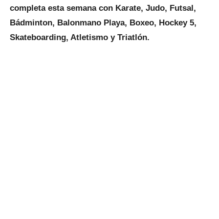
completa esta semana con Karate, Judo, Futsal,
Bádminton, Balonmano Playa, Boxeo, Hockey 5,
Skateboarding, Atletismo y Triatlón.