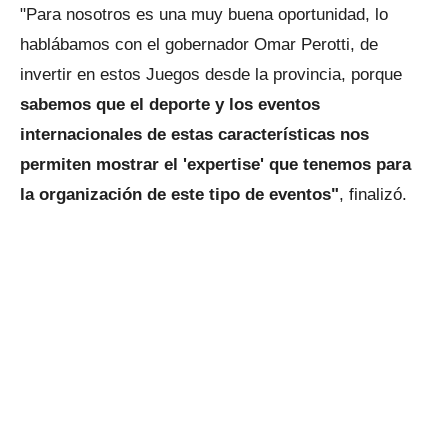
"Para nosotros es una muy buena oportunidad, lo
hablábamos con el gobernador Omar Perotti, de
invertir en estos Juegos desde la provincia, porque
sabemos que el deporte y los eventos
internacionales de estas características nos
permiten mostrar el 'expertise' que tenemos para
la organización de este tipo de eventos"
, finalizó.