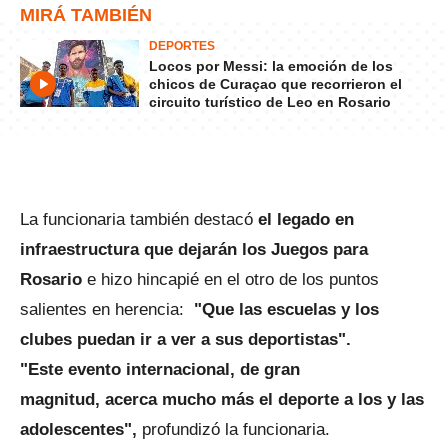
MIRÁ TAMBIÉN
DEPORTES
Locos por Messi: la emoción de los
chicos de Curaçao que recorrieron el
circuito turístico de Leo en Rosario
La funcionaria también destacó
el legado en
infraestructura que dejarán los Juegos para
Rosario
e hizo hincapié en el otro de los puntos
salientes en herencia:
"Que las escuelas y los
clubes puedan ir a ver a sus deportistas".
"Este evento internacional, de gran
magnitud, acerca mucho más el deporte a los y las
adolescentes",
profundizó la funcionaria.