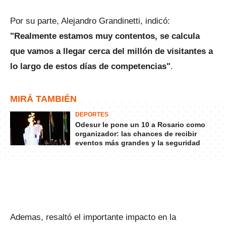
Por su parte, Alejandro Grandinetti, indicó:
"Realmente estamos muy contentos, se calcula
que vamos a llegar cerca del millón de visitantes a
lo largo de estos días de competencias"
.
MIRÁ TAMBIÉN
DEPORTES
Odesur le pone un 10 a Rosario como
organizador: las chances de recibir
eventos más grandes y la seguridad
Ademas, resaltó el importante impacto en la