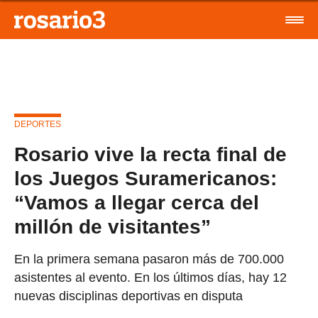
DEPORTES
Rosario vive la recta final de
los Juegos Suramericanos:
“Vamos a llegar cerca del
millón de visitantes”
En la primera semana pasaron más de 700.000
asistentes al evento. En los últimos días, hay 12
nuevas disciplinas deportivas en disputa