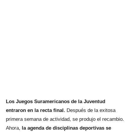
Los Juegos Suramericanos de la Juventud
entraron en la recta final.
Después de la exitosa
primera semana de actividad, se produjo el recambio.
Ahora,
la agenda de disciplinas deportivas se