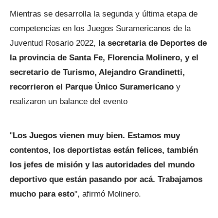
Mientras se desarrolla la segunda y última etapa de
competencias en los Juegos Suramericanos de la
Juventud Rosario 2022,
la secretaria de Deportes de
la provincia de Santa Fe, Florencia Molinero, y el
secretario de Turismo, Alejandro Grandinetti,
recorrieron el Parque Único Suramericano
y
realizaron un balance del evento
"
Los Juegos vienen muy bien. Estamos muy
contentos, los deportistas están felices, también
los jefes de misión y las autoridades del mundo
deportivo que están pasando por acá. Trabajamos
mucho para esto
", afirmó Molinero.