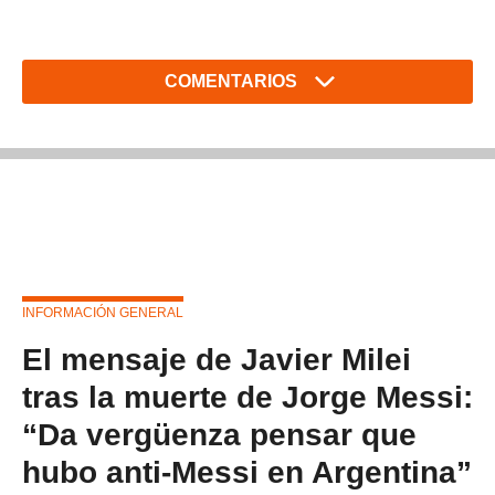
COMENTARIOS