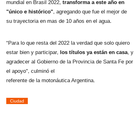
mundial en Brasil 2022,
transforma a este año en
"único e histórico"
, agregando que fue el mejor de
su trayectoria en mas de 10 años en el agua.
“Para lo que resta del 2022 la verdad que solo quiero
estar bien y participar,
los títulos ya están en casa
, y
agradecer al Gobierno de la Provincia de Santa Fe por
el apoyo'', culminó el
referente de la motonáutica Argentina.
Ciudad