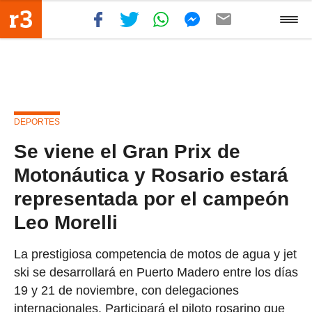
DEPORTES
Se viene el Gran Prix de
Motonáutica y Rosario estará
representada por el campeón
Leo Morelli
La prestigiosa competencia de motos de agua y jet
ski se desarrollará en Puerto Madero entre los días
19 y 21 de noviembre, con delegaciones
internacionales. Participará el piloto rosarino que