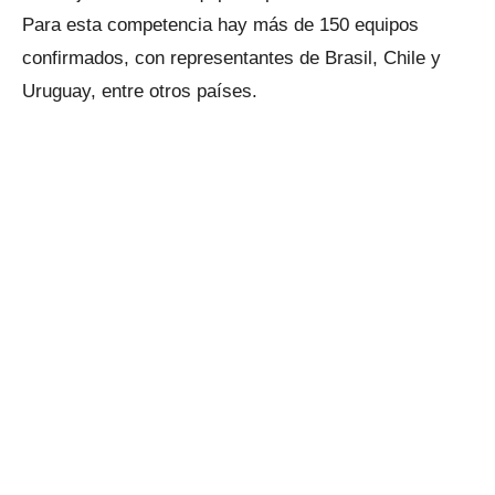
Para esta competencia hay más de 150 equipos
confirmados, con representantes de Brasil, Chile y
Uruguay, entre otros países.