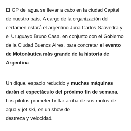
El GP del agua se llevar a cabo en la ciudad Capital
de nuestro país. A cargo de la organización del
certamen estará el argentino Juna Carlos Saavedra y
el Uruguayo Bruno Casa, en conjunto con el Gobierno
de la Ciudad Buenos Aires, para concretar
el evento
de Motonáutica más grande de la historia de
Argentina
.
Un dique, espacio reducido y
muchas máquinas
darán el espectáculo del próximo fin de semana.
Los pilotos prometer brillar arriba de sus motos de
agua y jet ski, en un show de
destreza y velocidad.