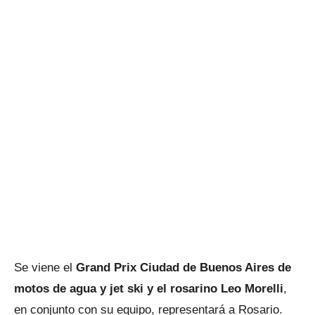
Se viene el
Grand Prix Ciudad de Buenos Aires de
motos de agua y jet ski y el rosarino Leo Morelli
,
en conjunto con su equipo, representará a Rosario.