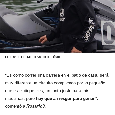
El rosarino Leo Morelli va por otro título
"Es como correr una carrera en el patio de casa, será
muy diferente un circuito complicado por lo pequeño
que es el dique tres, un tanto justo para mis
máquinas, pero
hay que arriesgar para ganar"
,
comentó a
Rosario3
.