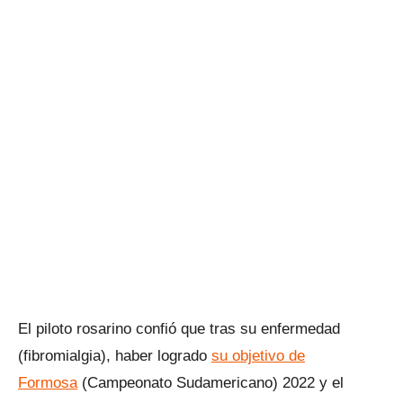
El piloto rosarino confió que tras su enfermedad
(fibromialgia), haber logrado
su objetivo de
Formosa
(Campeonato Sudamericano) 2022 y el