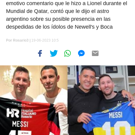
emotivo comentario que le hizo a Lionel durante el
Mundial de Qatar, contó que le dijo el astro
argentino sobre su posible presencia en las
despedidas de los ídolos de Newell's y Boca
Por
Rosario3 |
19-06-2023 10:5