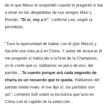
de lo que Messi le respondió cuando le preguntó si iba
a estar en las despedidas de sus amigos Maxi y
Román.
"Si si, voy a ir"
, confirmó Leo, según la
periodista.
“Tuve la oportunidad de hablar con él (por Messi) y
hacerle una nota acá en China. Y antes de arrancar él
me preguntó si había ido a la final de la Champions,
yo le conté que sí, hablamos un poco de eso, del
partido...
Te cuento porque acá cada segundo de
charla es un recuerdo que te queda.
Hablamos del
partido medio malo, él me dijo sí, los partidos son
así”, comentó Sofi sobre la exclusiva que tuvo en
China con el capitán de la selección.