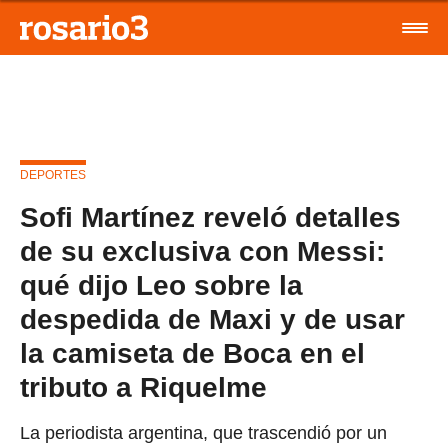
DEPORTES
Sofi Martínez reveló detalles
de su exclusiva con Messi:
qué dijo Leo sobre la
despedida de Maxi y de usar
la camiseta de Boca en el
tributo a Riquelme
La periodista argentina, que trascendió por un