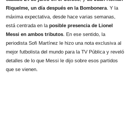
Riquelme, un día después en la Bombonera
. Y la
máxima expectativa, desde hace varias semanas,
está centrada en la
posible presencia de Lionel
Messi en ambos tributos
. En ese sentido, la
periodista Sofi Martínez le hizo una nota exclusiva al
mejor futbolista del mundo para la TV Pública y reveló
detalles de lo que Messi le dijo sobre esos partidos
que se vienen.