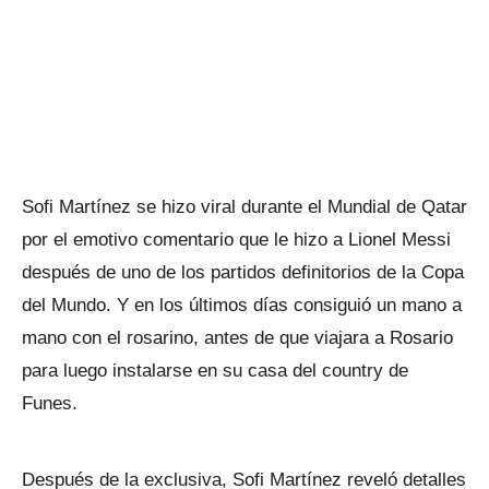
Sofi Martínez se hizo viral durante el Mundial de Qatar
por el emotivo comentario que le hizo a Lionel Messi
después de uno de los partidos definitorios de la Copa
del Mundo. Y en los últimos días consiguió un mano a
mano con el rosarino, antes de que viajara a Rosario
para luego instalarse en su casa del country de
Funes.
Después de la exclusiva, Sofi Martínez reveló detalles