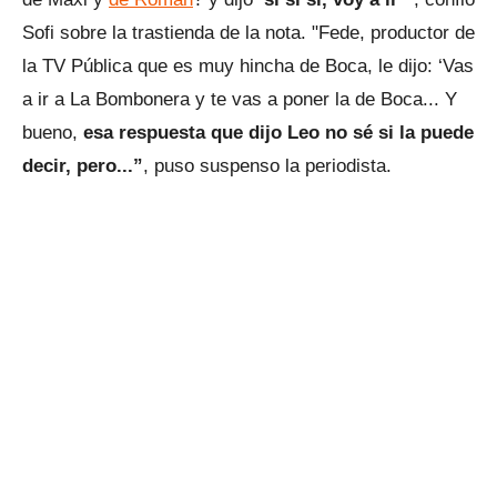
Sofi sobre la trastienda de la nota. "Fede, productor de
la TV Pública que es muy hincha de Boca, le dijo: ‘Vas
a ir a La Bombonera y te vas a poner la de Boca... Y
bueno,
esa respuesta que dijo Leo no sé si la puede
decir, pero...”
, puso suspenso la periodista.