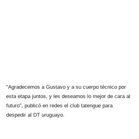
“Agradecemos a Gustavo y a su cuerpo técnico por
esta etapa juntos, y les deseamos lo mejor de cara al
futuro”, publicó en redes el club tatengue para
despedir al DT uruguayo.