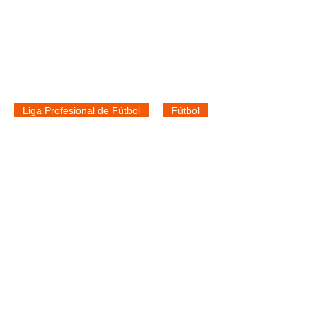
Liga Profesional de Fútbol
Fútbol