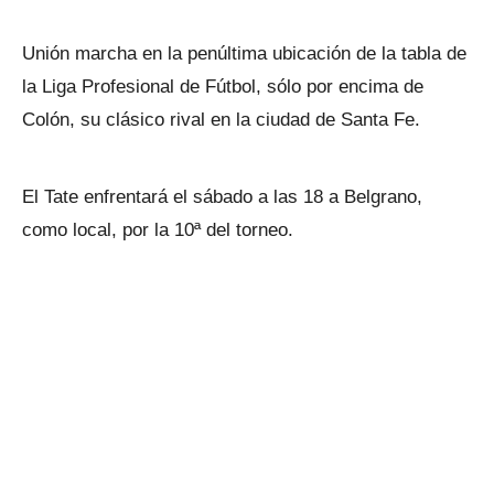
Unión marcha en la penúltima ubicación de la tabla de
la Liga Profesional de Fútbol, sólo por encima de
Colón, su clásico rival en la ciudad de Santa Fe.
El Tate enfrentará el sábado a las 18 a Belgrano,
como local, por la 10ª del torneo.