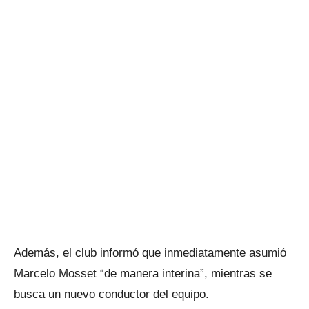
Además, el club informó que inmediatamente asumió
Marcelo Mosset “de manera interina”, mientras se
busca un nuevo conductor del equipo.