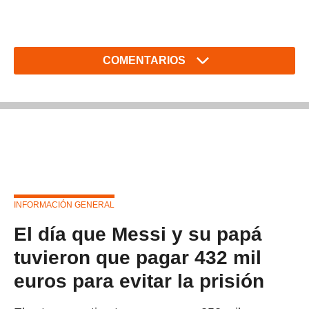
COMENTARIOS