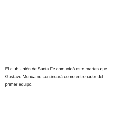
El club Unión de Santa Fe comunicó este martes que
Gustavo Munúa no continuará como entrenador del
primer equipo.