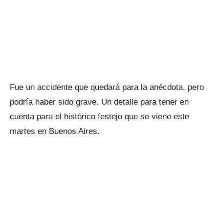
Fue un accidente que quedará para la anécdota, pero
podría haber sido grave. Un detalle para tener en
cuenta para el histórico festejo que se viene este
martes en Buenos Aires.