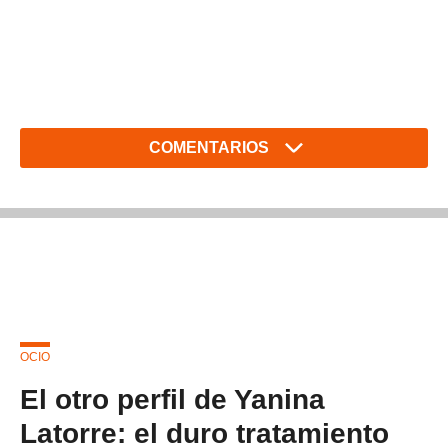
COMENTARIOS