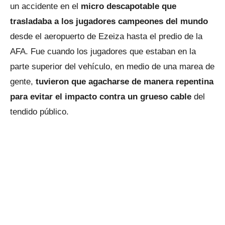
un accidente en el
micro descapotable que
trasladaba a los jugadores campeones del mundo
desde el aeropuerto de Ezeiza hasta el predio de la
AFA. Fue cuando los jugadores que estaban en la
parte superior del vehículo, en medio de una marea de
gente,
tuvieron que agacharse de manera repentina
para evitar el impacto contra un grueso cable
del
tendido público.