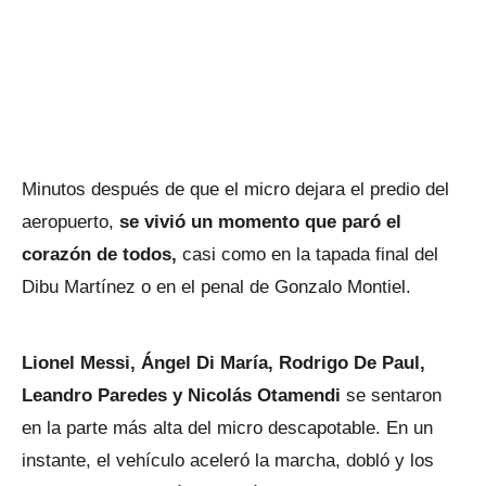
Minutos después de que el micro dejara el predio del
aeropuerto,
se vivió un momento que paró el
corazón de todos,
casi como en la tapada final del
Dibu Martínez o en el penal de Gonzalo Montiel.
Lionel Messi, Ángel Di María, Rodrigo De Paul,
Leandro Paredes y Nicolás Otamendi
se sentaron
en la parte más alta del micro descapotable. En un
instante, el vehículo aceleró la marcha, dobló y los