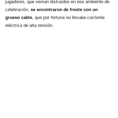
jugadores, que venían distraídos en ese ambiente de
celebración,
se encontraron de frente con un
grueso cable
, que por fortuna no llevaba corriente
eléctrica de alta tensión.