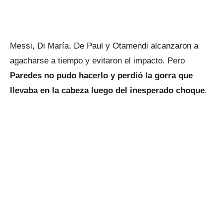
Messi, Di María, De Paul y Otamendi alcanzaron a
agacharse a tiempo y evitaron el impacto. Pero
Paredes no pudo hacerlo y perdió la gorra que
llevaba en la cabeza luego del inesperado choque
.