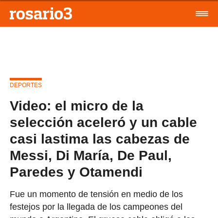
DEPORTES
Video: el micro de la
selección aceleró y un cable
casi lastima las cabezas de
Messi, Di María, De Paul,
Paredes y Otamendi
Fue un momento de tensión en medio de los
festejos por la llegada de los campeones del