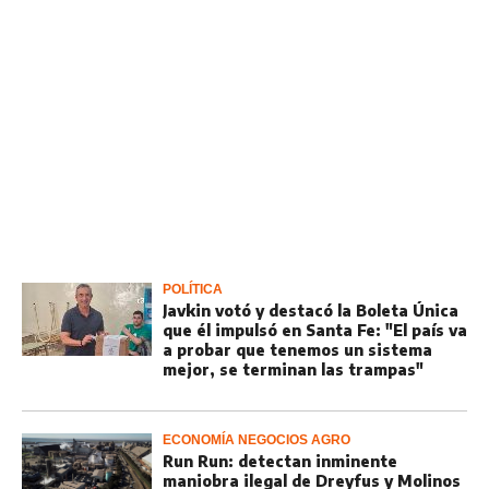
POLÍTICA
Javkin votó y destacó la Boleta Única
que él impulsó en Santa Fe: "El país va
a probar que tenemos un sistema
mejor, se terminan las trampas"
ECONOMÍA NEGOCIOS AGRO
Run Run: detectan inminente
maniobra ilegal de Dreyfus y Molinos