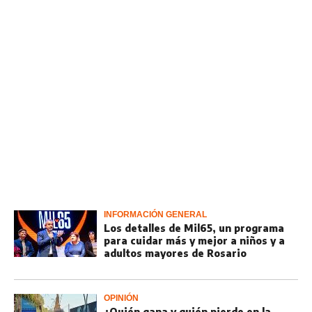
INFORMACIÓN GENERAL
Los detalles de Mil65, un programa
para cuidar más y mejor a niños y a
adultos mayores de Rosario
OPINIÓN
¿Quién gana y quién pierde en la