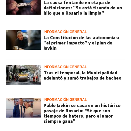
La causa fentanilo en etapa de
definiciones: “Se está tirando de un
hilo que a Rosario la limpia”
INFORMACIÓN GENERAL
La Constitución de las autonomías:
“el primer impacto” y el plan de
Javkin
INFORMACIÓN GENERAL
Tras el temporal, la Municipalidad
adelantó y sumó trabajos de bacheo
INFORMACIÓN GENERAL
Pablo Javkin se casa en un histórico
pasaje de Rosario: "Sé que son
tiempos de haters, pero el amor
siempre gana"