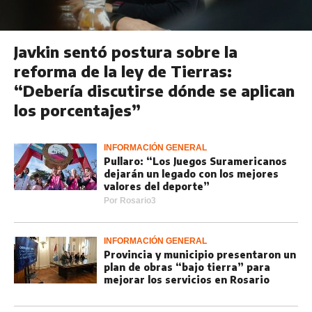
Javkin sentó postura sobre la
reforma de la ley de Tierras:
“Debería discutirse dónde se aplican
los porcentajes”
INFORMACIÓN GENERAL
Pullaro: “Los Juegos Suramericanos
dejarán un legado con los mejores
valores del deporte”
Por
Rosario3
INFORMACIÓN GENERAL
Provincia y municipio presentaron un
plan de obras “bajo tierra” para
mejorar los servicios en Rosario