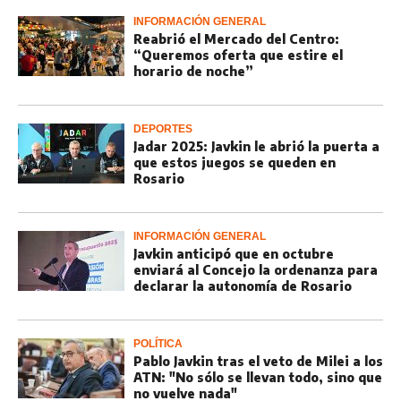
INFORMACIÓN GENERAL
Reabrió el Mercado del Centro:
“Queremos oferta que estire el
horario de noche”
DEPORTES
Jadar 2025: Javkin le abrió la puerta a
que estos juegos se queden en
Rosario
INFORMACIÓN GENERAL
Javkin anticipó que en octubre
enviará al Concejo la ordenanza para
declarar la autonomía de Rosario
POLÍTICA
Pablo Javkin tras el veto de Milei a los
ATN: "No sólo se llevan todo, sino que
no vuelve nada"