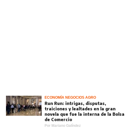
ECONOMÍA NEGOCIOS AGRO
Run Run: intrigas, disputas,
traiciones y lealtades en la gran
novela que fue la interna de la Bolsa
de Comercio
Por
Mariano Galíndez