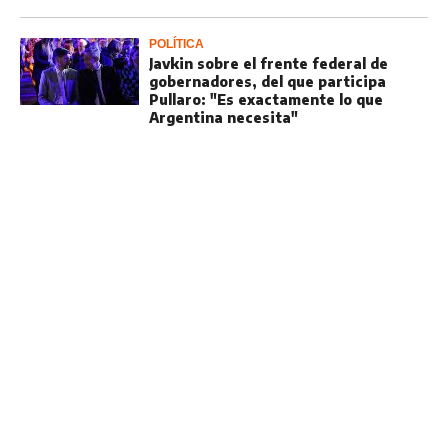
POLÍTICA
Javkin sobre el frente federal de
gobernadores, del que participa
Pullaro: "Es exactamente lo que
Argentina necesita"