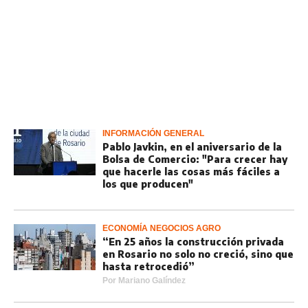
INFORMACIÓN GENERAL
Pablo Javkin, en el aniversario de la
Bolsa de Comercio: "Para crecer hay
que hacerle las cosas más fáciles a
los que producen"
ECONOMÍA NEGOCIOS AGRO
“En 25 años la construcción privada
en Rosario no solo no creció, sino que
hasta retrocedió”
Por
Mariano Galíndez