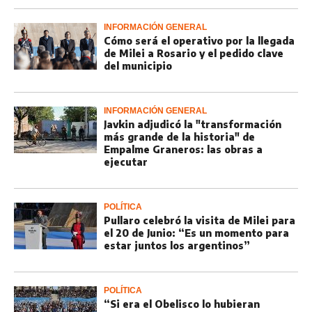
INFORMACIÓN GENERAL
Cómo será el operativo por la llegada
de Milei a Rosario y el pedido clave
del municipio
INFORMACIÓN GENERAL
Javkin adjudicó la "transformación
más grande de la historia" de
Empalme Graneros: las obras a
ejecutar
POLÍTICA
Pullaro celebró la visita de Milei para
el 20 de Junio: “Es un momento para
estar juntos los argentinos”
POLÍTICA
“Si era el Obelisco lo hubieran