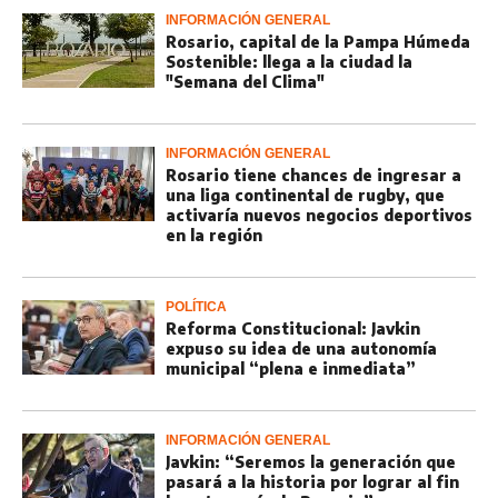
INFORMACIÓN GENERAL
Rosario, capital de la Pampa Húmeda
Sostenible: llega a la ciudad la
"Semana del Clima"
INFORMACIÓN GENERAL
Rosario tiene chances de ingresar a
una liga continental de rugby, que
activaría nuevos negocios deportivos
en la región
POLÍTICA
Reforma Constitucional: Javkin
expuso su idea de una autonomía
municipal “plena e inmediata”
INFORMACIÓN GENERAL
Javkin: “Seremos la generación que
pasará a la historia por lograr al fin