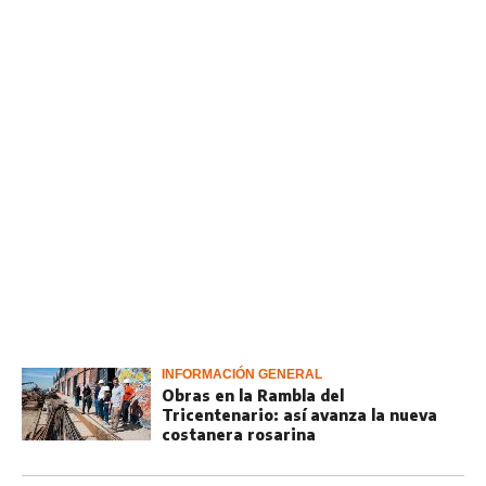
INFORMACIÓN GENERAL
Obras en la Rambla del
Tricentenario: así avanza la nueva
costanera rosarina