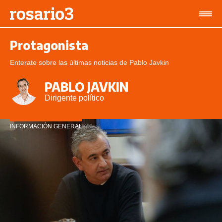
Protagonista
Enterate sobre las últimas noticias de Pablo Javkin
PABLO JAVKIN
Dirigente político
INFORMACIÓN GENERAL