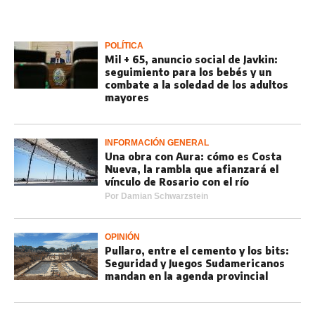
POLÍTICA
Mil + 65, anuncio social de Javkin:
seguimiento para los bebés y un
combate a la soledad de los adultos
mayores
INFORMACIÓN GENERAL
Una obra con Aura: cómo es Costa
Nueva, la rambla que afianzará el
vínculo de Rosario con el río
Por
Damian Schwarzstein
OPINIÓN
Pullaro, entre el cemento y los bits:
Seguridad y Juegos Sudamericanos
mandan en la agenda provincial