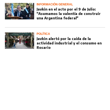
INFORMACIÓN GENERAL
Javkin en el acto por el 9 de Julio:
"Asumamos la valentía de construir
una Argentina federal"
POLÍTICA
Javkin alertó por la caída de la
actividad industrial y el consumo en
Rosario