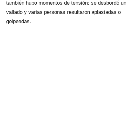
también hubo momentos de tensión: se desbordó un
vallado y varias personas resultaron aplastadas o
golpeadas.