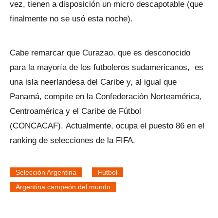
vez, tienen a disposición un micro descapotable (que
finalmente no se usó esta noche).
Cabe remarcar que Curazao, que es desconocido
para la mayoría de los futboleros sudamericanos, es
una isla neerlandesa del Caribe y, al igual que
Panamá, compite en la Confederación Norteamérica,
Centroamérica y el Caribe de Fútbol
(CONCACAF). Actualmente, ocupa el puesto 86 en el
ranking de selecciones de la FIFA.
Selección Argentina
Fútbol
Argentina campeón del mundo