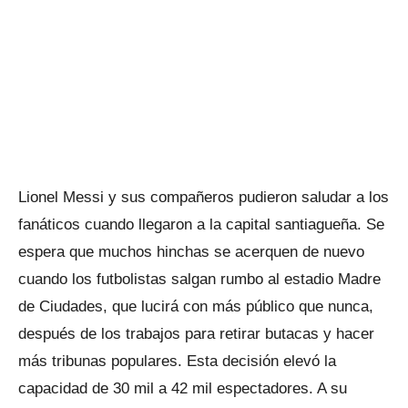
Lionel Messi y sus compañeros pudieron saludar a los
fanáticos cuando llegaron a la capital santiagueña. Se
espera que muchos hinchas se acerquen de nuevo
cuando los futbolistas salgan rumbo al estadio Madre
de Ciudades, que lucirá con más público que nunca,
después de los trabajos para retirar butacas y hacer
más tribunas populares. Esta decisión elevó la
capacidad de 30 mil a 42 mil espectadores. A su