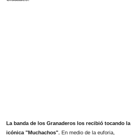
La banda de los Granaderos los recibió tocando la
icónica "Muchachos".
En medio de la euforia,