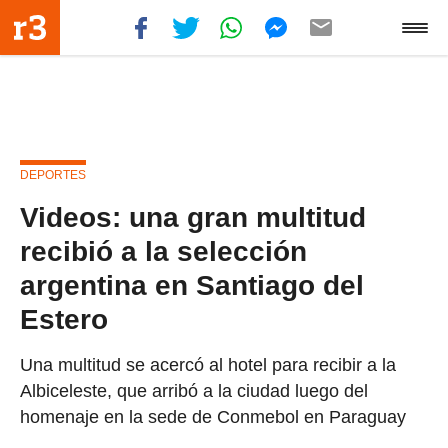
DEPORTES
Videos: una gran multitud
recibió a la selección
argentina en Santiago del
Estero
Una multitud se acercó al hotel para recibir a la
Albiceleste, que arribó a la ciudad luego del
homenaje en la sede de Conmebol en Paraguay