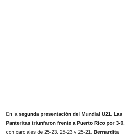
En la
segunda presentación del Mundial U21
,
Las
Panteritas triunfaron frente a Puerto Rico por 3-0
,
con parciales de 25-23, 25-23 y 25-21.
Bernardita