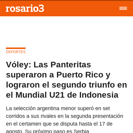
DEPORTES
Vóley: Las Panteritas
superaron a Puerto Rico y
lograron el segundo triunfo en
el Mundial U21 de Indonesia
La selección argentina menor superó en set
corridos a sus rivales en la segunda presentación
en el certamen que se disputa hasta el 17 de
agosto. Su próximo paso es Serbia