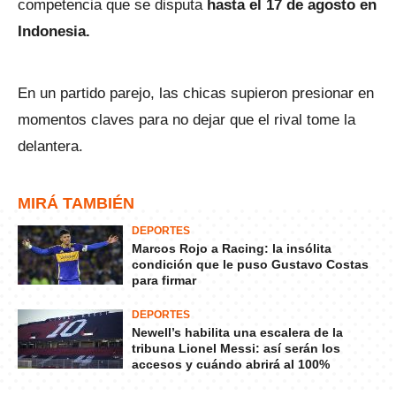
competencia que se disputa
hasta el 17 de agosto en
Indonesia.
En un partido parejo, las chicas supieron presionar en
momentos claves para no dejar que el rival tome la
delantera.
MIRÁ TAMBIÉN
DEPORTES
Marcos Rojo a Racing: la insólita
condición que le puso Gustavo Costas
para firmar
DEPORTES
Newell’s habilita una escalera de la
tribuna Lionel Messi: así serán los
accesos y cuándo abrirá al 100%