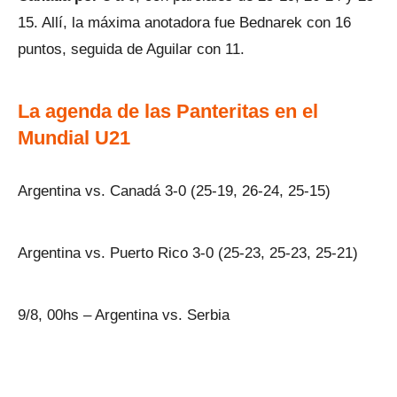
15. Allí, la máxima anotadora fue Bednarek con 16
puntos, seguida de Aguilar con 11.
La agenda de las Panteritas en el
Mundial U21
Argentina vs. Canadá 3-0 (25-19, 26-24, 25-15)
Argentina vs. Puerto Rico 3-0 (25-23, 25-23, 25-21)
9/8, 00hs – Argentina vs. Serbia