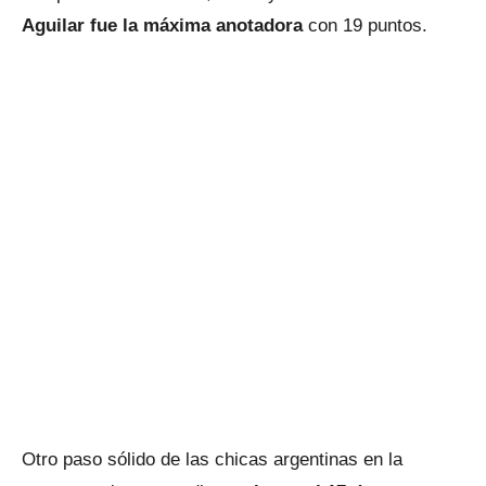
Aguilar fue la máxima anotadora
con 19 puntos.
Otro paso sólido de las chicas argentinas en la