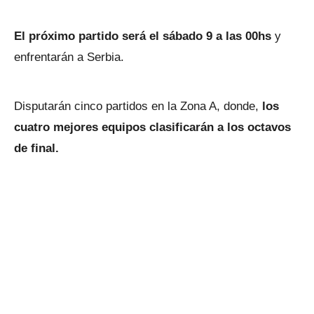
El próximo partido será el sábado 9 a las 00hs
y
enfrentarán a Serbia.
Disputarán cinco partidos en la Zona A, donde,
los
cuatro mejores equipos clasificarán a los octavos
de final.