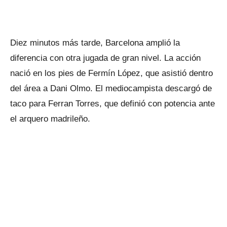
Diez minutos más tarde, Barcelona amplió la
diferencia con otra jugada de gran nivel. La acción
nació en los pies de Fermín López, que asistió dentro
del área a Dani Olmo. El mediocampista descargó de
taco para Ferran Torres, que definió con potencia ante
el arquero madrileño.