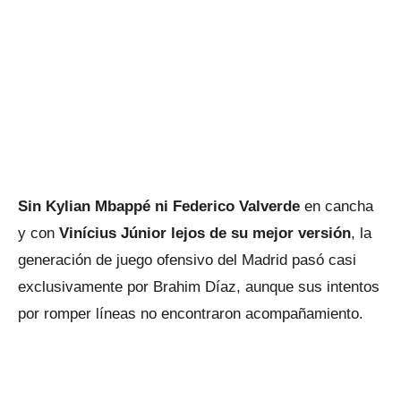
Sin Kylian Mbappé ni Federico Valverde
en cancha
y con
Vinícius Júnior lejos de su mejor versión
, la
generación de juego ofensivo del Madrid pasó casi
exclusivamente por Brahim Díaz, aunque sus intentos
por romper líneas no encontraron acompañamiento.