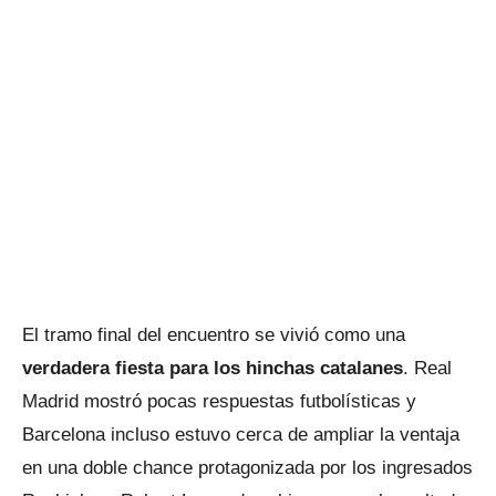
El tramo final del encuentro se vivió como una
verdadera fiesta para los hinchas catalanes
. Real
Madrid mostró pocas respuestas futbolísticas y
Barcelona incluso estuvo cerca de ampliar la ventaja
en una doble chance protagonizada por los ingresados