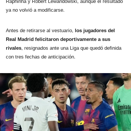
Raphinha y Robert Lewandowski, aunque el resultado
ya no volvió a modificarse.
Antes de retirarse al vestuario,
los jugadores del
Real Madrid felicitaron deportivamente a sus
rivales
, resignados ante una Liga que quedó definida
con tres fechas de anticipación.