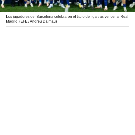
Los jugadores del Barcelona celebraron el título de liga tras vencer al Real
Madrid. (EFE / Andreu Dalmau)