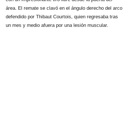
área. El remate se clavó en el ángulo derecho del arco
defendido por Thibaut Courtois, quien regresaba tras
un mes y medio afuera por una lesión muscular.