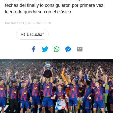
fechas del final y lo consiguieron por primera vez
luego de quedarse con el clásico
Por
Rosario3 |
10-05-2026 18:28