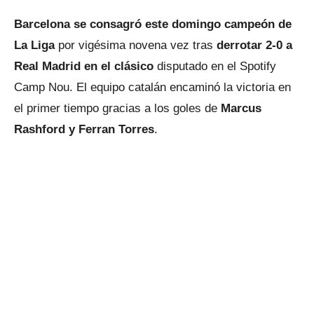
Barcelona se consagró este domingo campeón de
La Liga
por vigésima novena vez tras
derrotar 2-0 a
Real Madrid en el clásico
disputado en el Spotify
Camp Nou. El equipo catalán encaminó la victoria en
el primer tiempo gracias a los goles de
Marcus
Rashford y Ferran Torres
.