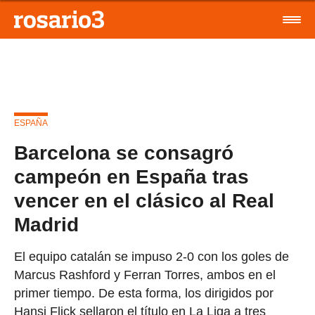
ESPAÑA
Barcelona se consagró
campeón en España tras
vencer en el clásico al Real
Madrid
El equipo catalán se impuso 2-0 con los goles de
Marcus Rashford y Ferran Torres, ambos en el
primer tiempo. De esta forma, los dirigidos por
Hansi Flick sellaron el título en La Liga a tres