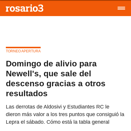
TORNEO APERTURA
Domingo de alivio para
Newell's, que sale del
descenso gracias a otros
resultados
Las derrotas de Aldosivi y Estudiantes RC le
dieron más valor a los tres puntos que consiguió la
Lepra el sábado. Cómo está la tabla general