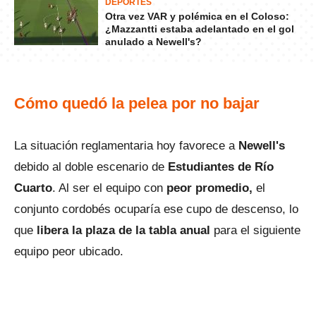
DEPORTES
Otra vez VAR y polémica en el Coloso:
¿Mazzantti estaba adelantado en el gol
anulado a Newell's?
Cómo quedó la pelea por no bajar
La situación reglamentaria hoy favorece a
Newell's
debido al doble escenario de
Estudiantes de Río
Cuarto
. Al ser el equipo con
peor promedio,
el
conjunto cordobés ocuparía ese cupo de descenso, lo
que
libera la plaza de la tabla anual
para el siguiente
equipo peor ubicado.