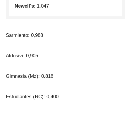
Newell's
: 1,047
Sarmiento: 0,988
Aldosivi: 0,905
Gimnasia (Mz): 0,818
Estudiantes (RC): 0,400