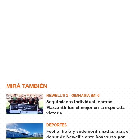
MIRÁ TAMBIÉN
NEWELL'S 1 - GIMNASIA (M) 0
Seguimiento individual leproso:
Mazzantti fue el mejor en la esperada
victoria
DEPORTES
Fecha, hora y sede confirmadas para el
debut de Newell's ante Acassuso por