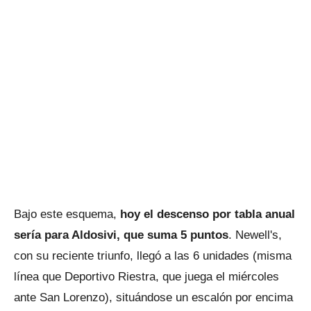
Bajo este esquema,
hoy el descenso por tabla anual
sería para Aldosivi, que suma 5 puntos
. Newell's,
con su reciente triunfo, llegó a las 6 unidades (misma
línea que Deportivo Riestra, que juega el miércoles
ante San Lorenzo), situándose un escalón por encima