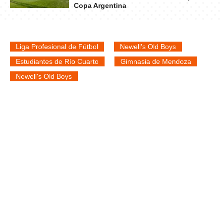
Copa Argentina
Liga Profesional de Fútbol
Newell’s Old Boys
Estudiantes de Río Cuarto
Gimnasia de Mendoza
Newell's Old Boys