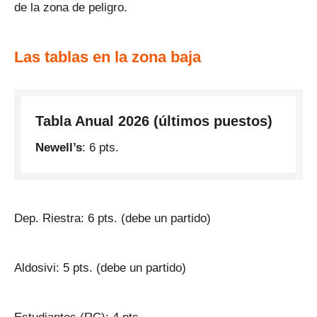
de la zona de peligro.
Las tablas en la zona baja
Tabla Anual 2026 (últimos puestos)
Newell’s
: 6 pts.
Dep. Riestra: 6 pts. (debe un partido)
Aldosivi: 5 pts. (debe un partido)