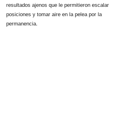
resultados ajenos que le permitieron escalar
posiciones y tomar aire en la pelea por la
permanencia.