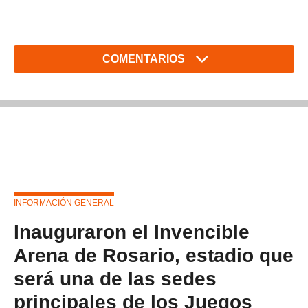
COMENTARIOS