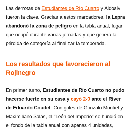
Las derrotas de
Estudiantes de Río Cuarto
y Aldosivi
fueron la clave. Gracias a estos marcadores,
la Lepra
abandonó la zona de peligro
en la tabla anual, lugar
que ocupó durante varias jornadas y que genera la
pérdida de categoría al finalizar la temporada.
Los resultados que favorecieron al
Rojinegro
En primer turno,
Estudiantes de Río Cuarto no pudo
hacerse fuerte en su casa y
cayó 2-0
ante el River
de Eduardo Coudet
. Con goles de Gonzalo Montiel y
Maximiliano Salas, el "León del Imperio" se hundió en
el fondo de la tabla anual con apenas 4 unidades,