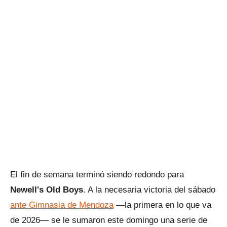
El fin de semana terminó siendo redondo para
Newell's Old Boys
. A la necesaria victoria del sábado
ante Gimnasia de Mendoza
—la primera en lo que va
de 2026— se le sumaron este domingo una serie de