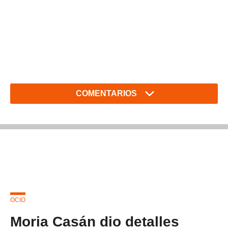
COMENTARIOS