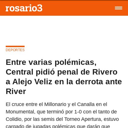
DEPORTES
Entre varias polémicas,
Central pidió penal de Rivero
a Alejo Veliz en la derrota ante
River
El cruce entre el Millonario y el Canalla en el
Monumental, que terminó por 1-0 con el tanto de
Colidio, por las semis del Torneo Apertura, estuvo
cargado de jugadas polémicas que darán que