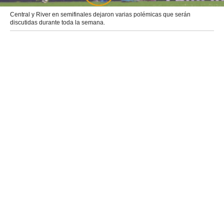
Central y River en semifinales dejaron varias polémicas que serán
discutidas durante toda la semana.