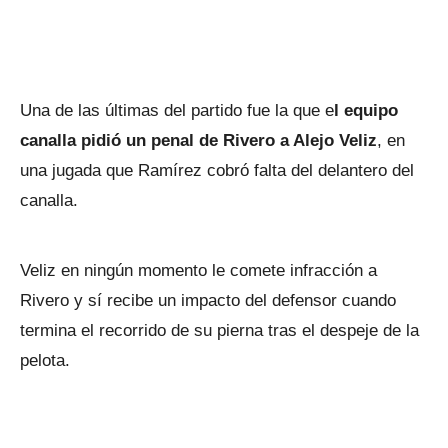
Una de las últimas del partido fue la que e
l equipo
canalla pidió un penal de Rivero a Alejo Veliz
, en
una jugada que Ramírez cobró falta del delantero del
canalla.
Veliz en ningún momento le comete infracción a
Rivero y sí recibe un impacto del defensor cuando
termina el recorrido de su pierna tras el despeje de la
pelota.