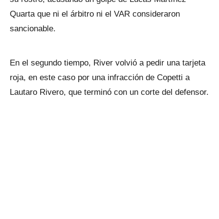
Quarta que ni el árbitro ni el VAR consideraron
sancionable.
En el segundo tiempo, River volvió a pedir una tarjeta
roja, en este caso por una infracción de Copetti a
Lautaro Rivero, que terminó con un corte del defensor.