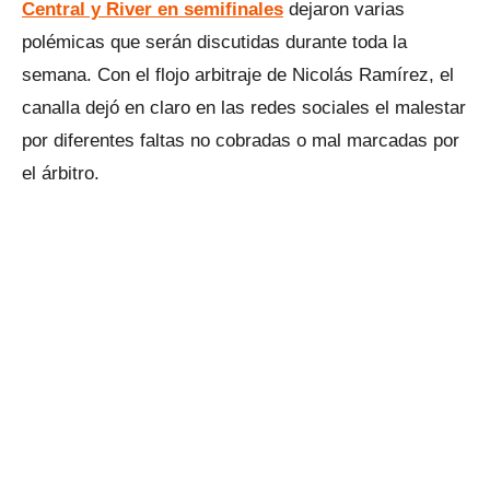
Central y River en semifinales
dejaron varias
polémicas que serán discutidas durante toda la
semana. Con el flojo arbitraje de Nicolás Ramírez, el
canalla dejó en claro en las redes sociales el malestar
por diferentes faltas no cobradas o mal marcadas por
el árbitro.