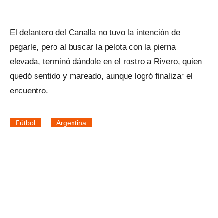
El delantero del Canalla no tuvo la intención de
pegarle, pero al buscar la pelota con la pierna
elevada, terminó dándole en el rostro a Rivero, quien
quedó sentido y mareado, aunque logró finalizar el
encuentro.
Fútbol
Argentina