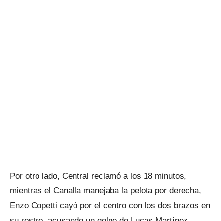
Por otro lado, Central reclamó a los 18 minutos,
mientras el Canalla manejaba la pelota por derecha,
Enzo Copetti cayó por el centro con los dos brazos en
su rostro, acusando un golpe de Lucas Martínez