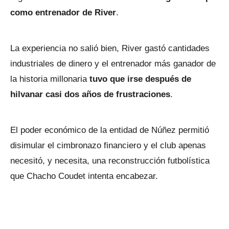
como entrenador de River
.
La experiencia no salió bien, River gastó cantidades
industriales de dinero y el entrenador más ganador de
la historia millonaria
tuvo que irse después de
hilvanar casi dos años de frustraciones
.
El poder económico de la entidad de Núñez permitió
disimular el cimbronazo financiero y el club apenas
necesitó, y necesita, una reconstrucción futbolística
que Chacho Coudet intenta encabezar.