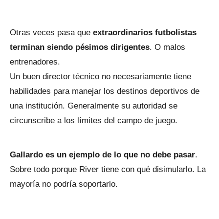
Otras veces pasa que
extraordinarios futbolistas
terminan siendo pésimos dirigentes
. O malos
entrenadores.
Un buen director técnico no necesariamente tiene
habilidades para manejar los destinos deportivos de
una institución. Generalmente su autoridad se
circunscribe a los límites del campo de juego.
Gallardo es un ejemplo de lo que no debe pasar
.
Sobre todo porque River tiene con qué disimularlo. La
mayoría no podría soportarlo.