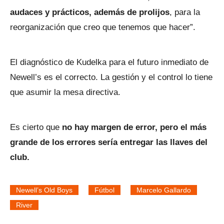
audaces y prácticos, además de prolijos
, para la
reorganización que creo que tenemos que hacer”.
El diagnóstico de Kudelka para el futuro inmediato de
Newell’s es el correcto. La gestión y el control lo tiene
que asumir la mesa directiva.
Es cierto que
no hay margen de error, pero el más
grande de los errores sería entregar las llaves del
club.
Newell’s Old Boys
Fútbol
Marcelo Gallardo
River