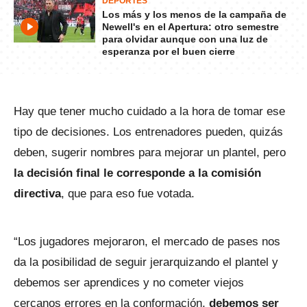
DEPORTES
Los más y los menos de la campaña de
Newell's en el Apertura: otro semestre
para olvidar aunque con una luz de
esperanza por el buen cierre
Hay que tener mucho cuidado a la hora de tomar ese
tipo de decisiones. Los entrenadores pueden, quizás
deben, sugerir nombres para mejorar un plantel, pero
la decisión final le corresponde a la comisión
directiva
, que para eso fue votada.
“Los jugadores mejoraron, el mercado de pases nos
da la posibilidad de seguir jerarquizando el plantel y
debemos ser aprendices y no cometer viejos
cercanos errores en la conformación,
debemos ser