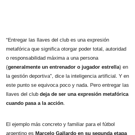
“Entregar las llaves del club es una expresión
metafórica que significa otorgar poder total, autoridad
o responsabilidad máxima a una persona
(
generalmente un entrenador o jugador estrella
) en
la gestión deportiva”, dice la inteligencia artificial. Y en
este punto se equivoca poco y nada. Pero entregar las
llaves del club
deja de ser una expresión metafórica
cuando pasa a la acción
.
El ejemplo más concreto y familiar para el fútbol
argentino es
Marcelo Gallardo en su segunda etapa