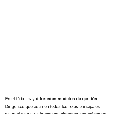
En el fútbol hay
diferentes modelos de gestión
.
Dirigentes que asumen todos los roles principales