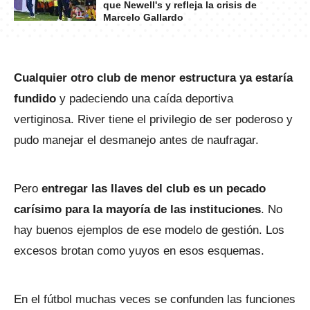
que Newell's y refleja la crisis de
Marcelo Gallardo
Cualquier otro club de menor estructura ya estaría
fundido
y padeciendo una caída deportiva
vertiginosa. River tiene el privilegio de ser poderoso y
pudo manejar el desmanejo antes de naufragar.
Pero
entregar las llaves del club es un pecado
carísimo para la mayoría de las instituciones
. No
hay buenos ejemplos de ese modelo de gestión. Los
excesos brotan como yuyos en esos esquemas.
En el fútbol muchas veces se confunden las funciones