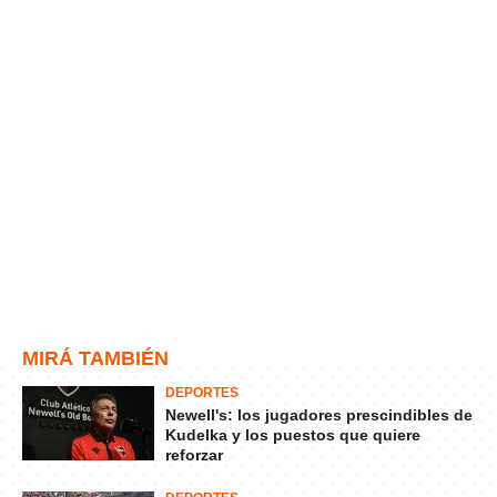
MIRÁ TAMBIÉN
DEPORTES
Newell's: los jugadores prescindibles de
Kudelka y los puestos que quiere
reforzar