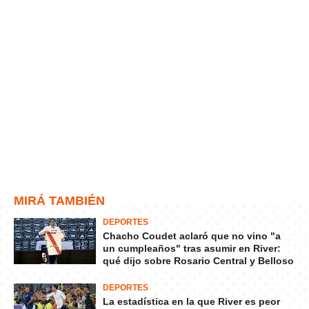
MIRÁ TAMBIÉN
DEPORTES
Chacho Coudet aclaró que no vino "a
un cumpleaños" tras asumir en River:
qué dijo sobre Rosario Central y Belloso
DEPORTES
La estadística en la que River es peor