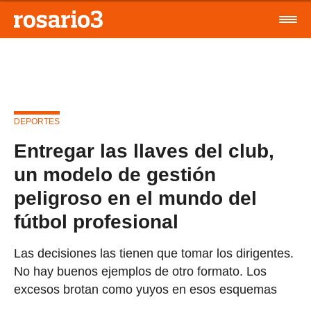
DEPORTES
Entregar las llaves del club,
un modelo de gestión
peligroso en el mundo del
fútbol profesional
Las decisiones las tienen que tomar los dirigentes.
No hay buenos ejemplos de otro formato. Los
excesos brotan como yuyos en esos esquemas