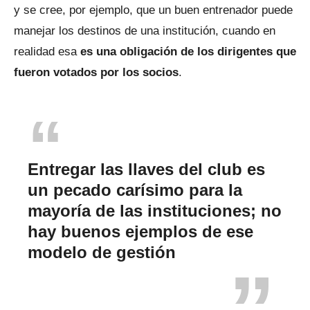
y se cree, por ejemplo, que un buen entrenador puede
manejar los destinos de una institución, cuando en
realidad esa
es una obligación de los dirigentes que
fueron votados por los socios
.
Entregar las llaves del club es
un pecado carísimo para la
mayoría de las instituciones; no
hay buenos ejemplos de ese
modelo de gestión