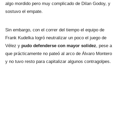
algo mordido pero muy complicado de Dilan Godoy, y
sostuvo el empate.
Sin embargo, con el correr del tiempo el equipo de
Frank Kudelka logró neutralizar un poco el juego de
Vélez y
pudo defenderse con mayor solidez
, pese a
que prácticamente no pateó al arco de Álvaro Montero
y no tuvo resto para capitalizar algunos contragolpes.