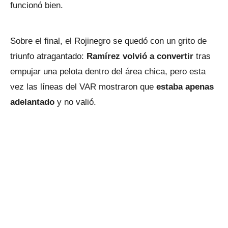
funcionó bien.
Sobre el final, el Rojinegro se quedó con un grito de
triunfo atragantado:
Ramírez volvió a convertir
tras
empujar una pelota dentro del área chica, pero esta
vez las líneas del VAR mostraron que
estaba apenas
adelantado
y no valió.