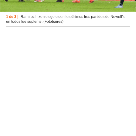
1 de 3 |
Ramírez hizo tres goles en los últimos tres partidos de Newell's:
en todos fue suplente. (Fotobaires)