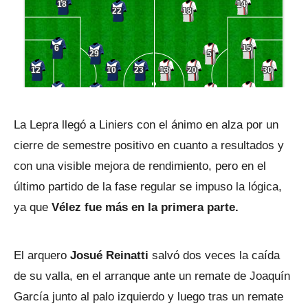
La Lepra llegó a Liniers con el ánimo en alza por un
cierre de semestre positivo en cuanto a resultados y
con una visible mejora de rendimiento, pero en el
último partido de la fase regular se impuso la lógica,
ya que
Vélez fue más en la primera parte.
El arquero
Josué Reinatti
salvó dos veces la caída
de su valla, en el arranque ante un remate de Joaquín
García junto al palo izquierdo y luego tras un remate