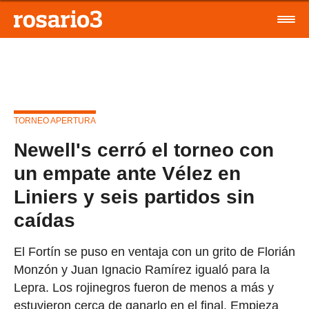
TORNEO APERTURA
Newell's cerró el torneo con
un empate ante Vélez en
Liniers y seis partidos sin
caídas
El Fortín se puso en ventaja con un grito de Florián
Monzón y Juan Ignacio Ramírez igualó para la
Lepra. Los rojinegros fueron de menos a más y
estuvieron cerca de ganarlo en el final. Empieza