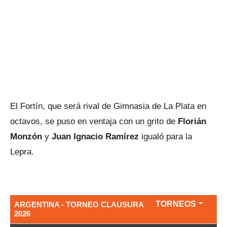
El Fortín, que será rival de Gimnasia de La Plata en
octavos, se puso en ventaja con un grito de
Florián
Monzón
y
Juan Ignacio Ramírez
igualó para la
Lepra.