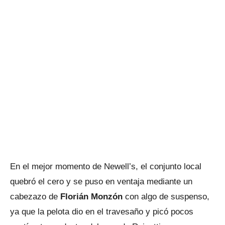
En el mejor momento de Newell’s, el conjunto local
quebró el cero y se puso en ventaja mediante un
cabezazo de
Florián Monzón
con algo de suspenso,
ya que la pelota dio en el travesaño y picó pocos