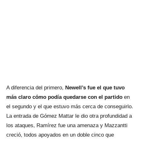
A diferencia del primero,
Newell’s fue el que tuvo
más claro cómo podía quedarse con el partido
en
el segundo y el que estuvo más cerca de conseguirlo.
La entrada de Gómez Mattar le dio otra profundidad a
los ataques, Ramírez fue una amenaza y Mazzantti
creció, todos apoyados en un doble cinco que