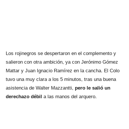
Los rojinegros se despertaron en el complemento y
salieron con otra ambición, ya con Jerónimo Gómez
Mattar y Juan Ignacio Ramírez en la cancha. El Colo
tuvo una muy clara a los 5 minutos, tras una buena
asistencia de Walter Mazzantti,
pero le salió un
derechazo débil
a las manos del arquero.