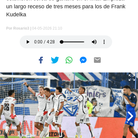
un largo receso de tres meses para los de Frank
Kudelka
Por
Rosario3 |
04-05-2026 21:10