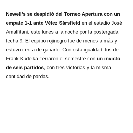
Newell’s se despidió del Torneo Apertura con un
empate 1-1 ante Vélez Sársfield
en el estadio José
Amalfitani, este lunes a la noche por la postergada
fecha 9. El equipo rojinegro fue de menos a más y
estuvo cerca de ganarlo. Con esta igualdad, los de
Frank Kudelka cerraron el semestre con
un invicto
de seis partidos
, con tres victorias y la misma
cantidad de pardas.