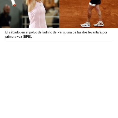
El sábado, en el polvo de ladrillo de París, una de las dos levantará por
primera vez (EFE).