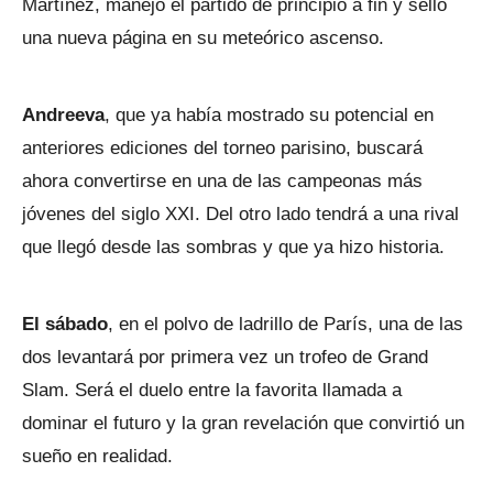
Martínez, manejó el partido de principio a fin y selló
una nueva página en su meteórico ascenso.
Andreeva
, que ya había mostrado su potencial en
anteriores ediciones del torneo parisino, buscará
ahora convertirse en una de las campeonas más
jóvenes del siglo XXI. Del otro lado tendrá a una rival
que llegó desde las sombras y que ya hizo historia.
El sábado
, en el polvo de ladrillo de París, una de las
dos levantará por primera vez un trofeo de Grand
Slam. Será el duelo entre la favorita llamada a
dominar el futuro y la gran revelación que convirtió un
sueño en realidad.