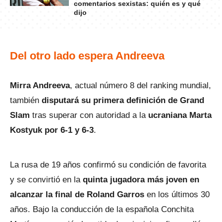
comentarios sexistas: quién es y qué
dijo
Del otro lado espera Andreeva
Mirra Andreeva
, actual número 8 del ranking mundial,
también
disputará su primera definición de Grand
Slam
tras superar con autoridad a la
ucraniana Marta
Kostyuk por 6-1 y 6-3
.
La rusa de 19 años confirmó su condición de favorita
y se convirtió en la
quinta jugadora más joven en
alcanzar la final de Roland Garros
en los últimos 30
años. Bajo la conducción de la española Conchita