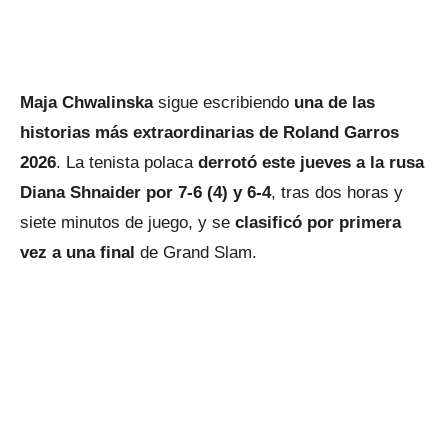
Maja Chwalinska
sigue escribiendo
una de las
historias más extraordinarias de Roland Garros
2026
. La tenista polaca
derrotó este jueves a la rusa
Diana Shnaider por 7-6 (4) y 6-4
, tras dos horas y
siete minutos de juego, y se
clasificó por primera
vez a una final
de Grand Slam.