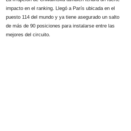
impacto en el ranking. Llegó a París ubicada en el
puesto 114 del mundo y ya tiene asegurado un salto
de más de 90 posiciones para instalarse entre las
mejores del circuito.