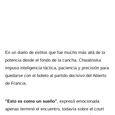
En un duelo de estilos que fue mucho más allá de la
potencia desde el fondo de la cancha, Chwalinska
impuso inteligencia táctica, paciencia y precisión para
quedarse con el boleto al partido decisivo del Abierto
de Francia.
"Esto es como un sueño"
, expresó emocionada
apenas terminó el encuentro, todavía sobre el court