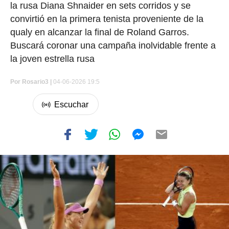
la rusa Diana Shnaider en sets corridos y se
convirtió en la primera tenista proveniente de la
qualy en alcanzar la final de Roland Garros.
Buscará coronar una campaña inolvidable frente a
la joven estrella rusa
Por
Rosario3 |
04-06-2026 19:5