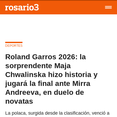
DEPORTES
Roland Garros 2026: la
sorprendente Maja
Chwalinska hizo historia y
jugará la final ante Mirra
Andreeva, en duelo de
novatas
La polaca, surgida desde la clasificación, venció a