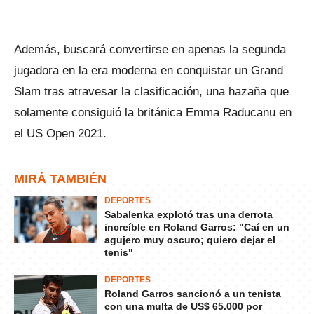
Además, buscará convertirse en apenas la segunda
jugadora en la era moderna en conquistar un Grand
Slam tras atravesar la clasificación, una hazaña que
solamente consiguió la británica Emma Raducanu en
el US Open 2021.
MIRÁ TAMBIÉN
DEPORTES
Sabalenka explotó tras una derrota
increíble en Roland Garros: "Caí en un
agujero muy oscuro; quiero dejar el
tenis"
DEPORTES
Roland Garros sancionó a un tenista
con una multa de US$ 65.000 por