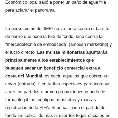
Económico local salió a poner un paño de agua fría
para aclarar el panorama.
La persecución del IMPI no va tanto contra el barcito
de barrio que pone la tele de fondo, sino contra la
"mercadotecnia de emboscada" (ambush marketing) y
el lucro directo.
Las multas millonarias apuntarán
principalmente a los establecimientos que
busquen sacar un beneficio comercial extra a
costa del Mundial,
es decir, aquellos que cobren un
cover (entrada), fijen tarifas especiales para ingresar
a ver los partidos o armen promociones usando de
forma ilegal los logotipos, mascotas y marcas
registradas de la FIFA. Si un bar pasa el partido de
fondo sin cobrar de más ni usar los logos oficiales en