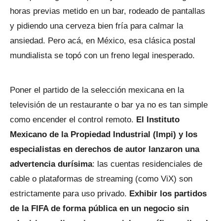
horas previas metido en un bar, rodeado de pantallas
y pidiendo una cerveza bien fría para calmar la
ansiedad. Pero acá, en México, esa clásica postal
mundialista se topó con un freno legal inesperado.
Poner el partido de la selección mexicana en la
televisión de un restaurante o bar ya no es tan simple
como encender el control remoto.
El Instituto
Mexicano de la Propiedad Industrial (Impi) y los
especialistas en derechos de autor lanzaron una
advertencia durísima
: las cuentas residenciales de
cable o plataformas de streaming (como ViX) son
estrictamente para uso privado.
Exhibir los partidos
de la FIFA de forma pública en un negocio sin