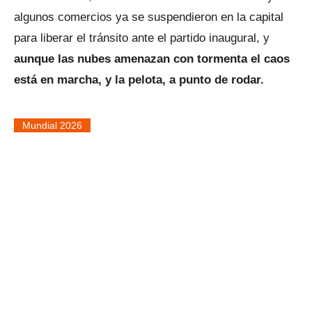
algunos comercios ya se suspendieron en la capital
para liberar el tránsito ante el partido inaugural, y
aunque las nubes amenazan con tormenta el caos
está en marcha, y la pelota, a punto de rodar.
Mundial 2026