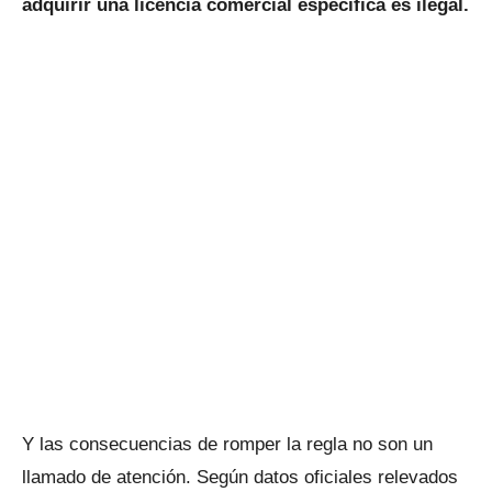
adquirir una licencia comercial específica es ilegal.
Y las consecuencias de romper la regla no son un
llamado de atención. Según datos oficiales relevados