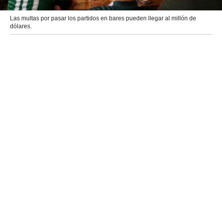
Las multas por pasar los partidos en bares pueden llegar al millón de
dólares.