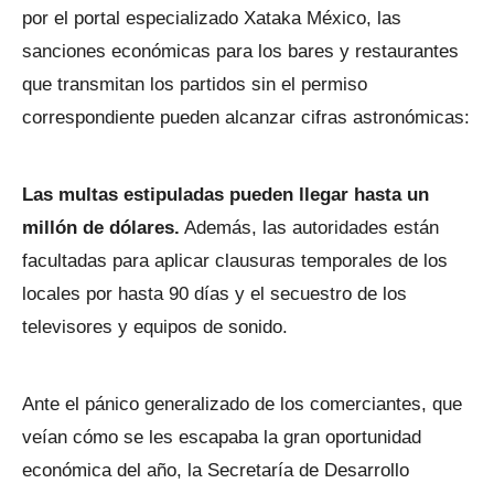
por el portal especializado Xataka México, las
sanciones económicas para los bares y restaurantes
que transmitan los partidos sin el permiso
correspondiente pueden alcanzar cifras astronómicas:
Las multas estipuladas pueden llegar hasta un
millón de dólares.
Además, las autoridades están
facultadas para aplicar clausuras temporales de los
locales por hasta 90 días y el secuestro de los
televisores y equipos de sonido.
Ante el pánico generalizado de los comerciantes, que
veían cómo se les escapaba la gran oportunidad
económica del año, la Secretaría de Desarrollo