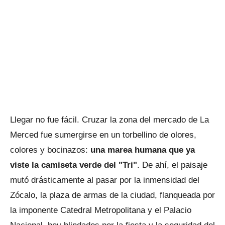
Llegar no fue fácil. Cruzar la zona del mercado de La
Merced fue sumergirse en un torbellino de olores,
colores y bocinazos:
una marea humana que ya
viste la camiseta verde del "Tri"
. De ahí, el paisaje
mutó drásticamente al pasar por la inmensidad del
Zócalo, la plaza de armas de la ciudad, flanqueada por
la imponente Catedral Metropolitana y el Palacio