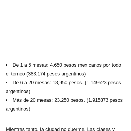
De 1 a 5 mesas: 4,650 pesos mexicanos por todo
el torneo (383.174 pesos argentinos)
De 6 a 20 mesas: 13,950 pesos. (1.149523 pesos
argentinos)
Más de 20 mesas: 23,250 pesos. (1.915873 pesos
argentinos)
Mientras tanto, la ciudad no duerme. Las clases y