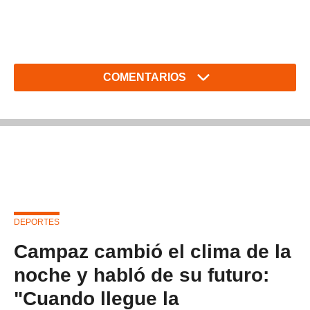
COMENTARIOS