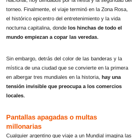
Nacional, hoy blindados por la fiesta y la seguridad del
torneo. Finalmente, el viaje terminó en la Zona Rosa,
el histórico epicentro del entretenimiento y la vida
nocturna capitalina, donde
los hinchas de todo el
mundo empiezan a copar las veredas.
Sin embargo, detrás del color de las banderas y la
mística de una ciudad que se convierte en la primera
en albergar tres mundiales en la historia,
hay una
tensión invisible que preocupa a los comercios
locales.
Pantallas apagadas o multas
millonarias
Cualquier argentino que viaje a un Mundial imagina las