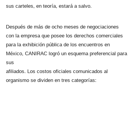
sus carteles, en teoría, estará a salvo.
Después de más de ocho meses de negociaciones
con la empresa que posee los derechos comerciales
para la exhibición pública de los encuentros en
México, CANIRAC logró un esquema preferencial para
sus
afiliados. Los costos oficiales comunicados al
organismo se dividen en tres categorías: