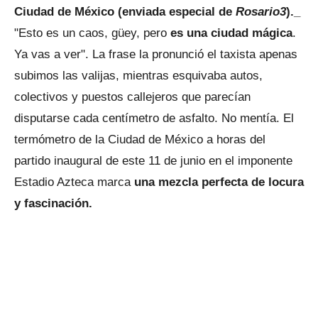
Ciudad de México (enviada especial de
Rosario3
)._
"Esto es un caos, güey, pero
es una ciudad mágica
.
Ya vas a ver". La frase la pronunció el taxista apenas
subimos las valijas, mientras esquivaba autos,
colectivos y puestos callejeros que parecían
disputarse cada centímetro de asfalto. No mentía. El
termómetro de la Ciudad de México a horas del
partido inaugural de este 11 de junio en el imponente
Estadio Azteca marca
una mezcla perfecta de locura
y fascinación.