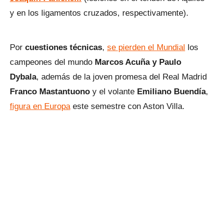
y en los ligamentos cruzados, respectivamente).
Por
cuestiones técnicas
,
se pierden el Mundial
los
campeones del mundo
Marcos Acuña y Paulo
Dybala
, además de la joven promesa del Real Madrid
Franco Mastantuono
y el volante
Emiliano Buendía
,
figura en Europa
este semestre con Aston Villa.