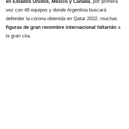
en Estados Unidos, México y Canadá
, por primera
vez con 48 equipos y donde Argentina buscará
defender la corona obtenida en Qatar 2022, muchas
figuras de gran renombre internacional faltartán
a
la gran cita.