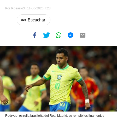
Por
Rosario3 |
11-06-2026 7:28
Rodrygo, estrella brasileña del Real Madrid, se rompió los ligamentos