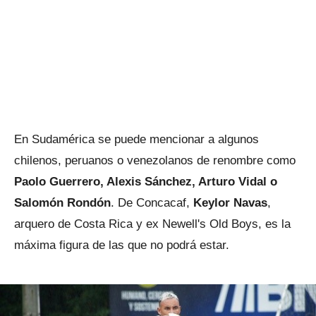
En Sudamérica se puede mencionar a algunos
chilenos, peruanos o venezolanos de renombre como
Paolo Guerrero, Alexis Sánchez, Arturo Vidal o
Salomón Rondón
. De Concacaf,
Keylor Navas
,
arquero de Costa Rica y ex Newell's Old Boys, es la
máxima figura de las que no podrá estar.