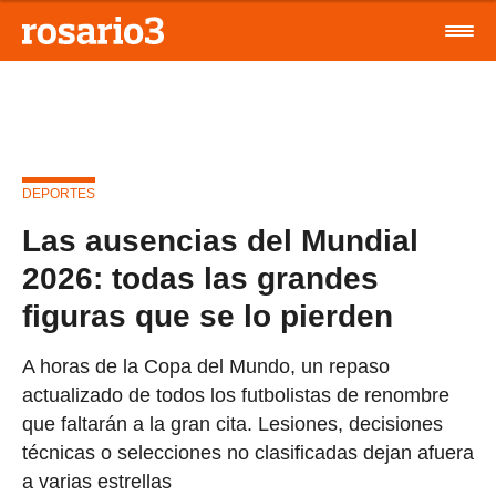
DEPORTES
Las ausencias del Mundial
2026: todas las grandes
figuras que se lo pierden
A horas de la Copa del Mundo, un repaso
actualizado de todos los futbolistas de renombre
que faltarán a la gran cita. Lesiones, decisiones
técnicas o selecciones no clasificadas dejan afuera
a varias estrellas