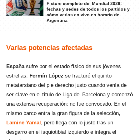
Fixture completo del Mundial 2026:
fechas y sedes de todos los partidos y
cómo verlos en vivo en horario de
Argentina
Varias potencias afectadas
España
sufre por el estado físico de sus jóvenes
estrellas.
Fermín López
se fracturó el quinto
metatarsiano del pie derecho justo cuando venía de
ser clave en el título de Liga del Barcelona y comenzó
una extensa recuperación: no fue convocado. En el
mismo barco entra la gran figura de la selección,
Lamine Yamal
, pero llega con lo justo tras un
desgarro en el isquiotibial izquierdo e integra el