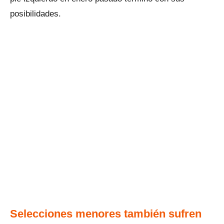
posibilidades.
Selecciones menores también sufren