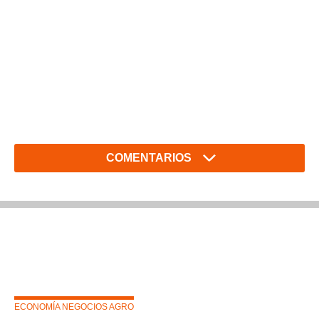
COMENTARIOS