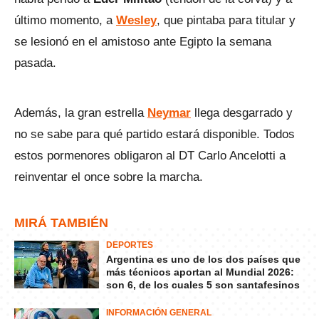
último momento, a
Wesley
, que pintaba para titular y
se lesionó en el amistoso ante Egipto la semana
pasada.
Además, la gran estrella
Neymar
llega desgarrado y
no se sabe para qué partido estará disponible. Todos
estos pormenores obligaron al DT Carlo Ancelotti a
reinventar el once sobre la marcha.
MIRÁ TAMBIÉN
DEPORTES
Argentina es uno de los dos países que
más técnicos aportan al Mundial 2026:
son 6, de los cuales 5 son santafesinos
INFORMACIÓN GENERAL