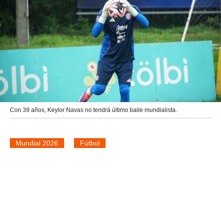
Con 39 años, Keylor Navas no tendrá último baile mundialista.
Mundial 2026
Fútbol