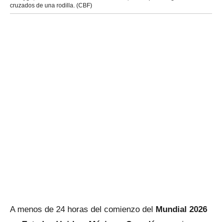
cruzados de una rodilla. (CBF)
A menos de 24 horas del comienzo del
Mundial 2026