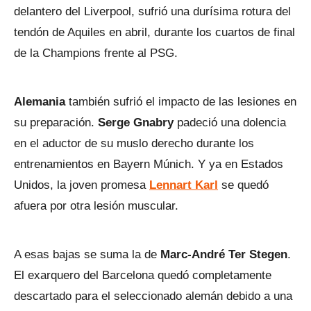
delantero del Liverpool, sufrió una durísima rotura del
tendón de Aquiles en abril, durante los cuartos de final
de la Champions frente al PSG.
Alemania
también sufrió el impacto de las lesiones en
su preparación.
Serge Gnabry
padeció una dolencia
en el aductor de su muslo derecho durante los
entrenamientos en Bayern Múnich. Y ya en Estados
Unidos, la joven promesa
Lennart Karl
se quedó
afuera por otra lesión muscular.
A esas bajas se suma la de
Marc-André Ter Stegen
.
El exarquero del Barcelona quedó completamente
descartado para el seleccionado alemán debido a una