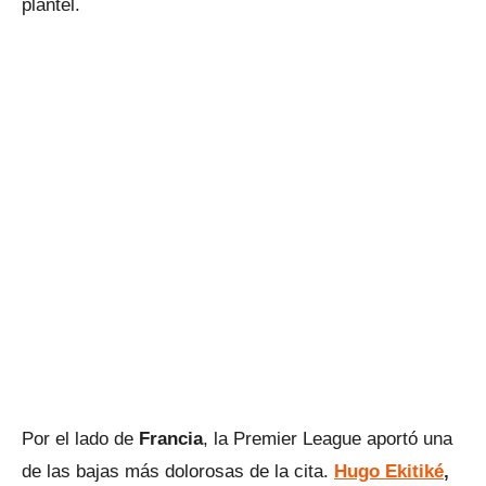
plantel.
Por el lado de
Francia
, la Premier League aportó una
de las bajas más dolorosas de la cita.
Hugo Ekitiké
,