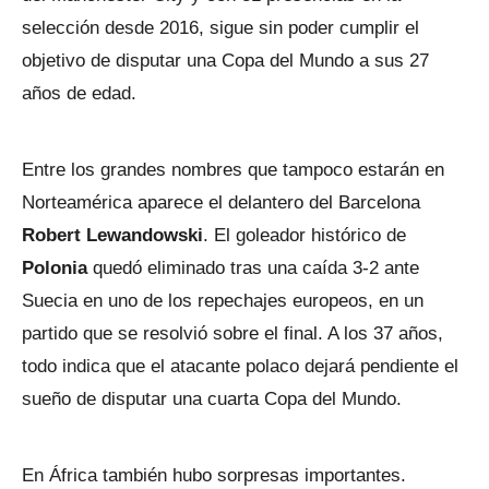
selección desde 2016, sigue sin poder cumplir el
objetivo de disputar una Copa del Mundo a sus 27
años de edad.
Entre los grandes nombres que tampoco estarán en
Norteamérica aparece el delantero del Barcelona
Robert Lewandowski
. El goleador histórico de
Polonia
quedó eliminado tras una caída 3-2 ante
Suecia en uno de los repechajes europeos, en un
partido que se resolvió sobre el final. A los 37 años,
todo indica que el atacante polaco dejará pendiente el
sueño de disputar una cuarta Copa del Mundo.
En África también hubo sorpresas importantes.