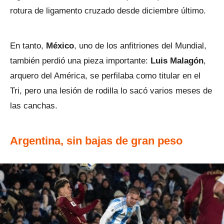
rotura de ligamento cruzado desde diciembre último.
En tanto,
México
, uno de los anfitriones del Mundial,
también perdió una pieza importante:
Luis Malagón
,
arquero del América, se perfilaba como titular en el
Tri, pero una lesión de rodilla lo sacó varios meses de
las canchas.
Argentina, sin bajas de gran peso