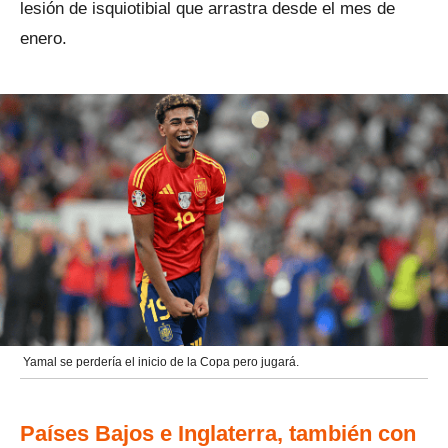
lesión de isquiotibial que arrastra desde el mes de
enero.
Yamal se perdería el inicio de la Copa pero jugará.
Países Bajos e Inglaterra, también con