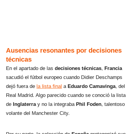
Ausencias resonantes por decisiones
técnicas
En el apartado de las
decisiones técnicas
,
Francia
sacudió el fútbol europeo cuando Didier Deschamps
dejó fuera de
la lista final
a
Eduardo Camavinga
, del
Real Madrid. Algo parecido cuando se conoció la lista
de
Inglaterra
y no la integraba
Phil Foden
, talentoso
volante del Manchester City.