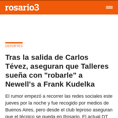
DEPORTES
Tras la salida de Carlos
Tévez, aseguran que Talleres
sueña con "robarle" a
Newell's a Frank Kudelka
El rumor empezó a recorrer las redes sociales este
jueves por la noche y fue recogido por medios de
Buenos Aires, pero desde el club leproso aseguran
que el técnico se queda en Rosario. El actual DT