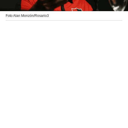
Foto Alan Monzón/Rosario3