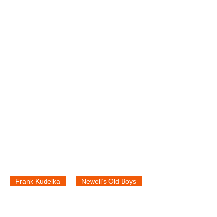
Frank Kudelka
Newell’s Old Boys