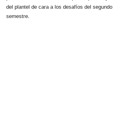
del plantel de cara a los desafíos del segundo
semestre.