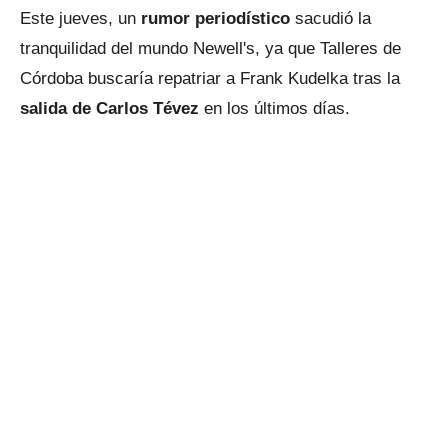
Este jueves, un
rumor periodístico
sacudió la
tranquilidad del mundo Newell's, ya que Talleres de
Córdoba buscaría repatriar a Frank Kudelka tras la
salida de Carlos Tévez
en los últimos días.