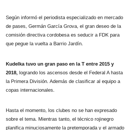
Según informó el periodista especializado en mercado
de pases, Germán García Grova, el gran deseo de la
comisión directiva cordobesa es seducir a FDK para
que pegue la vuelta a Barrio Jardín.
Kudelka tuvo un gran paso en la T entre 2015 y
2018,
logrando los ascensos desde el Federal A hasta
la Primera División. Además de clasificar al equipo a
copas internacionales.
Hasta el momento, los clubes no se han expresado
sobre el tema. Mientras tanto, el técnico rojinegro
planifica minuciosamente la pretemporada y el armado