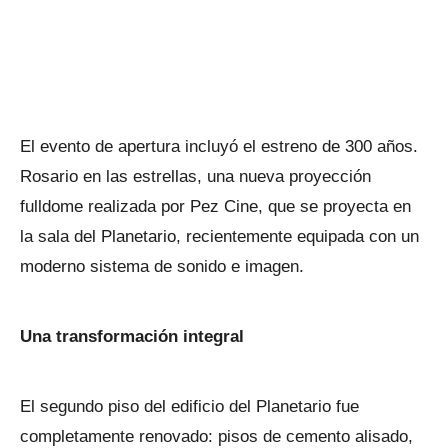
El evento de apertura incluyó el estreno de 300 años.
Rosario en las estrellas, una nueva proyección
fulldome realizada por Pez Cine, que se proyecta en
la sala del Planetario, recientemente equipada con un
moderno sistema de sonido e imagen.
Una transformación integral
El segundo piso del edificio del Planetario fue
completamente renovado: pisos de cemento alisado,