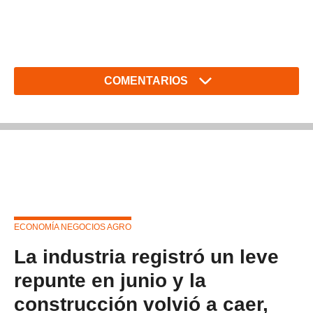
COMENTARIOS