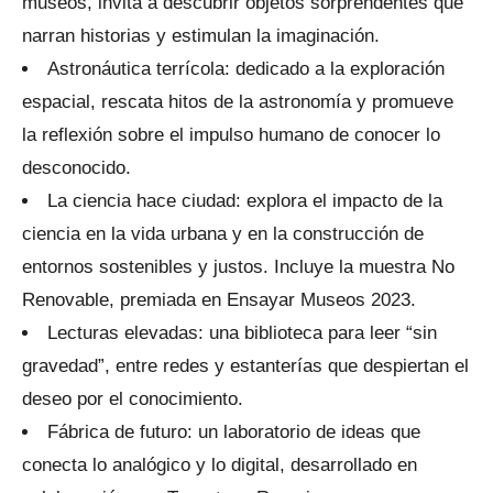
museos, invita a descubrir objetos sorprendentes que
narran historias y estimulan la imaginación.
Astronáutica terrícola: dedicado a la exploración
espacial, rescata hitos de la astronomía y promueve
la reflexión sobre el impulso humano de conocer lo
desconocido.
La ciencia hace ciudad: explora el impacto de la
ciencia en la vida urbana y en la construcción de
entornos sostenibles y justos. Incluye la muestra No
Renovable, premiada en Ensayar Museos 2023.
Lecturas elevadas: una biblioteca para leer “sin
gravedad”, entre redes y estanterías que despiertan el
deseo por el conocimiento.
Fábrica de futuro: un laboratorio de ideas que
conecta lo analógico y lo digital, desarrollado en