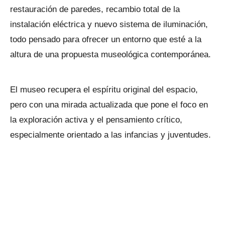
restauración de paredes, recambio total de la
instalación eléctrica y nuevo sistema de iluminación,
todo pensado para ofrecer un entorno que esté a la
altura de una propuesta museológica contemporánea.
El museo recupera el espíritu original del espacio,
pero con una mirada actualizada que pone el foco en
la exploración activa y el pensamiento crítico,
especialmente orientado a las infancias y juventudes.