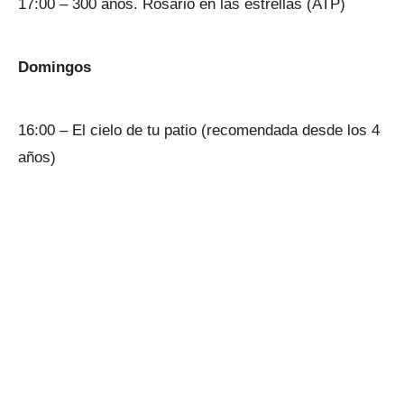
17:00 – 300 años. Rosario en las estrellas (ATP)
Domingos
16:00 – El cielo de tu patio (recomendada desde los 4
años)