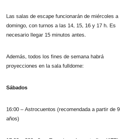
Las salas de escape funcionarán de miércoles a
domingo, con turnos a las 14, 15, 16 y 17 h. Es
necesario llegar 15 minutos antes.
Además, todos los fines de semana habrá
proyecciones en la sala fulldome:
Sábados
16:00 – Astrocuentos (recomendada a partir de 9
años)