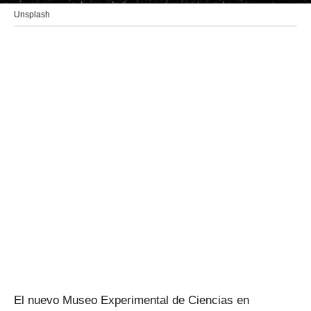
Unsplash
El nuevo Museo Experimental de Ciencias en