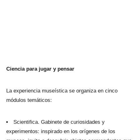
Ciencia para jugar y pensar
La experiencia museística se organiza en cinco
módulos temáticos:
Scientifica. Gabinete de curiosidades y
experimentos: inspirado en los orígenes de los