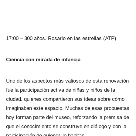
17:00 – 300 años. Rosario en las estrellas (ATP)
Ciencia con mirada de infancia
Uno de los aspectos más valiosos de esta renovación
fue la participación activa de niñas y niños de la
ciudad, quienes compartieron sus ideas sobre cómo
imaginaban este espacio. Muchas de esas propuestas
hoy forman parte del museo, reforzando la premisa de
que el conocimiento se construye en diálogo y con la
participación de quienes lo habitan.