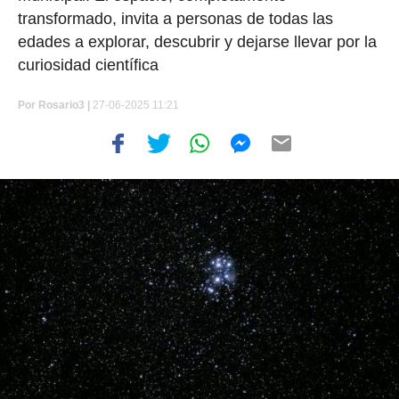
transformado, invita a personas de todas las
edades a explorar, descubrir y dejarse llevar por la
curiosidad científica
Por
Rosario3 |
27-06-2025 11:21