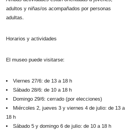
adultos y niñas/os acompañados por personas
adultas.
Horarios y actividades
El museo puede visitarse:
Viernes 27/6: de 13 a 18 h
Sábado 28/6: de 10 a 18 h
Domingo 29/6: cerrado (por elecciones)
Miércoles 2, jueves 3 y viernes 4 de julio: de 13 a
18 h
Sábado 5 y domingo 6 de julio: de 10 a 18 h