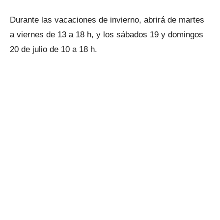
Durante las vacaciones de invierno, abrirá de martes
a viernes de 13 a 18 h, y los sábados 19 y domingos
20 de julio de 10 a 18 h.