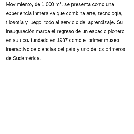
Movimiento, de 1.000 m², se presenta como una
experiencia inmersiva que combina arte, tecnología,
filosofía y juego, todo al servicio del aprendizaje. Su
inauguración marca el regreso de un espacio pionero
en su tipo, fundado en 1987 como el primer museo
interactivo de ciencias del país y uno de los primeros
de Sudamérica.