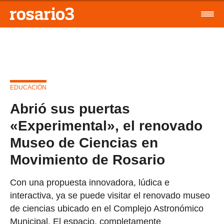
EDUCACIÓN
Abrió sus puertas
«Experimental», el renovado
Museo de Ciencias en
Movimiento de Rosario
Con una propuesta innovadora, lúdica e
interactiva, ya se puede visitar el renovado museo
de ciencias ubicado en el Complejo Astronómico
Municipal. El espacio, completamente