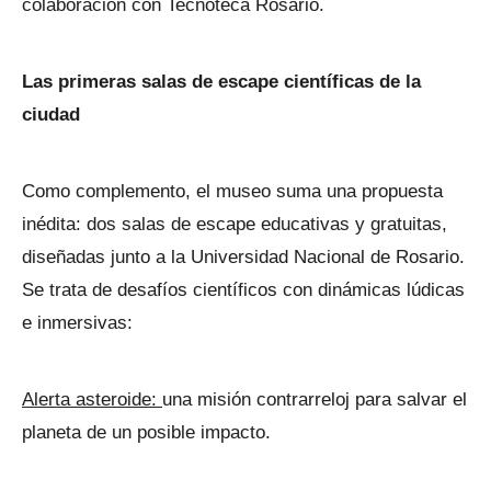
colaboración con Tecnoteca Rosario.
Las primeras salas de escape científicas de la
ciudad
Como complemento, el museo suma una propuesta
inédita: dos salas de escape educativas y gratuitas,
diseñadas junto a la Universidad Nacional de Rosario.
Se trata de desafíos científicos con dinámicas lúdicas
e inmersivas:
Alerta asteroide:
una misión contrarreloj para salvar el
planeta de un posible impacto.