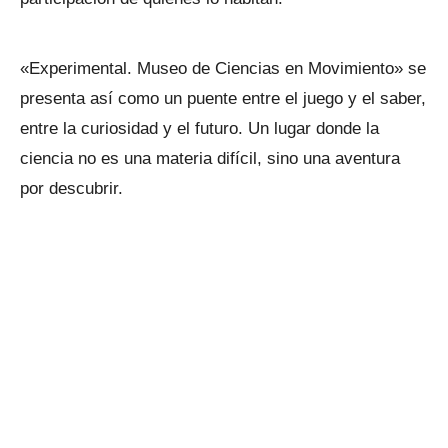
«Experimental. Museo de Ciencias en Movimiento» se
presenta así como un puente entre el juego y el saber,
entre la curiosidad y el futuro. Un lugar donde la
ciencia no es una materia difícil, sino una aventura
por descubrir.