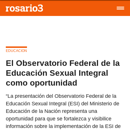
EDUCACION
El Observatorio Federal de la
Educación Sexual Integral
como oportunidad
“La presentación del Observatorio Federal de la
Educación Sexual Integral (ESI) del Ministerio de
Educación de la Nación representa una
oportunidad para que se fortalezca y visibilice
información sobre la implementación de la ESI de