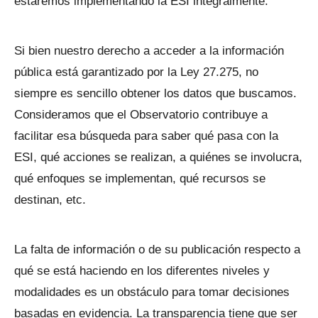
estaremos implementando la ESI integralmente.
Si bien nuestro derecho a acceder a la información
pública está garantizado por la Ley 27.275, no
siempre es sencillo obtener los datos que buscamos.
Consideramos que el Observatorio contribuye a
facilitar esa búsqueda para saber qué pasa con la
ESI, qué acciones se realizan, a quiénes se involucra,
qué enfoques se implementan, qué recursos se
destinan, etc.
La falta de información o de su publicación respecto a
qué se está haciendo en los diferentes niveles y
modalidades es un obstáculo para tomar decisiones
basadas en evidencia. La transparencia tiene que ser