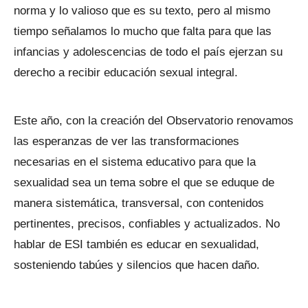
norma y lo valioso que es su texto, pero al mismo
tiempo señalamos lo mucho que falta para que las
infancias y adolescencias de todo el país ejerzan su
derecho a recibir educación sexual integral.
Este año, con la creación del Observatorio renovamos
las esperanzas de ver las transformaciones
necesarias en el sistema educativo para que la
sexualidad sea un tema sobre el que se eduque de
manera sistemática, transversal, con contenidos
pertinentes, precisos, confiables y actualizados. No
hablar de ESI también es educar en sexualidad,
sosteniendo tabúes y silencios que hacen daño.