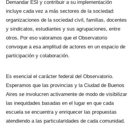
Demandar ESI y contribuir a su implementación
incluye cada vez a más sectores de la sociedad:
organizaciones de la sociedad civil, familias, docentes
y sindicatos, estudiantes y sus agrupaciones, entre
otros. Por eso valoramos que el Observatorio
convoque a esa amplitud de actores en un espacio de
participación y colaboración.
Es esencial el carácter federal del Observatorio.
Esperamos que las provincias y la Ciudad de Buenos
Aires se involucren activamente de modo de visibilizar
las inequidades basadas en el lugar en que cada
escuela se encuentra y enriquecer las propuestas
atendiendo a las particularidades de cada comunidad.