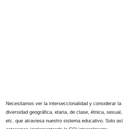
Necesitamos ver la interseccionalidad y considerar la
diversidad geográfica, etaria, de clase, étnica, sexual,
etc. que atraviesa nuestro sistema educativo. Solo así