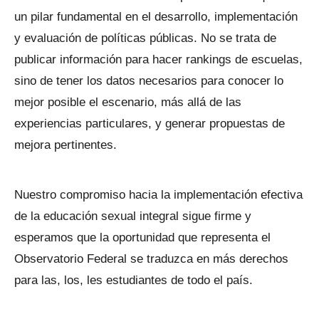
un pilar fundamental en el desarrollo, implementación
y evaluación de políticas públicas. No se trata de
publicar información para hacer rankings de escuelas,
sino de tener los datos necesarios para conocer lo
mejor posible el escenario, más allá de las
experiencias particulares, y generar propuestas de
mejora pertinentes.
Nuestro compromiso hacia la implementación efectiva
de la educación sexual integral sigue firme y
esperamos que la oportunidad que representa el
Observatorio Federal se traduzca en más derechos
para las, los, les estudiantes de todo el país.