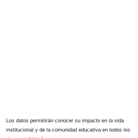
Los datos permitirán conocer su impacto en la vida
institucional y de la comunidad educativa en todos los