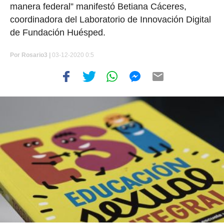
manera federal” manifestó Betiana Cáceres,
coordinadora del Laboratorio de Innovación Digital
de Fundación Huésped.
Por
Rosario3 |
03-12-2020 0:5