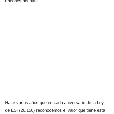
rincones del país.
Hace varios años que en cada aniversario de la Ley
de ESI (26.150) reconocemos el valor que tiene esta