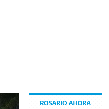
ROSARIO AHORA