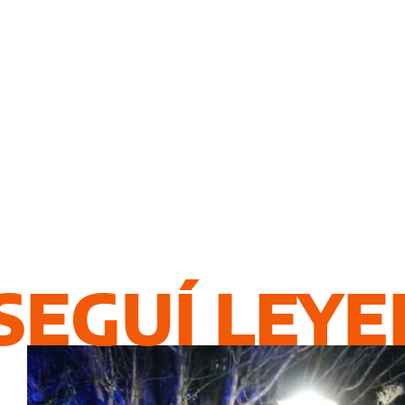
SEGUÍ LEY