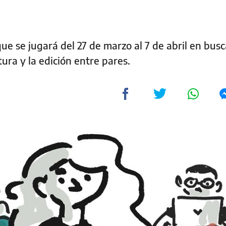
ue se jugará del 27 de marzo al 7 de abril en busc
tura y la edición entre pares.