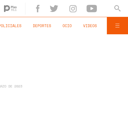
POLICIALES
DEPORTES
OCIO
VIDEOS
ARZO DE 2023