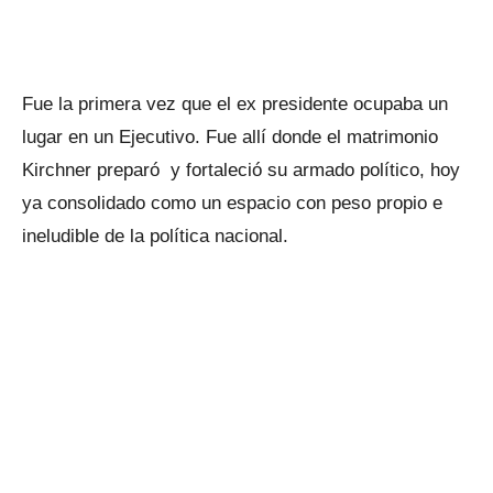
Fue la primera vez que el ex presidente ocupaba un
lugar en un Ejecutivo. Fue allí donde el matrimonio
Kirchner preparó y fortaleció su armado político, hoy
ya consolidado como un espacio con peso propio e
ineludible de la política nacional.