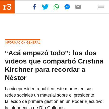
INFORMACIÓN GENERAL
“Acá empezó todo”: los dos
videos que compartió Cristina
Kirchner para recordar a
Néstor
La vicepresidenta publicó este martes en sus
redes sociales un material sobre el presidente
fallecido de primera gestión en un Poder Ejecutivo:
la intendencia de Río Gallegos