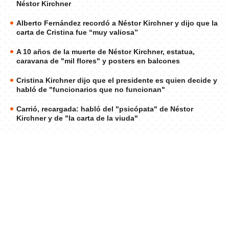
Néstor Kirchner
Alberto Fernández recordó a Néstor Kirchner y dijo que la
carta de Cristina fue “muy valiosa”
A 10 años de la muerte de Néstor Kirchner, estatua,
caravana de "mil flores" y posters en balcones
Cristina Kirchner dijo que el presidente es quien decide y
habló de "funcionarios que no funcionan"
Carrió, recargada: habló del "psicópata" de Néstor
Kirchner y de "la carta de la viuda"