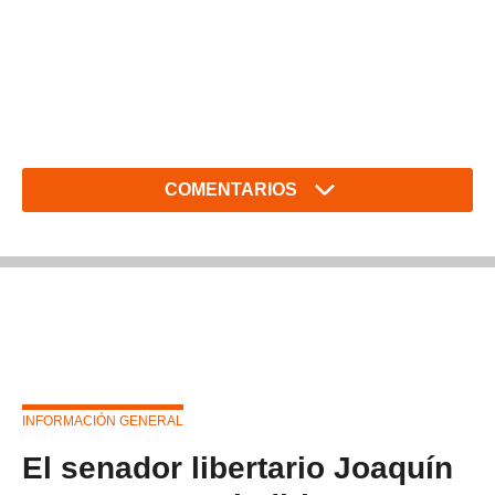
COMENTARIOS