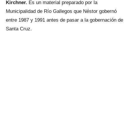
Kirchner.
Es un material preparado por la
Municipalidad de Río Gallegos que Néstor gobernó
entre 1987 y 1991 antes de pasar a la gobernación de
Santa Cruz.