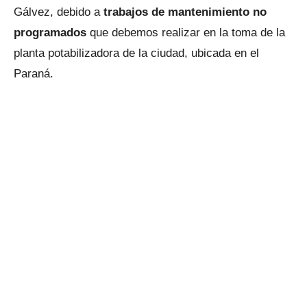
Gálvez, debido a
trabajos de mantenimiento no
programados
que debemos realizar en la toma de la
planta potabilizadora de la ciudad, ubicada en el
Paraná.