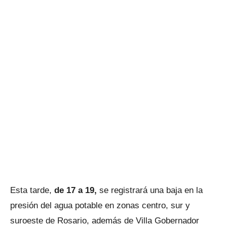
Esta tarde,
de 17 a 19,
se registrará una baja en la
presión del agua potable en zonas centro, sur y
suroeste de Rosario, además de Villa Gobernador