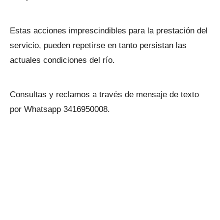
Estas acciones imprescindibles para la prestación del
servicio, pueden repetirse en tanto persistan las
actuales condiciones del río.
Consultas y reclamos a través de mensaje de texto
por Whatsapp 3416950008.