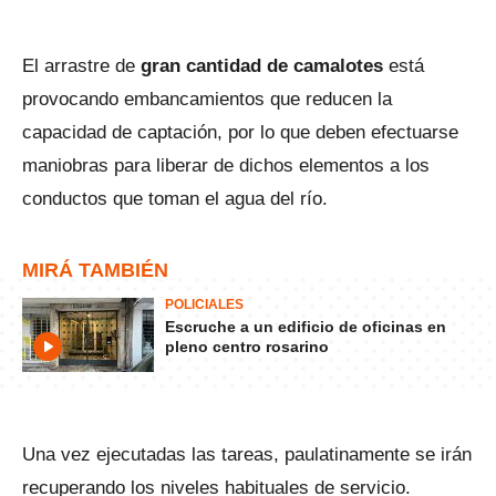
El arrastre de
gran cantidad de camalotes
está
provocando embancamientos que reducen la
capacidad de captación, por lo que deben efectuarse
maniobras para liberar de dichos elementos a los
conductos que toman el agua del río.
MIRÁ TAMBIÉN
POLICIALES
Escruche a un edificio de oficinas en
pleno centro rosarino
Una vez ejecutadas las tareas, paulatinamente se irán
recuperando los niveles habituales de servicio.