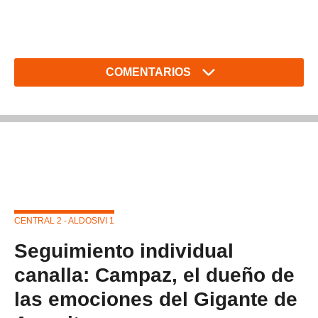
COMENTARIOS