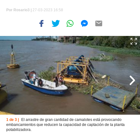
Por
Rosario3 |
27-03-2023 16:58
1 de 3 |
El arrastre de gran cantidad de camalotes está provocando
embancamientos que reducen la capacidad de captación de la planta
potabilizadora.