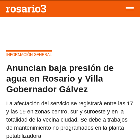
INFORMACIÓN GENERAL
Anuncian baja presión de
agua en Rosario y Villa
Gobernador Gálvez
La afectación del servicio se registrará entre las 17
y las 19 en zonas centro, sur y suroeste y en la
totalidad de la vecina ciudad. Se debe a trabajos
de mantenimiento no programados en la planta
potabilizadora