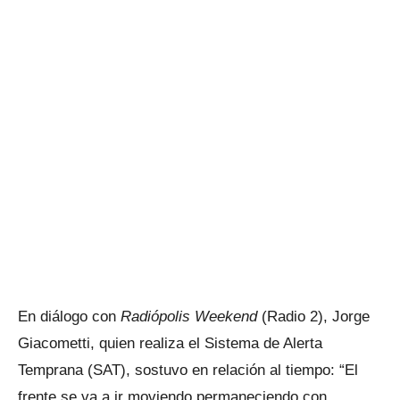
En diálogo con
Radiópolis Weekend
(Radio 2), Jorge
Giacometti, quien realiza el Sistema de Alerta
Temprana (SAT), sostuvo en relación al tiempo: “El
frente se va a ir moviendo permaneciendo con