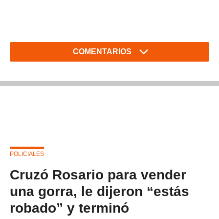
COMENTARIOS