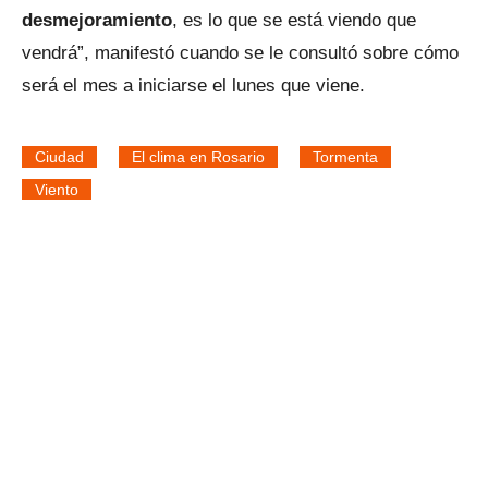
desmejoramiento
, es lo que se está viendo que
vendrá”, manifestó cuando se le consultó sobre cómo
será el mes a iniciarse el lunes que viene.
Ciudad
El clima en Rosario
Tormenta
Viento