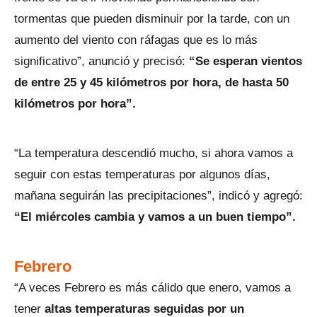
tormentas que pueden disminuir por la tarde, con un
aumento del viento con ráfagas que es lo más
significativo”, anunció y precisó:
“Se esperan vientos
de entre 25 y 45 kilómetros por hora, de hasta 50
kilómetros por hora”.
“La temperatura descendió mucho, si ahora vamos a
seguir con estas temperaturas por algunos días,
mañana seguirán las precipitaciones”, indicó y agregó:
“El miércoles cambia y vamos a un buen tiempo”.
Febrero
“A veces Febrero es más cálido que enero, vamos a
tener
altas temperaturas seguidas por un