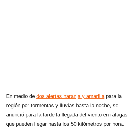
En medio de
dos alertas naranja y amarilla
para la
región por tormentas y lluvias hasta la noche, se
anunció para la tarde la llegada del viento en ráfagas
que pueden llegar hasta los 50 kilómetros por hora.