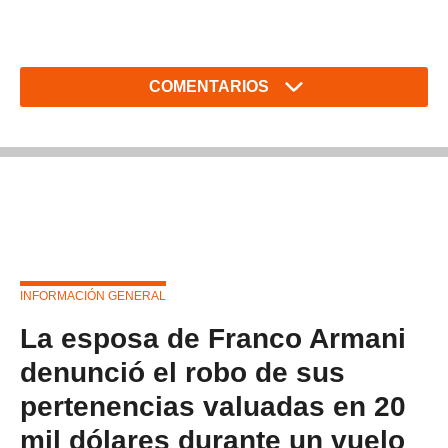
COMENTARIOS