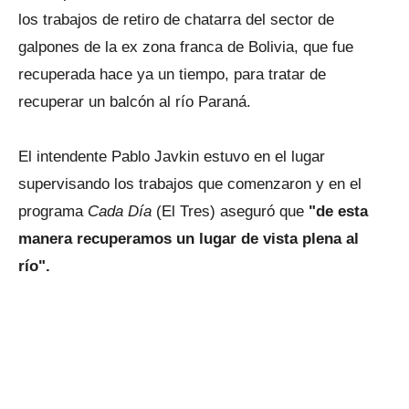
los trabajos de retiro de chatarra del sector de
galpones de la ex zona franca de Bolivia, que fue
recuperada hace ya un tiempo, para tratar de
recuperar un balcón al río Paraná.
El intendente Pablo Javkin estuvo en el lugar
supervisando los trabajos que comenzaron y en el
programa
Cada Día
(El Tres) aseguró que
"de esta
manera recuperamos un lugar de vista plena al
río".