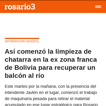
INFORMACIÓN GENERAL
Así comenzó la limpieza de
chatarra en la ex zona franca
de Bolivia para recuperar un
balcón al río
Este martes por la mañana, con la presencia del
intendente Javkin en el lugar, comenzó el trabajo
de maquinaria pesada para retirar el material
acumulado en ese lugar estratégico para Rosario.