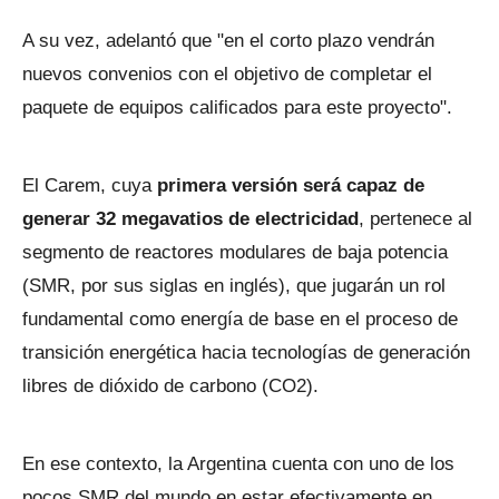
A su vez, adelantó que "en el corto plazo vendrán
nuevos convenios con el objetivo de completar el
paquete de equipos calificados para este proyecto".
El Carem, cuya
primera versión será capaz de
generar 32 megavatios de electricidad
, pertenece al
segmento de reactores modulares de baja potencia
(SMR, por sus siglas en inglés), que jugarán un rol
fundamental como energía de base en el proceso de
transición energética hacia tecnologías de generación
libres de dióxido de carbono (CO2).
En ese contexto, la Argentina cuenta con uno de los
pocos SMR del mundo en estar efectivamente en