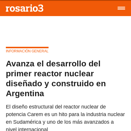
INFORMACIÓN GENERAL
Avanza el desarrollo del
primer reactor nuclear
diseñado y construido en
Argentina
El diseño estructural del reactor nuclear de
potencia Carem es un hito para la industria nuclear
en Sudamérica y uno de los más avanzados a
nivel internacional