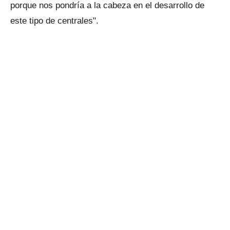
porque nos pondría a la cabeza en el desarrollo de
este tipo de centrales".