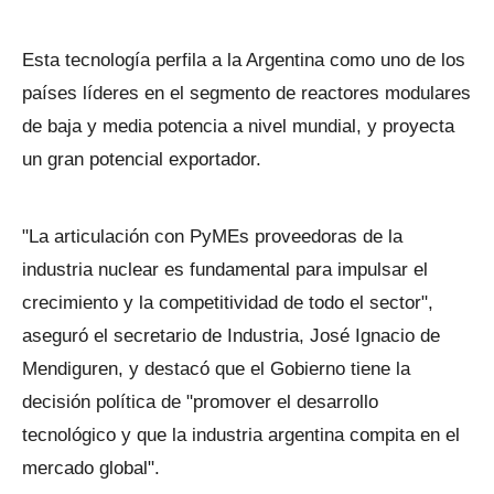
Esta tecnología perfila a la Argentina como uno de los
países líderes en el segmento de reactores modulares
de baja y media potencia a nivel mundial, y proyecta
un gran potencial exportador.
"La articulación con PyMEs proveedoras de la
industria nuclear es fundamental para impulsar el
crecimiento y la competitividad de todo el sector",
aseguró el secretario de Industria, José Ignacio de
Mendiguren, y destacó que el Gobierno tiene la
decisión política de "promover el desarrollo
tecnológico y que la industria argentina compita en el
mercado global".