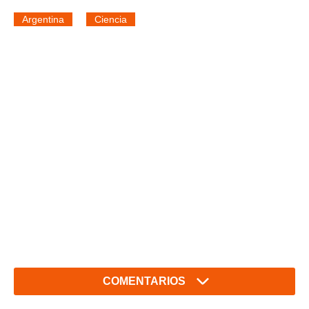
Argentina
Ciencia
COMENTARIOS