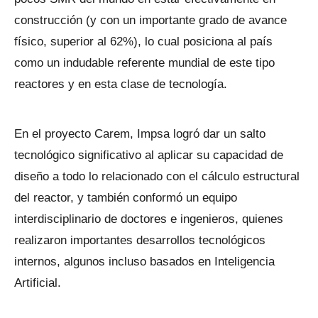
construcción (y con un importante grado de avance
físico, superior al 62%), lo cual posiciona al país
como un indudable referente mundial de este tipo
reactores y en esta clase de tecnología.
En el proyecto Carem, Impsa logró dar un salto
tecnológico significativo al aplicar su capacidad de
diseño a todo lo relacionado con el cálculo estructural
del reactor, y también conformó un equipo
interdisciplinario de doctores e ingenieros, quienes
realizaron importantes desarrollos tecnológicos
internos, algunos incluso basados en Inteligencia
Artificial.