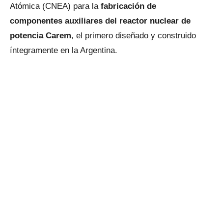
Atómica (CNEA) para la
fabricación de
componentes auxiliares del reactor nuclear de
potencia Carem
, el primero diseñado y construido
íntegramente en la Argentina.