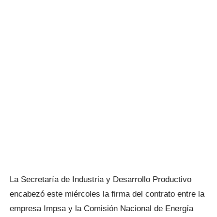
La Secretaría de Industria y Desarrollo Productivo
encabezó este miércoles la firma del contrato entre la
empresa Impsa y la Comisión Nacional de Energía