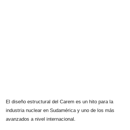
El diseño estructural del Carem es un hito para la
industria nuclear en Sudamérica y uno de los más
avanzados a nivel internacional.