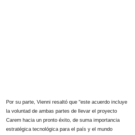
Por su parte, Vienni resaltó que "este acuerdo incluye
la voluntad de ambas partes de llevar el proyecto
Carem hacia un pronto éxito, de suma importancia
estratégica tecnológica para el país y el mundo