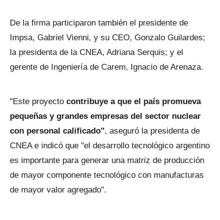
De la firma participaron también el presidente de
Impsa, Gabriel Vienni, y su CEO, Gonzalo Guilardes;
la presidenta de la CNEA, Adriana Serquis; y el
gerente de Ingeniería de Carem, Ignacio de Arenaza.
"Este proyecto
contribuye a que el país promueva
pequeñas y grandes empresas del sector nuclear
con personal calificado"
, aseguró la presidenta de
CNEA e indicó que "el desarrollo tecnológico argentino
es importante para generar una matriz de producción
de mayor componente tecnológico con manufacturas
de mayor valor agregado".