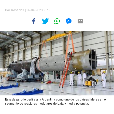
Por
Rosario3 |
26-04-2023 21:30
Este desarrollo perfila a la Argentina como uno de los países líderes en el
segmento de reactores modulares de baja y media potencia.