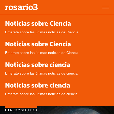
Noticias sobre Ciencia
Enterate sobre las últimas noticias de Ciencia
Noticias sobre Ciencia
Enterate sobre las últimas noticias de Ciencia
Noticias sobre ciencia
Enterate sobre las últimas noticias de ciencia
Noticias sobre ciencia
Enterate sobre las últimas noticias de ciencia
CIENCIA Y SOCIEDAD