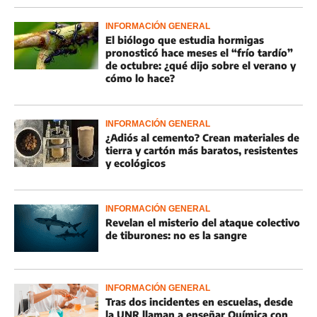
INFORMACIÓN GENERAL
El biólogo que estudia hormigas
pronosticó hace meses el “frío tardío”
de octubre: ¿qué dijo sobre el verano y
cómo lo hace?
INFORMACIÓN GENERAL
¿Adiós al cemento? Crean materiales de
tierra y cartón más baratos, resistentes
y ecológicos
INFORMACIÓN GENERAL
Revelan el misterio del ataque colectivo
de tiburones: no es la sangre
INFORMACIÓN GENERAL
Tras dos incidentes en escuelas, desde
la UNR llaman a enseñar Química con