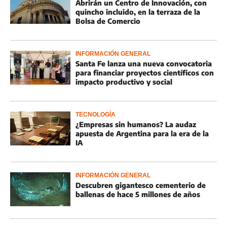
Abrirán un Centro de Innovación, con
quincho incluido, en la terraza de la
Bolsa de Comercio
INFORMACIÓN GENERAL
Santa Fe lanza una nueva convocatoria
para financiar proyectos científicos con
impacto productivo y social
TECNOLOGÍA
¿Empresas sin humanos? La audaz
apuesta de Argentina para la era de la
IA
INFORMACIÓN GENERAL
Descubren gigantesco cementerio de
ballenas de hace 5 millones de años