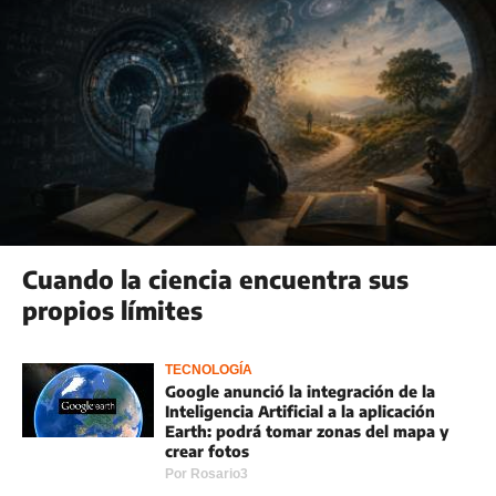
Cuando la ciencia encuentra sus
propios límites
TECNOLOGÍA
Google anunció la integración de la
Inteligencia Artificial a la aplicación
Earth: podrá tomar zonas del mapa y
crear fotos
Por
Rosario3