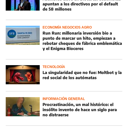
apuntan a los directivos por el default
de 58 millones
ECONOMÍA NEGOCIOS AGRO
Run Run: millonaria inversión bio a
punto de marcar un hito, empiezan a
rebotar cheques de fábrica emblemática
y el Enigma Bioceres
TECNOLOGÍA
La singularidad que no fue: Moltbot y la
red social de los autómatas
INFORMACIÓN GENERAL
Procrastinación, un mal histórico: el
insólito invento de hace un siglo para
no distraerse