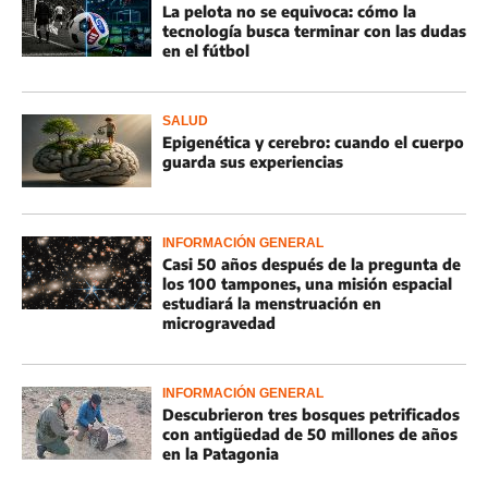
La pelota no se equivoca: cómo la
tecnología busca terminar con las dudas
en el fútbol
SALUD
Epigenética y cerebro: cuando el cuerpo
guarda sus experiencias
INFORMACIÓN GENERAL
Casi 50 años después de la pregunta de
los 100 tampones, una misión espacial
estudiará la menstruación en
microgravedad
INFORMACIÓN GENERAL
Descubrieron tres bosques petrificados
con antigüedad de 50 millones de años
en la Patagonia