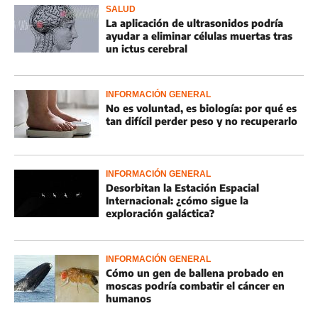
SALUD
La aplicación de ultrasonidos podría
ayudar a eliminar células muertas tras
un ictus cerebral
INFORMACIÓN GENERAL
No es voluntad, es biología: por qué es
tan difícil perder peso y no recuperarlo
INFORMACIÓN GENERAL
Desorbitan la Estación Espacial
Internacional: ¿cómo sigue la
exploración galáctica?
INFORMACIÓN GENERAL
Cómo un gen de ballena probado en
moscas podría combatir el cáncer en
humanos