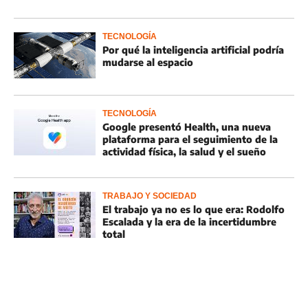
TECNOLOGÍA
Por qué la inteligencia artificial podría
mudarse al espacio
TECNOLOGÍA
Google presentó Health, una nueva
plataforma para el seguimiento de la
actividad física, la salud y el sueño
TRABAJO Y SOCIEDAD
El trabajo ya no es lo que era: Rodolfo
Escalada y la era de la incertidumbre
total