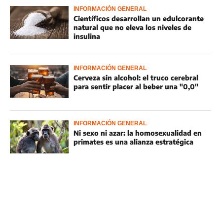
INFORMACIÓN GENERAL
Científicos desarrollan un edulcorante
natural que no eleva los niveles de
insulina
INFORMACIÓN GENERAL
Cerveza sin alcohol: el truco cerebral
para sentir placer al beber una "0,0"
INFORMACIÓN GENERAL
Ni sexo ni azar: la homosexualidad en
primates es una alianza estratégica