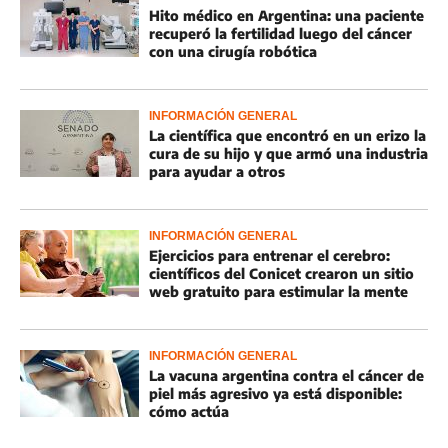
Hito médico en Argentina: una paciente
recuperó la fertilidad luego del cáncer
con una cirugía robótica
INFORMACIÓN GENERAL
La científica que encontró en un erizo la
cura de su hijo y que armó una industria
para ayudar a otros
INFORMACIÓN GENERAL
Ejercicios para entrenar el cerebro:
científicos del Conicet crearon un sitio
web gratuito para estimular la mente
INFORMACIÓN GENERAL
La vacuna argentina contra el cáncer de
piel más agresivo ya está disponible:
cómo actúa