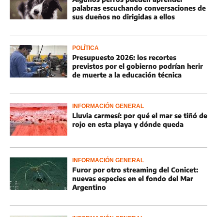
palabras escuchando conversaciones de
sus dueños no dirigidas a ellos
POLÍTICA
Presupuesto 2026: los recortes
previstos por el gobierno podrían herir
de muerte a la educación técnica
INFORMACIÓN GENERAL
Lluvia carmesí: por qué el mar se tiñó de
rojo en esta playa y dónde queda
INFORMACIÓN GENERAL
Furor por otro streaming del Conicet:
nuevas especies en el fondo del Mar
Argentino