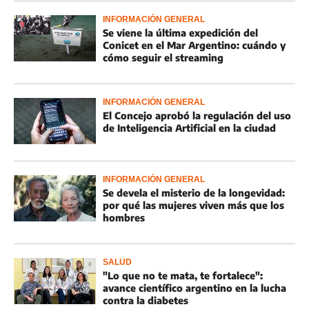
INFORMACIÓN GENERAL
Se viene la última expedición del
Conicet en el Mar Argentino: cuándo y
cómo seguir el streaming
INFORMACIÓN GENERAL
El Concejo aprobó la regulación del uso
de Inteligencia Artificial en la ciudad
INFORMACIÓN GENERAL
Se devela el misterio de la longevidad:
por qué las mujeres viven más que los
hombres
SALUD
"Lo que no te mata, te fortalece":
avance científico argentino en la lucha
contra la diabetes