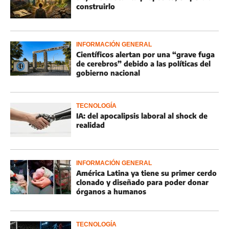
construirlo
INFORMACIÓN GENERAL
Científicos alertan por una “grave fuga
de cerebros” debido a las políticas del
gobierno nacional
TECNOLOGÍA
IA: del apocalipsis laboral al shock de
realidad
INFORMACIÓN GENERAL
América Latina ya tiene su primer cerdo
clonado y diseñado para poder donar
órganos a humanos
TECNOLOGÍA