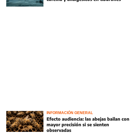
INFORMACIÓN GENERAL
Efecto audiencia: las abejas bailan con
mayor precisión si se sienten
observadas