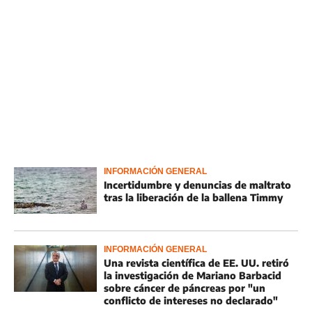
INFORMACIÓN GENERAL
Incertidumbre y denuncias de maltrato
tras la liberación de la ballena Timmy
INFORMACIÓN GENERAL
Una revista científica de EE. UU. retiró
la investigación de Mariano Barbacid
sobre cáncer de páncreas por "un
conflicto de intereses no declarado"