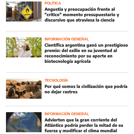
POLÍTICA
Angustia y preocupación frente al
"crítico" momento presupuestario y
discursivo que atraviesa la ciencia
INFORMACIÓN GENERAL
Científica argentina ganó un prestigioso
premio: del exilio en su juventud al
reconocimiento por su aporte en
biotecnología agrícola
TECNOLOGÍA
Por qué somos la civilización que podría
no dejar rastros
INFORMACIÓN GENERAL
Advierten que la gran corriente del
Atlántico podría perder la mitad de su
fuerza y modificar el clima mundial