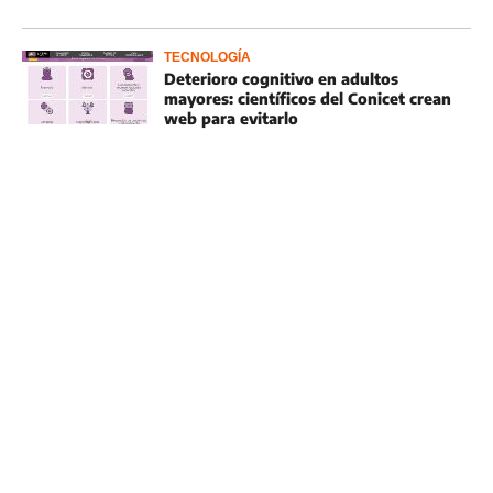
TECNOLOGÍA
Deterioro cognitivo en adultos
mayores: científicos del Conicet crean
web para evitarlo