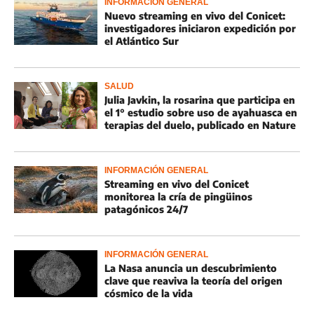
INFORMACIÓN GENERAL
Nuevo streaming en vivo del Conicet:
investigadores iniciaron expedición por
el Atlántico Sur
SALUD
Julia Javkin, la rosarina que participa en
el 1° estudio sobre uso de ayahuasca en
terapias del duelo, publicado en Nature
INFORMACIÓN GENERAL
Streaming en vivo del Conicet
monitorea la cría de pingüinos
patagónicos 24/7
INFORMACIÓN GENERAL
La Nasa anuncia un descubrimiento
clave que reaviva la teoría del origen
cósmico de la vida