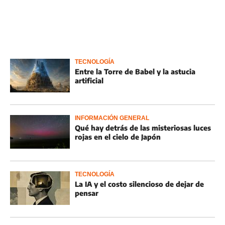
TECNOLOGÍA
Entre la Torre de Babel y la astucia
artificial
INFORMACIÓN GENERAL
Qué hay detrás de las misteriosas luces
rojas en el cielo de Japón
TECNOLOGÍA
La IA y el costo silencioso de dejar de
pensar