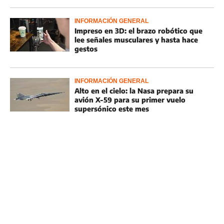
INFORMACIÓN GENERAL
Impreso en 3D: el brazo robótico que
lee señales musculares y hasta hace
gestos
INFORMACIÓN GENERAL
Alto en el cielo: la Nasa prepara su
avión X-59 para su primer vuelo
supersónico este mes