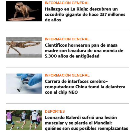
INFORMACIÓN GENERAL
Hallazgo en La Rioja: descubren un
cocodrilo gigante de hace 237 millones
de años
INFORMACIÓN GENERAL
Científicos hornearon pan de masa
madre con levadura de una momia de
5.300 años de antigüedad
INFORMACIÓN GENERAL
Carrera de interfaces cerebro-
computadora: China tomó la delantera
con el chip NEO
DEPORTES
Leonardo Balerdi sufrió una lesión
muscular y se pierde el Mundial:
quiénes son sus posibles reemplazantes