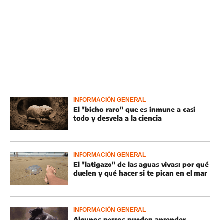
INFORMACIÓN GENERAL
El "bicho raro" que es inmune a casi
todo y desvela a la ciencia
INFORMACIÓN GENERAL
El "latigazo" de las aguas vivas: por qué
duelen y qué hacer si te pican en el mar
INFORMACIÓN GENERAL
Algunos perros pueden aprender