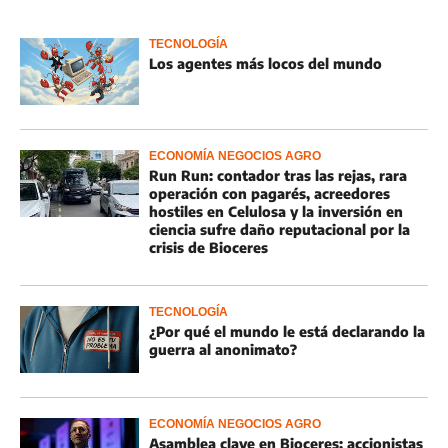
TECNOLOGÍA
Los agentes más locos del mundo
ECONOMÍA NEGOCIOS AGRO
Run Run: contador tras las rejas, rara
operación con pagarés, acreedores
hostiles en Celulosa y la inversión en
ciencia sufre daño reputacional por la
crisis de Bioceres
TECNOLOGÍA
¿Por qué el mundo le está declarando la
guerra al anonimato?
ECONOMÍA NEGOCIOS AGRO
Asamblea clave en Bioceres: accionistas