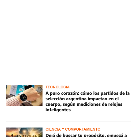
TECNOLOGÍA
A puro corazón: cómo los partidos de la
selección argentina impactan en el
cuerpo, según mediciones de relojes
inteligentes
CIENCIA Y COMPORTAMIENTO
Dejá de buscar tu propósito, empezá a