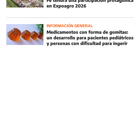
Fe tendrá una participación protagónica
en Expoagro 2026
INFORMACIÓN GENERAL
Medicamentos con forma de gomitas:
un desarrollo para pacientes pediátricos
y personas con dificultad para ingerir