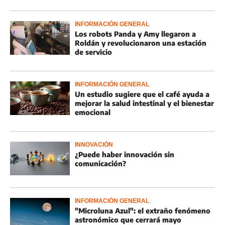
INFORMACIÓN GENERAL
Los robots Panda y Amy llegaron a
Roldán y revolucionaron una estación
de servicio
INFORMACIÓN GENERAL
Un estudio sugiere que el café ayuda a
mejorar la salud intestinal y el bienestar
emocional
INNOVACIÓN
¿Puede haber innovación sin
comunicación?
INFORMACIÓN GENERAL
"Microluna Azul": el extraño fenómeno
astronómico que cerrará mayo