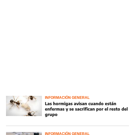
INFORMACIÓN GENERAL
Las hormigas avisan cuando están
enfermas y se sacrifican por el resto del
grupo
INFORMACIÓN GENERAL