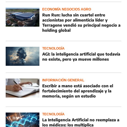
ECONOMÍA NEGOCIOS AGRO
Run Run: lucha sin cuartel entre
accionistas por alimenticia líder y
Terragene vendió su principal negocio a
holding global
TECNOLOGÍA
AGI: la inteligencia artificial que todavía
no existe, pero ya mueve millones
INFORMACIÓN GENERAL
Escribir a mano está asociado con el
fortalecimiento del aprendizaje y la
memoria, según un estudio
TECNOLOGÍA
La Inteligencia Artificial no reemplaza a
los médicos: los multiplica