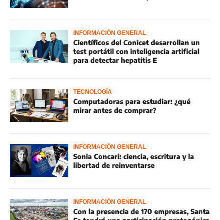
INFORMACIÓN GENERAL
Científicos del Conicet desarrollan un
test portátil con inteligencia artificial
para detectar hepatitis E
TECNOLOGÍA
Computadoras para estudiar: ¿qué
mirar antes de comprar?
INFORMACIÓN GENERAL
Sonia Concari: ciencia, escritura y la
libertad de reinventarse
INFORMACIÓN GENERAL
Con la presencia de 170 empresas, Santa