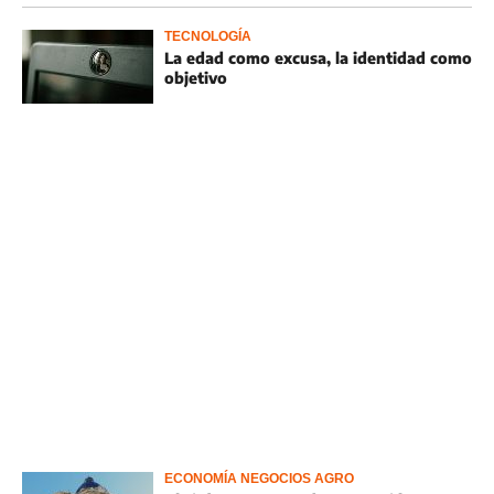
TECNOLOGÍA
La edad como excusa, la identidad como
objetivo
ECONOMÍA NEGOCIOS AGRO