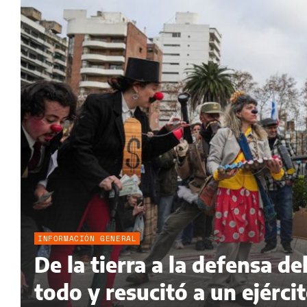
INFORMACIÓN GENERAL
De la tierra a la defensa 
todo y resucitó a un ejérci