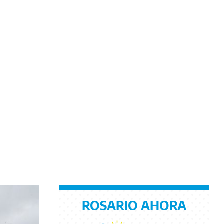
ROSARIO AHORA