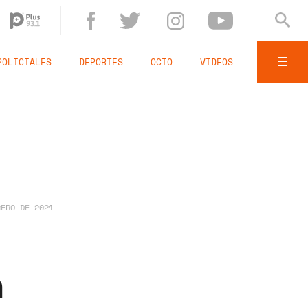
POLICIALES
DEPORTES
OCIO
VIDEOS
RERO DE 2021
a