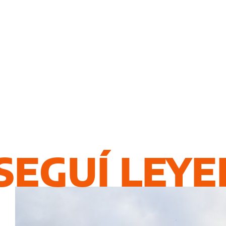
SEGUÍ LEY