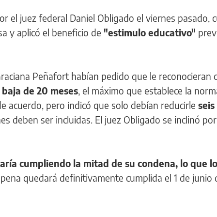
por el juez federal Daniel Obligado el viernes pasado,
a y aplicó el beneficio de
"estimulo educativo"
prev
raciana Peñafort habían pedido que le reconocieran 
baja de 20 meses
, el máximo que establece la norm
 de acuerdo, pero indicó que solo debían reducirle
seis
s deben ser incluidas. El juez Obligado se inclinó po
aría cumpliendo la mitad de su condena, lo que lo
a pena quedará definitivamente cumplida el 1 de junio