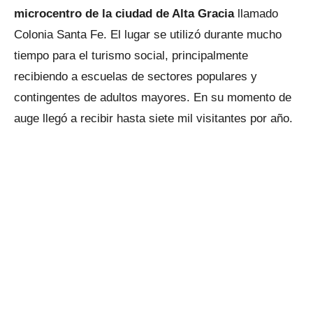
microcentro de la ciudad de Alta Gracia
llamado
Colonia Santa Fe. El lugar se utilizó durante mucho
tiempo para el turismo social, principalmente
recibiendo a escuelas de sectores populares y
contingentes de adultos mayores. En su momento de
auge llegó a recibir hasta siete mil visitantes por año.