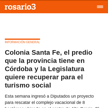
INFORMACIÓN GENERAL
Colonia Santa Fe, el predio
que la provincia tiene en
Córdoba y la Legislatura
quiere recuperar para el
turismo social
Esta semana ingresó a Diputados un proyecto
para rescatar el complejo vacacional de 8