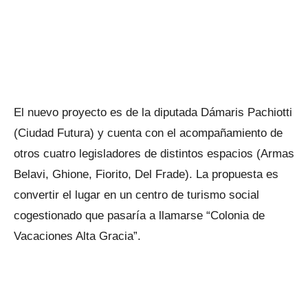
El nuevo proyecto es de la diputada Dámaris Pachiotti
(Ciudad Futura) y cuenta con el acompañamiento de
otros cuatro legisladores de distintos espacios (Armas
Belavi, Ghione, Fiorito, Del Frade). La propuesta es
convertir el lugar en un centro de turismo social
cogestionado que pasaría a llamarse “Colonia de
Vacaciones Alta Gracia”.