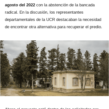
agosto del 2022
con la abstención de la bancada
radical. En la discusión, los representantes
departamentales de la UCR destacaban la necesidad
de encontrar otra alternativa para recuperar el predio.