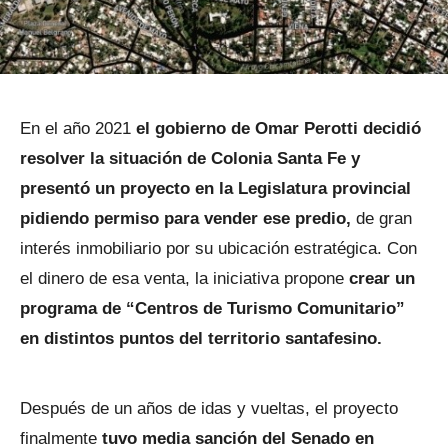
En el año 2021
el gobierno de Omar Perotti decidió
resolver la situación de Colonia Santa Fe y
presentó un proyecto en la Legislatura provincial
pidiendo permiso para vender ese predio,
de gran
interés inmobiliario por su ubicación estratégica. Con
el dinero de esa venta, la iniciativa propone
crear un
programa de “Centros de Turismo Comunitario”
en distintos puntos del territorio santafesino.
Después de un años de idas y vueltas, el proyecto
finalmente
tuvo media sanción del Senado en