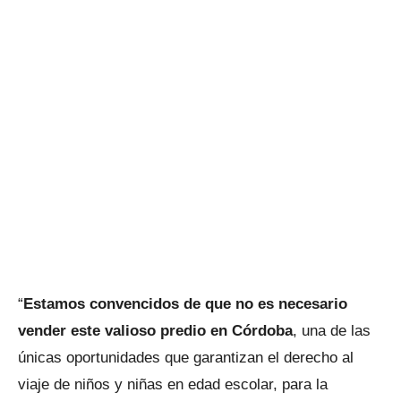
“
Estamos convencidos de que no es necesario
vender este valioso predio en Córdoba
, una de las
únicas oportunidades que garantizan el derecho al
viaje de niños y niñas en edad escolar, para la