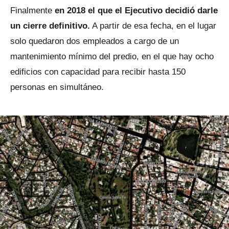
Finalmente
en 2018 el que el Ejecutivo decidió darle
un cierre definitivo.
A partir de esa fecha, en el lugar
solo quedaron dos empleados a cargo de un
mantenimiento mínimo del predio, en el que hay ocho
edificios con capacidad para recibir hasta 150
personas en simultáneo.