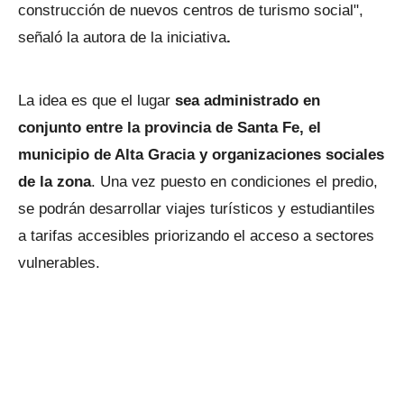
construcción de nuevos centros de turismo social",
señaló la autora de la iniciativa
.
La idea es que el lugar
sea administrado en
conjunto entre la provincia de Santa Fe, el
municipio de Alta Gracia y organizaciones sociales
de la zona
. Una vez puesto en condiciones el predio,
se podrán desarrollar viajes turísticos y estudiantiles
a tarifas accesibles priorizando el acceso a sectores
vulnerables.