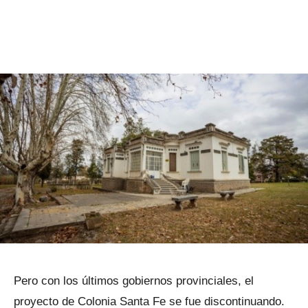
Pero con los últimos gobiernos provinciales, el
proyecto de Colonia Santa Fe se fue discontinuando.