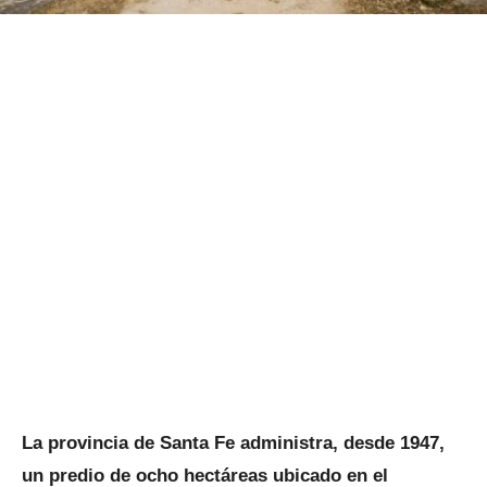
La provincia de Santa Fe administra, desde 1947,
un predio de ocho hectáreas ubicado en el