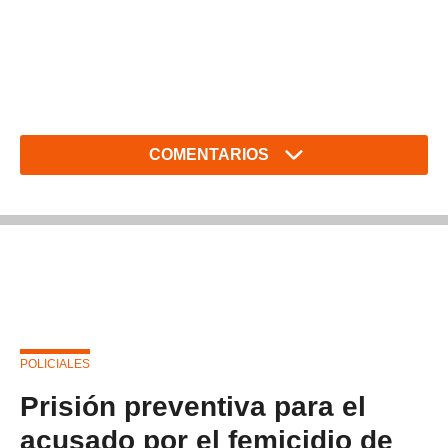
COMENTARIOS