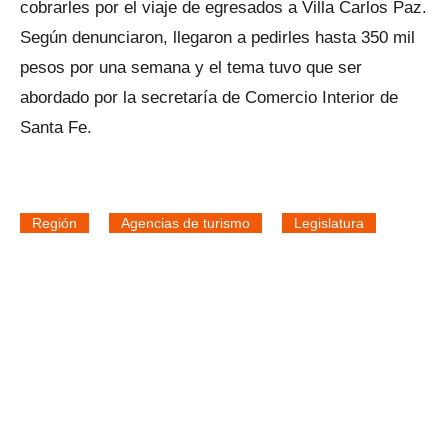
cobrarles por el viaje de egresados a Villa Carlos Paz.
Según denunciaron, llegaron a pedirles hasta 350 mil
pesos por una semana y el tema tuvo que ser
abordado por la secretaría de Comercio Interior de
Santa Fe.
Región
Agencias de turismo
Legislatura