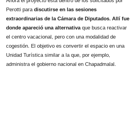
Ahora el proyecto está dentro de los solicitados por
Perotti para
discutirse en las sesiones
extraordinarias de la Cámara de Diputados. Allí fue
donde apareció una alternativa
que busca reactivar
el centro vacacional, pero con una modalidad de
cogestión. El objetivo es convertir el espacio en una
Unidad Turística similar a la que, por ejemplo,
administra el gobierno nacional en Chapadmalal.