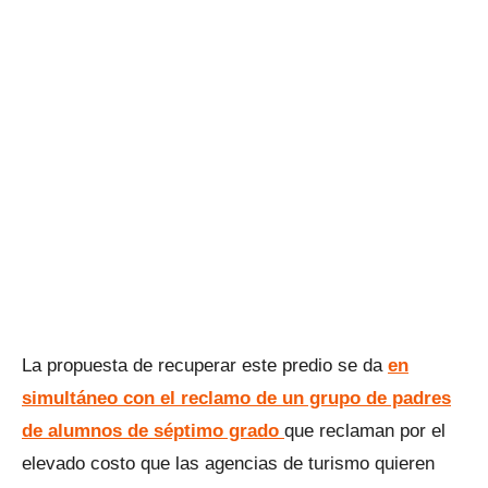
La propuesta de recuperar este predio se da
en
simultáneo con el reclamo de un grupo de padres
de alumnos de séptimo grado
que reclaman por el
elevado costo que las agencias de turismo quieren