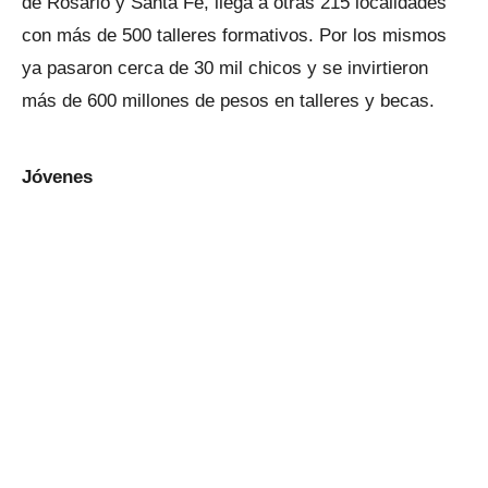
de Rosario y Santa Fe, llega a otras 215 localidades
con más de 500 talleres formativos. Por los mismos
ya pasaron cerca de 30 mil chicos y se invirtieron
más de 600 millones de pesos en talleres y becas.
Jóvenes