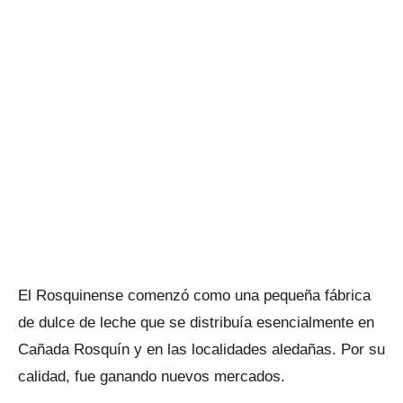
El Rosquinense comenzó como una pequeña fábrica
de dulce de leche que se distribuía esencialmente en
Cañada Rosquín y en las localidades aledañas. Por su
calidad, fue ganando nuevos mercados.