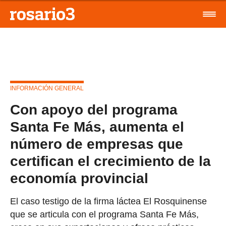
INFORMACIÓN GENERAL
Con apoyo del programa
Santa Fe Más, aumenta el
número de empresas que
certifican el crecimiento de la
economía provincial
El caso testigo de la firma láctea El Rosquinense
que se articula con el programa Santa Fe Más,