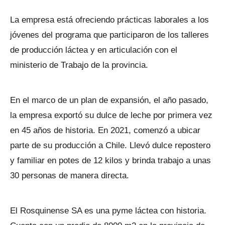
La empresa está ofreciendo prácticas laborales a los
jóvenes del programa que participaron de los talleres
de producción láctea y en articulación con el
ministerio de Trabajo de la provincia.
En el marco de un plan de expansión, el año pasado,
la empresa exportó su dulce de leche por primera vez
en 45 años de historia. En 2021, comenzó a ubicar
parte de su producción a Chile. Llevó dulce repostero
y familiar en potes de 12 kilos y brinda trabajo a unas
30 personas de manera directa.
El Rosquinense SA es una pyme láctea con historia.