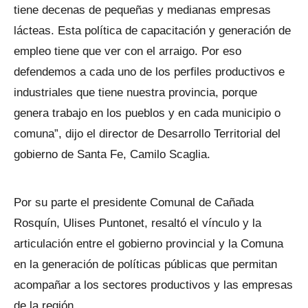
tiene decenas de pequeñas y medianas empresas
lácteas. Esta política de capacitación y generación de
empleo tiene que ver con el arraigo. Por eso
defendemos a cada uno de los perfiles productivos e
industriales que tiene nuestra provincia, porque
genera trabajo en los pueblos y en cada municipio o
comuna”, dijo el director de Desarrollo Territorial del
gobierno de Santa Fe, Camilo Scaglia.
Por su parte el presidente Comunal de Cañada
Rosquín, Ulises Puntonet, resaltó el vínculo y la
articulación entre el gobierno provincial y la Comuna
en la generación de políticas públicas que permitan
acompañar a los sectores productivos y las empresas
de la región.