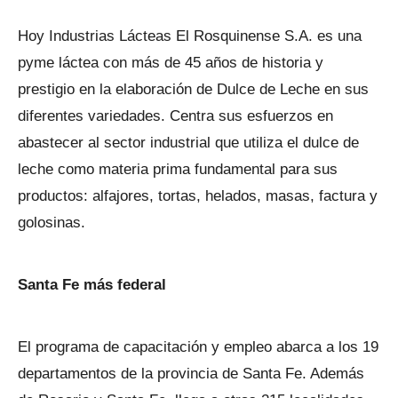
Hoy Industrias Lácteas El Rosquinense S.A. es una
pyme láctea con más de 45 años de historia y
prestigio en la elaboración de Dulce de Leche en sus
diferentes variedades. Centra sus esfuerzos en
abastecer al sector industrial que utiliza el dulce de
leche como materia prima fundamental para sus
productos: alfajores, tortas, helados, masas, factura y
golosinas.
Santa Fe más federal
El programa de capacitación y empleo abarca a los 19
departamentos de la provincia de Santa Fe. Además