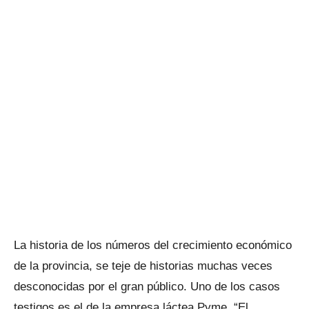
La historia de los números del crecimiento económico
de la provincia, se teje de historias muchas veces
desconocidas por el gran público. Uno de los casos
testigos es el de la empresa láctea Pyme, “El