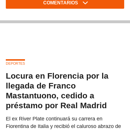
COMENTARIOS