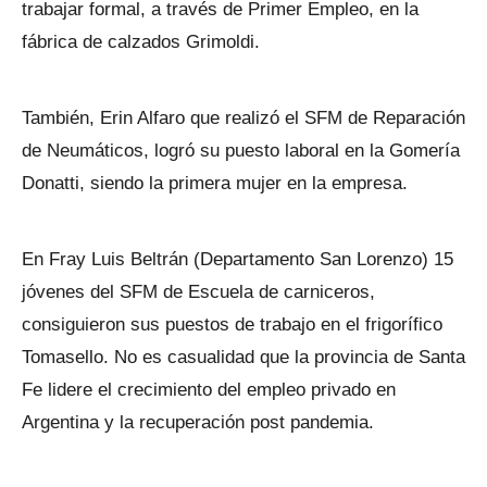
trabajar formal, a través de Primer Empleo, en la
fábrica de calzados Grimoldi.
También, Erin Alfaro que realizó el SFM de Reparación
de Neumáticos, logró su puesto laboral en la Gomería
Donatti, siendo la primera mujer en la empresa.
En Fray Luis Beltrán (Departamento San Lorenzo) 15
jóvenes del SFM de Escuela de carniceros,
consiguieron sus puestos de trabajo en el frigorífico
Tomasello. No es casualidad que la provincia de Santa
Fe lidere el crecimiento del empleo privado en
Argentina y la recuperación post pandemia.