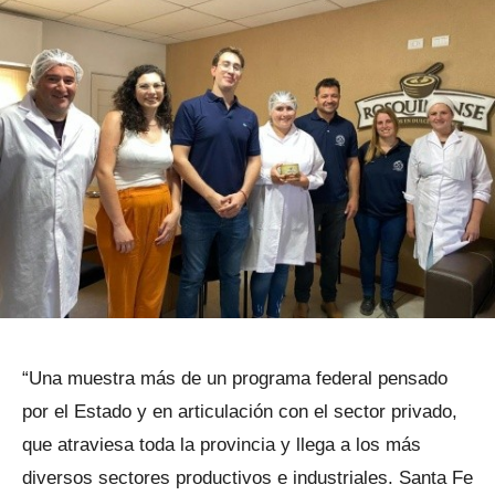
“Una muestra más de un programa federal pensado
por el Estado y en articulación con el sector privado,
que atraviesa toda la provincia y llega a los más
diversos sectores productivos e industriales. Santa Fe