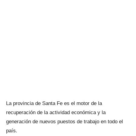
La provincia de Santa Fe es el motor de la
recuperación de la actividad económica y la
generación de nuevos puestos de trabajo en todo el
país.