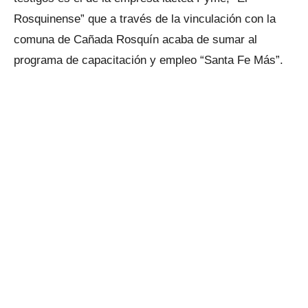
Rosquinense” que a través de la vinculación con la
comuna de Cañada Rosquín acaba de sumar al
programa de capacitación y empleo “Santa Fe Más”.