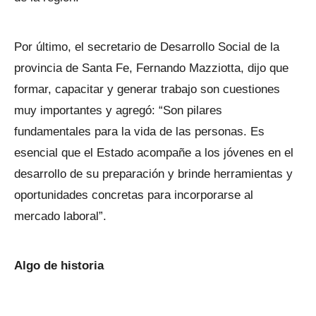
Por último, el secretario de Desarrollo Social de la
provincia de Santa Fe, Fernando Mazziotta, dijo que
formar, capacitar y generar trabajo son cuestiones
muy importantes y agregó: “Son pilares
fundamentales para la vida de las personas. Es
esencial que el Estado acompañe a los jóvenes en el
desarrollo de su preparación y brinde herramientas y
oportunidades concretas para incorporarse al
mercado laboral”.
Algo de historia