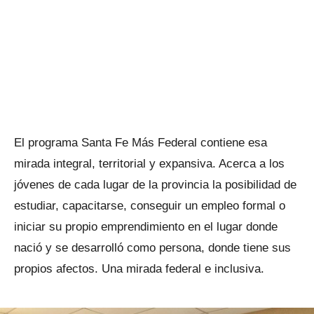
El programa Santa Fe Más Federal contiene esa
mirada integral, territorial y expansiva. Acerca a los
jóvenes de cada lugar de la provincia la posibilidad de
estudiar, capacitarse, conseguir un empleo formal o
iniciar su propio emprendimiento en el lugar donde
nació y se desarrolló como persona, donde tiene sus
propios afectos. Una mirada federal e inclusiva.