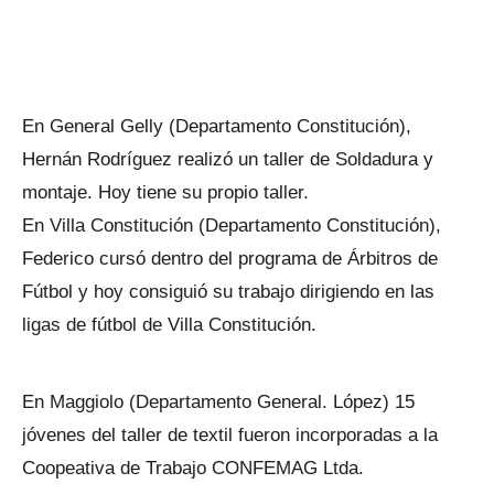
En General Gelly (Departamento Constitución),
Hernán Rodríguez realizó un taller de Soldadura y
montaje. Hoy tiene su propio taller.
En Villa Constitución (Departamento Constitución),
Federico cursó dentro del programa de Árbitros de
Fútbol y hoy consiguió su trabajo dirigiendo en las
ligas de fútbol de Villa Constitución.
En Maggiolo (Departamento General. López) 15
jóvenes del taller de textil fueron incorporadas a la
Coopeativa de Trabajo CONFEMAG Ltda.