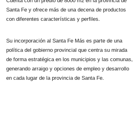
Cuenta con un predio de 8000 m2 en la provincia de
Santa Fe y ofrece más de una decena de productos
con diferentes características y perfiles.
Su incorporación al Santa Fe Más es parte de una
política del gobierno provincial que centra su mirada
de forma estratégica en los municipios y las comunas,
generando arraigo y opciones de empleo y desarrollo
en cada lugar de la provincia de Santa Fe.