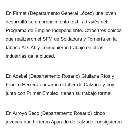
En Firmat (Departamento General López) una joven
desarrolló su emprendimiento textil a través del
Programa de Empleo Independiente. Otros tres chicos
que realizaron el SFM de Soldadura y Tornería en la
fábrica ALCAL y consiguieron trabajo en otras
industrias de la ciudad.
En Acebal (Departamento Rosario) Giuliana Ríos y
Franco Herrera cursaron el taller de Calzado y hoy,
junto con Primer Empleo, tienen su trabajo formal.
En Arroyo Seco (Departamento Rosario) cinco
jóvenes que hicieron Aparado de calzado consiguieron