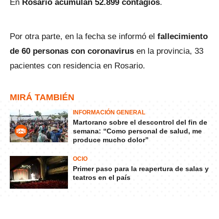
En
Rosario acumulan 52.899 contagios
.
Por otra parte, en la fecha se informó el
fallecimiento
de 60 personas con coronavirus
en la provincia, 33
pacientes con residencia en Rosario.
MIRÁ TAMBIÉN
INFORMACIÓN GENERAL
Martorano sobre el descontrol del fin de
semana: “Como personal de salud, me
produce mucho dolor”
OCIO
Primer paso para la reapertura de salas y
teatros en el país