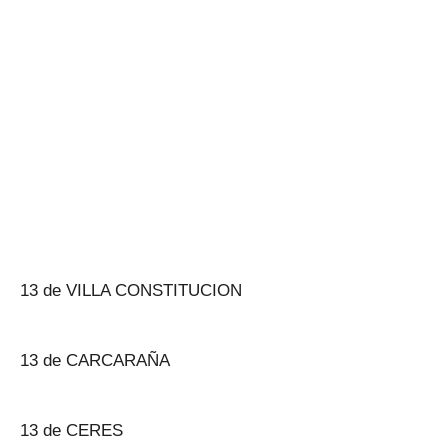
13 de VILLA CONSTITUCION
13 de CARCARAÑA
13 de CERES