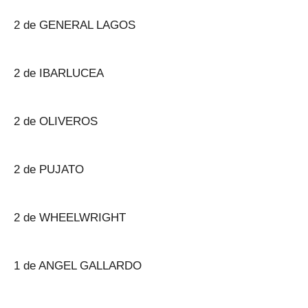
2 de GENERAL LAGOS
2 de IBARLUCEA
2 de OLIVEROS
2 de PUJATO
2 de WHEELWRIGHT
1 de ANGEL GALLARDO