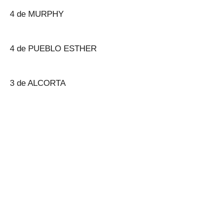
4 de MURPHY
4 de PUEBLO ESTHER
3 de ALCORTA