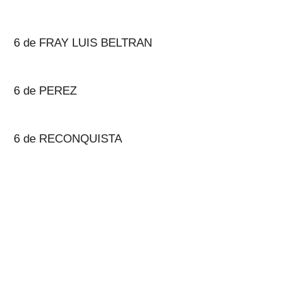
6 de FRAY LUIS BELTRAN
6 de PEREZ
6 de RECONQUISTA