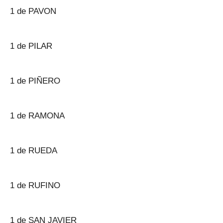
1 de PAVON
1 de PILAR
1 de PIÑERO
1 de RAMONA
1 de RUEDA
1 de RUFINO
1 de SAN JAVIER