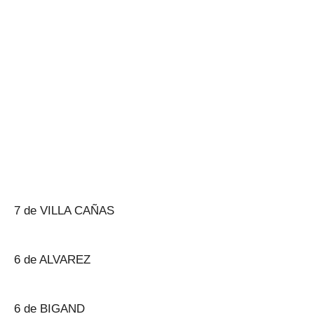
7 de VILLA CAÑAS
6 de ALVAREZ
6 de BIGAND