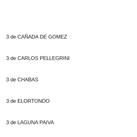
3 de CAÑADA DE GOMEZ
3 de CARLOS PELLEGRINI
3 de CHABAS
3 de ELORTONDO
3 de LAGUNA PAIVA