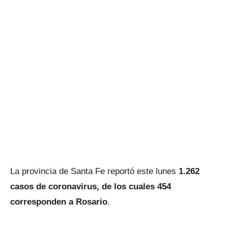
La provincia de Santa Fe reportó este lunes
1.262
casos de coronavirus, de los cuales 454
corresponden a Rosario
.