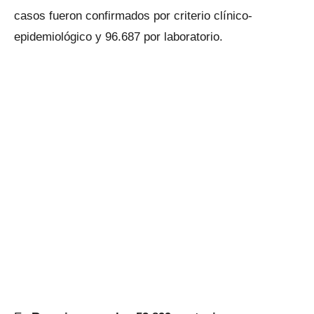
casos fueron confirmados por criterio clínico-
epidemiológico y 96.687 por laboratorio.