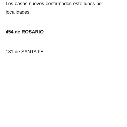
Los casos nuevos confirmados este lunes por
localidades:
454 de ROSARIO
181 de SANTA FE