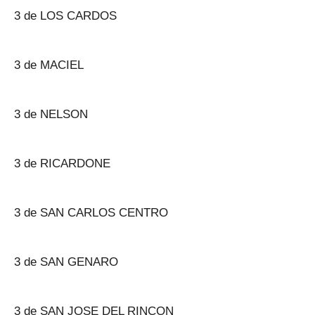
3 de LOS CARDOS
3 de MACIEL
3 de NELSON
3 de RICARDONE
3 de SAN CARLOS CENTRO
3 de SAN GENARO
3 de SAN JOSE DEL RINCON