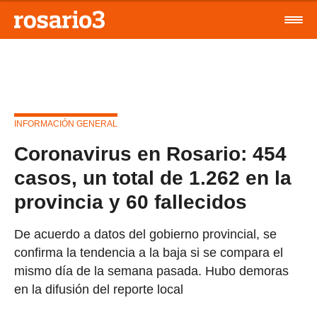
INFORMACIÓN GENERAL
Coronavirus en Rosario: 454
casos, un total de 1.262 en la
provincia y 60 fallecidos
De acuerdo a datos del gobierno provincial, se
confirma la tendencia a la baja si se compara el
mismo día de la semana pasada. Hubo demoras
en la difusión del reporte local