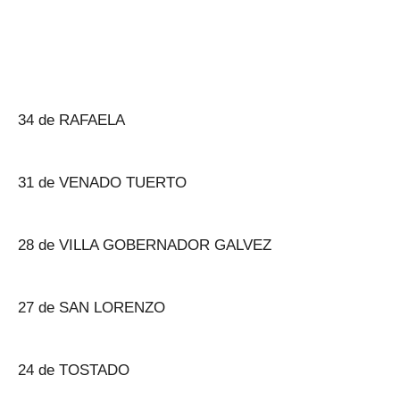
34 de RAFAELA
31 de VENADO TUERTO
28 de VILLA GOBERNADOR GALVEZ
27 de SAN LORENZO
24 de TOSTADO