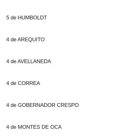
5 de HUMBOLDT
4 de AREQUITO
4 de AVELLANEDA
4 de CORREA
4 de GOBERNADOR CRESPO
4 de MONTES DE OCA