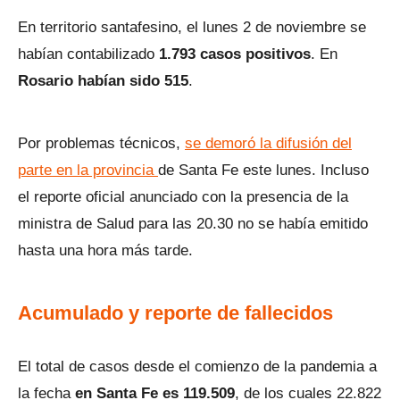
En territorio santafesino, el lunes 2 de noviembre se
habían contabilizado
1.793 casos positivos
. En
Rosario habían sido 515
.
Por problemas técnicos,
se demoró la difusión del
parte en la provincia
de Santa Fe este lunes. Incluso
el reporte oficial anunciado con la presencia de la
ministra de Salud para las 20.30 no se había emitido
hasta una hora más tarde.
Acumulado y reporte de fallecidos
El total de casos desde el comienzo de la pandemia a
la fecha
en Santa Fe es 119.509
, de los cuales 22.822