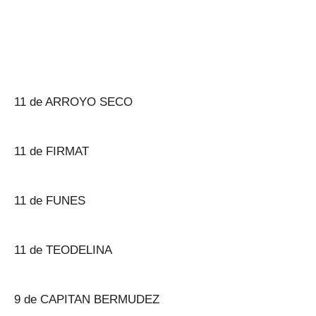
11 de ARROYO SECO
11 de FIRMAT
11 de FUNES
11 de TEODELINA
9 de CAPITAN BERMUDEZ