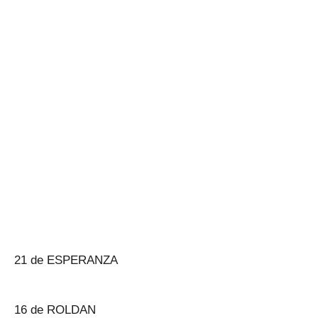
21 de ESPERANZA
16 de ROLDAN