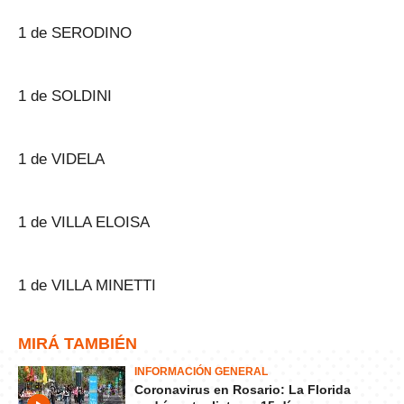
1 de SERODINO
1 de SOLDINI
1 de VIDELA
1 de VILLA ELOISA
1 de VILLA MINETTI
MIRÁ TAMBIÉN
INFORMACIÓN GENERAL
Coronavirus en Rosario: La Florida