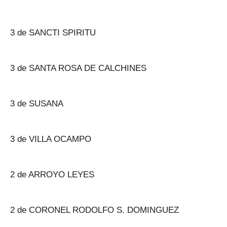
3 de SANCTI SPIRITU
3 de SANTA ROSA DE CALCHINES
3 de SUSANA
3 de VILLA OCAMPO
2 de ARROYO LEYES
2 de CORONEL RODOLFO S. DOMINGUEZ