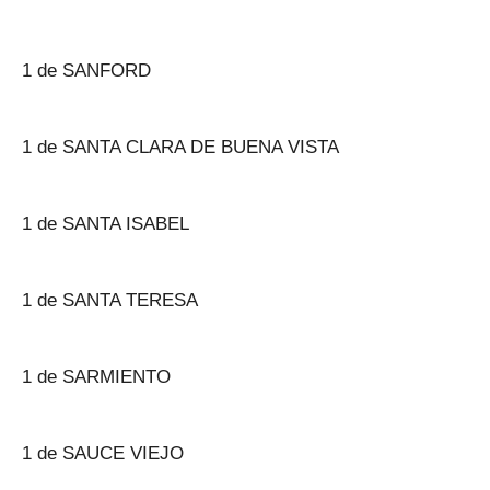
1 de SANFORD
1 de SANTA CLARA DE BUENA VISTA
1 de SANTA ISABEL
1 de SANTA TERESA
1 de SARMIENTO
1 de SAUCE VIEJO