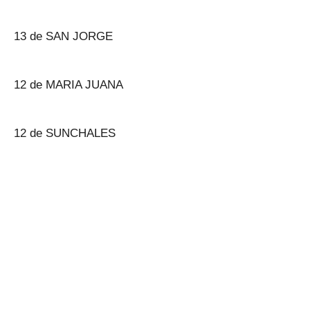
13 de SAN JORGE
12 de MARIA JUANA
12 de SUNCHALES