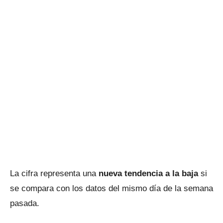
La cifra representa una
nueva tendencia a la baja
si
se compara con los datos del mismo día de la semana
pasada.