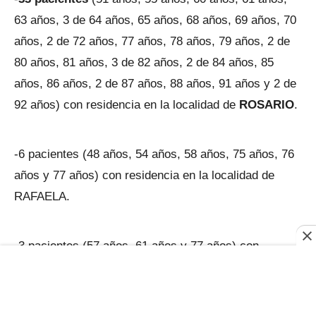
63 años, 3 de 64 años, 65 años, 68 años, 69 años, 70
años, 2 de 72 años, 77 años, 78 años, 79 años, 2 de
80 años, 81 años, 3 de 82 años, 2 de 84 años, 85
años, 86 años, 2 de 87 años, 88 años, 91 años y 2 de
92 años) con residencia en la localidad de
ROSARIO
.
-6 pacientes (48 años, 54 años, 58 años, 75 años, 76
años y 77 años) con residencia en la localidad de
RAFAELA.
-3 pacientes (57 años, 61 años y 77 años) con
residencia en la localidad de VILLA CAÑAS.