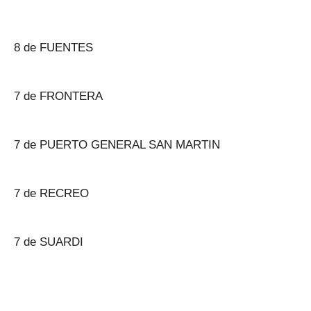
8 de FUENTES
7 de FRONTERA
7 de PUERTO GENERAL SAN MARTIN
7 de RECREO
7 de SUARDI