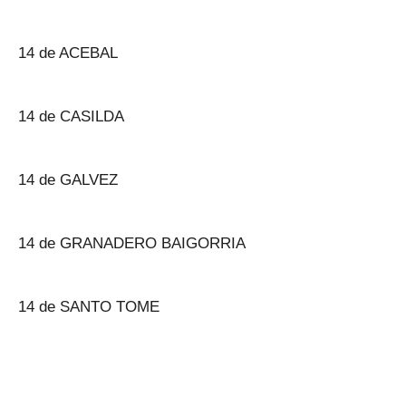
14 de ACEBAL
14 de CASILDA
14 de GALVEZ
14 de GRANADERO BAIGORRIA
14 de SANTO TOME