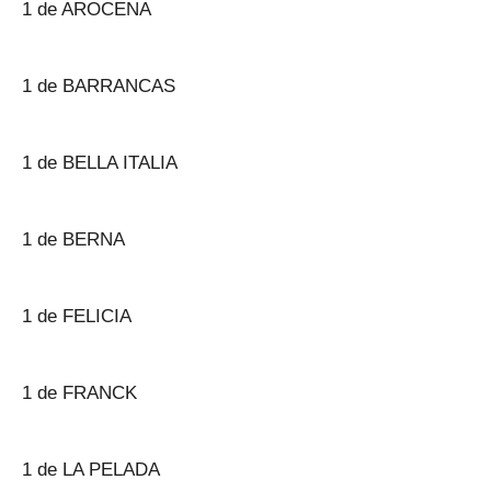
1 de AROCENA
1 de BARRANCAS
1 de BELLA ITALIA
1 de BERNA
1 de FELICIA
1 de FRANCK
1 de LA PELADA