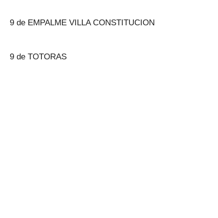
9 de EMPALME VILLA CONSTITUCION
9 de TOTORAS