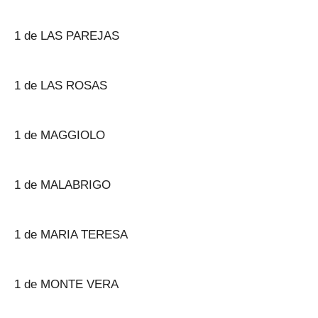
1 de LAS PAREJAS
1 de LAS ROSAS
1 de MAGGIOLO
1 de MALABRIGO
1 de MARIA TERESA
1 de MONTE VERA