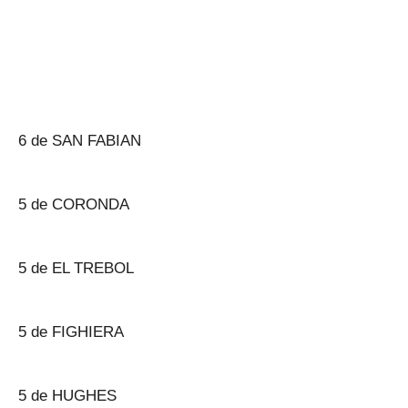
6 de SAN FABIAN
5 de CORONDA
5 de EL TREBOL
5 de FIGHIERA
5 de HUGHES