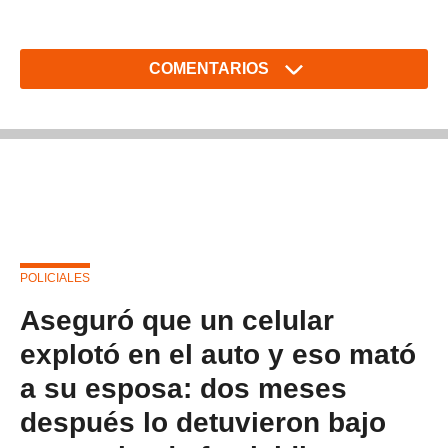
COMENTARIOS