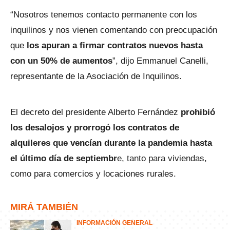
“Nosotros tenemos contacto permanente con los
inquilinos y nos vienen comentando con preocupación
que
los apuran a firmar contratos nuevos hasta
con un 50% de aumentos
”, dijo Emmanuel Canelli,
representante de la Asociación de Inquilinos.
El decreto del presidente Alberto Fernández
prohibió
los desalojos y prorrogó los contratos de
alquileres que vencían durante la pandemia hasta
el último día de septiembr
e, tanto para viviendas,
como para comercios y locaciones rurales.
MIRÁ TAMBIÉN
INFORMACIÓN GENERAL