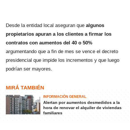
Desde la entidad local aseguran que
algunos
propietarios apuran a los clientes a firmar los
contratos con aumentos del 40 o 50%
argumentando que a fin de mes se vence el decreto
presidencial que impide los incrementos y que luego
podrían ser mayores.
MIRÁ TAMBIÉN
INFORMACIÓN GENERAL
Alertan por aumentos desmedidos a la
hora de renovar el alquiler de viviendas
familiares