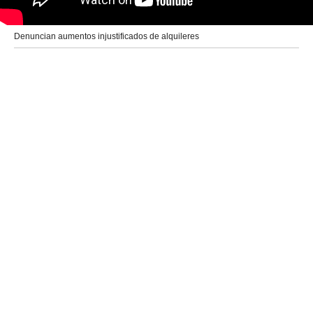
Denuncian aumentos injustificados de alquileres