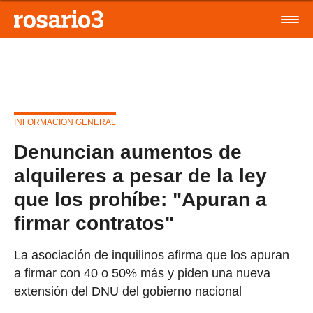
INFORMACIÓN GENERAL
Denuncian aumentos de
alquileres a pesar de la ley
que los prohíbe: "Apuran a
firmar contratos"
La asociación de inquilinos afirma que los apuran
a firmar con 40 o 50% más y piden una nueva
extensión del DNU del gobierno nacional