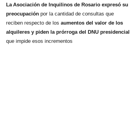
La Asociación de Inquilinos de Rosario expresó su
preocupación
por la cantidad de consultas que
reciben respecto de los
aumentos del valor de los
alquileres y piden la prórroga del DNU presidencial
que impide esos incrementos