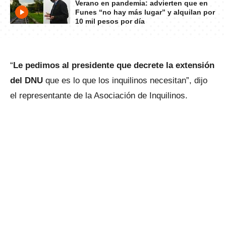
Verano en pandemia: advierten que en
Funes “no hay más lugar” y alquilan por
10 mil pesos por día
“
Le pedimos al presidente que decrete la extensión
del DNU
que es lo que los inquilinos necesitan”, dijo
el representante de la Asociación de Inquilinos.