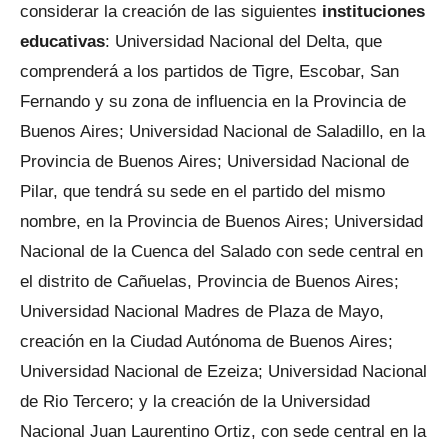
considerar la creación de las siguientes
instituciones
educativas
: Universidad Nacional del Delta, que
comprenderá a los partidos de Tigre, Escobar, San
Fernando y su zona de influencia en la Provincia de
Buenos Aires; Universidad Nacional de Saladillo, en la
Provincia de Buenos Aires; Universidad Nacional de
Pilar, que tendrá su sede en el partido del mismo
nombre, en la Provincia de Buenos Aires; Universidad
Nacional de la Cuenca del Salado con sede central en
el distrito de Cañuelas, Provincia de Buenos Aires;
Universidad Nacional Madres de Plaza de Mayo,
creación en la Ciudad Autónoma de Buenos Aires;
Universidad Nacional de Ezeiza; Universidad Nacional
de Rio Tercero; y la creación de la Universidad
Nacional Juan Laurentino Ortiz, con sede central en la