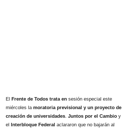
El
Frente de Todos trata en
sesión especial este
miércoles la
moratoria previsional y un proyecto de
creación de universidades
.
Juntos por el Cambio
y
el
Interbloque Federal
aclararon que no bajarán al