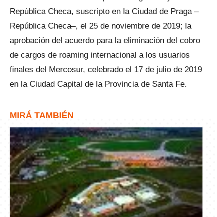
República Checa, suscripto en la Ciudad de Praga –
República Checa–, el 25 de noviembre de 2019; la
aprobación del acuerdo para la eliminación del cobro
de cargos de roaming internacional a los usuarios
finales del Mercosur, celebrado el 17 de julio de 2019
en la Ciudad Capital de la Provincia de Santa Fe.
MIRÁ TAMBIÉN