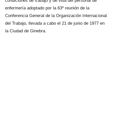
condiciones de trabajo y de vida del personal de
enfermería adoptado por la 63º reunión de la
Conferencia General de la Organización Internacional
del Trabajo, llevada a cabo el 21 de junio de 1977 en
la Ciudad de Ginebra.