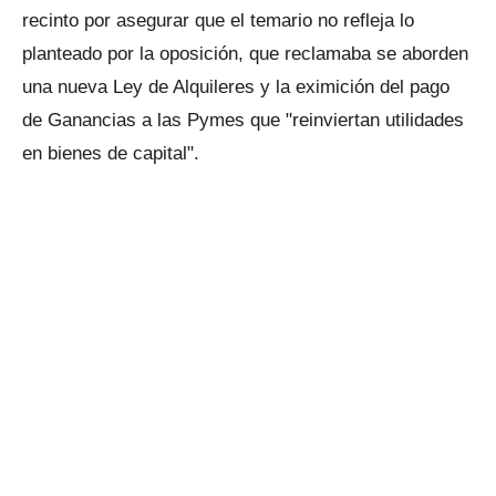
recinto por asegurar que el temario no refleja lo
planteado por la oposición, que reclamaba se aborden
una nueva Ley de Alquileres y la eximición del pago
de Ganancias a las Pymes que "reinviertan utilidades
en bienes de capital".