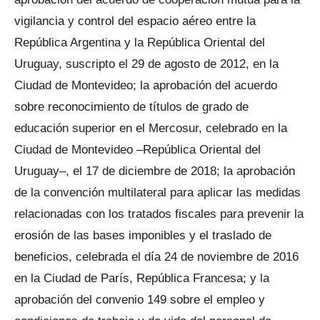
vigilancia y control del espacio aéreo entre la
República Argentina y la República Oriental del
Uruguay, suscripto el 29 de agosto de 2012, en la
Ciudad de Montevideo; la aprobación del acuerdo
sobre reconocimiento de títulos de grado de
educación superior en el Mercosur, celebrado en la
Ciudad de Montevideo –República Oriental del
Uruguay–, el 17 de diciembre de 2018; la aprobación
de la convención multilateral para aplicar las medidas
relacionadas con los tratados fiscales para prevenir la
erosión de las bases imponibles y el traslado de
beneficios, celebrada el día 24 de noviembre de 2016
en la Ciudad de París, República Francesa; y la
aprobación del convenio 149 sobre el empleo y