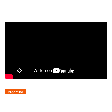
Argentina