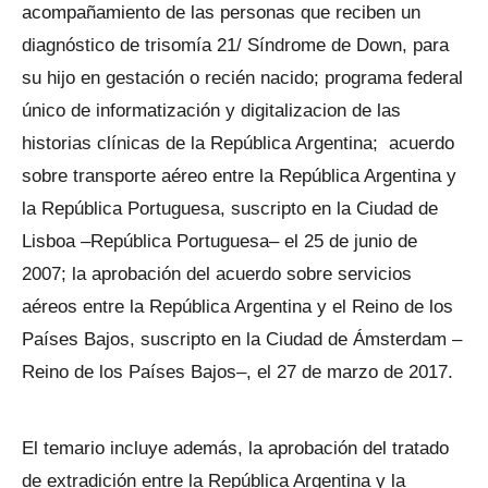
acompañamiento de las personas que reciben un
diagnóstico de trisomía 21/ Síndrome de Down, para
su hijo en gestación o recién nacido; programa federal
único de informatización y digitalizacion de las
historias clínicas de la República Argentina; acuerdo
sobre transporte aéreo entre la República Argentina y
la República Portuguesa, suscripto en la Ciudad de
Lisboa –República Portuguesa– el 25 de junio de
2007; la aprobación del acuerdo sobre servicios
aéreos entre la República Argentina y el Reino de los
Países Bajos, suscripto en la Ciudad de Ámsterdam –
Reino de los Países Bajos–, el 27 de marzo de 2017.
El temario incluye además, la aprobación del tratado
de extradición entre la República Argentina y la