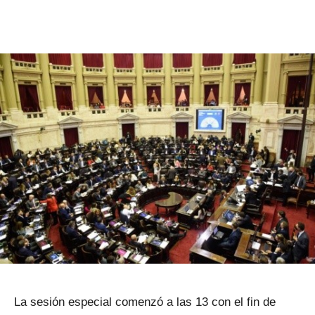
La sesión especial comenzó a las 13 con el fin de