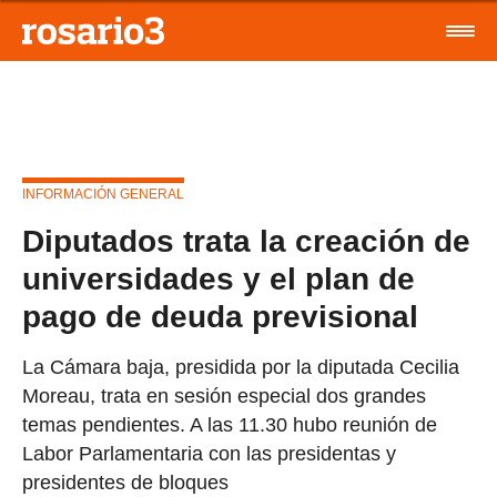
INFORMACIÓN GENERAL
Diputados trata la creación de
universidades y el plan de
pago de deuda previsional
La Cámara baja, presidida por la diputada Cecilia
Moreau, trata en sesión especial dos grandes
temas pendientes. A las 11.30 hubo reunión de
Labor Parlamentaria con las presidentas y
presidentes de bloques