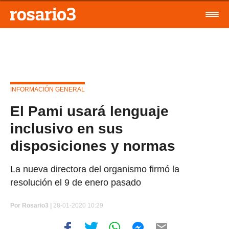
INFORMACIÓN GENERAL
El Pami usará lenguaje
inclusivo en sus
disposiciones y normas
La nueva directora del organismo firmó la
resolución el 9 de enero pasado
Por
Rosario3 |
28-01-2020 10:29