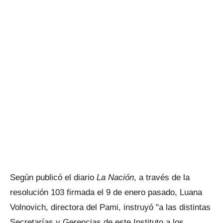
Según publicó el diario
La Nación
, a través de la
resolución 103 firmada el 9 de enero pasado, Luana
Volnovich, directora del Pami, instruyó "a las distintas
Secretarías y Gerencias de este Instituto a los