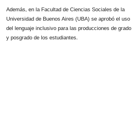
Además, en la Facultad de Ciencias Sociales de la
Universidad de Buenos Aires (UBA) se aprobó el uso
del lenguaje inclusivo para las producciones de grado
y posgrado de los estudiantes.