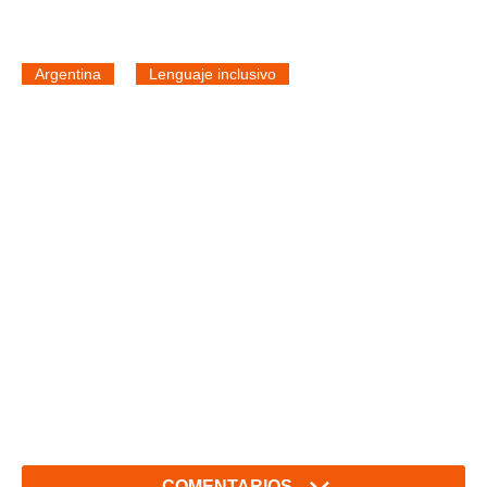
Argentina
Lenguaje inclusivo
COMENTARIOS