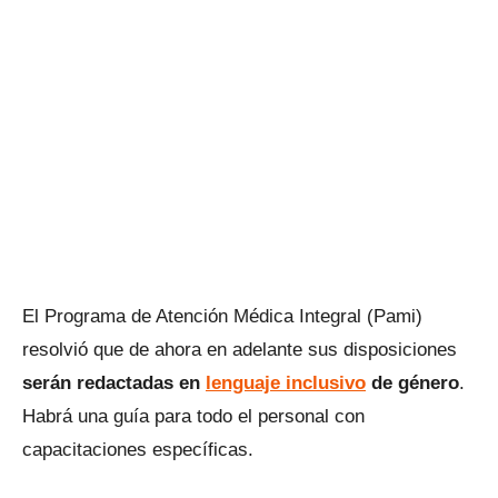
El Programa de Atención Médica Integral (Pami)
resolvió que de ahora en adelante sus disposiciones
serán redactadas en
lenguaje inclusivo
de género
.
Habrá una guía para todo el personal con
capacitaciones específicas.