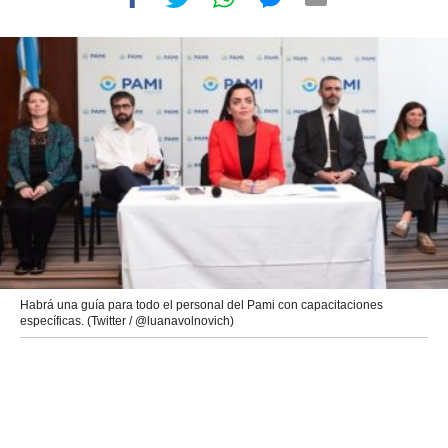
Habrá una guía para todo el personal del Pami con capacitaciones
específicas. (Twitter / @luanavolnovich)