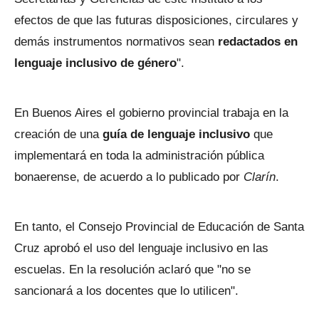
efectos de que las futuras disposiciones, circulares y
demás instrumentos normativos sean
redactados en
lenguaje inclusivo de género
".
En Buenos Aires el gobierno provincial trabaja en la
creación de una
guía de lenguaje inclusivo
que
implementará en toda la administración pública
bonaerense, de acuerdo a lo publicado por
Clarín
.
En tanto, el Consejo Provincial de Educación de Santa
Cruz aprobó el uso del lenguaje inclusivo en las
escuelas. En la resolución aclaró que "no se
sancionará a los docentes que lo utilicen".