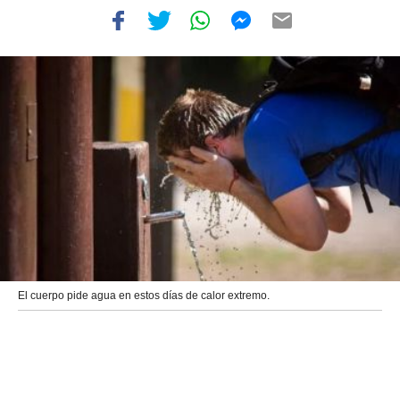
El cuerpo pide agua en estos días de calor extremo.