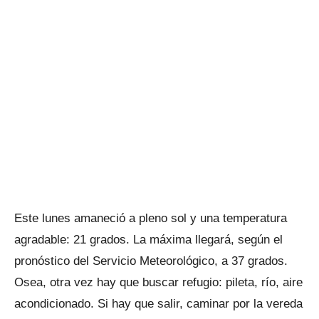
Este lunes amaneció a pleno sol y una temperatura
agradable: 21 grados. La máxima llegará, según el
pronóstico del Servicio Meteorológico, a 37 grados.
Osea, otra vez hay que buscar refugio: pileta, río, aire
acondicionado. Si hay que salir, caminar por la vereda