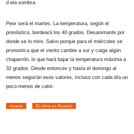
d ela sombra.
Peor será el martes. La temperatura, según el
pronóstico, bordeará los 40 grados. Desanimante por
donde se lo mire. Salvo porque para el miércoles se
pronostica que el viento cambie a sur y caiga algún
chaparrón, lo que hará bajar la temperatura máxima a
32 grados. Desde entonces y hasta el domingo al
menos seguirán esos valores, incluso con cada día un
poco menos de calor.
rosario
El clima en Rosario