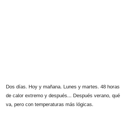
Dos días. Hoy y mañana. Lunes y martes. 48 horas
de calor extremo y después... Después verano, qué
va, pero con temperaturas más lógicas.