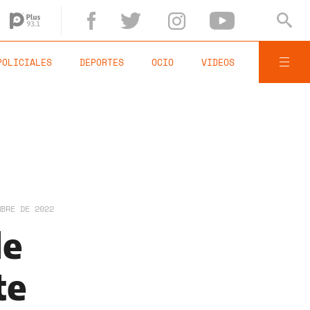
POLICIALES
DEPORTES
OCIO
VIDEOS
MBRE DE 2022
de
te