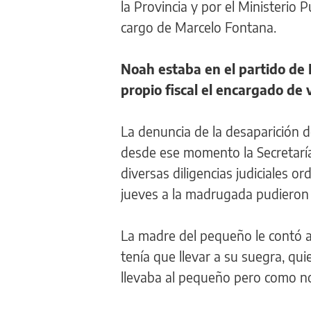
la Provincia y por el Ministerio P
cargo de Marcelo Fontana.
Noah estaba en el partido de 
propio fiscal el encargado de 
La denuncia de la desaparición d
desde ese momento la Secretarí
diversas diligencias judiciales o
jueves a la madrugada pudieron 
La madre del pequeño le contó a 
tenía que llevar a su suegra, qu
llevaba al pequeño pero como no 