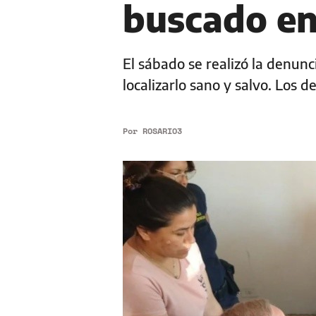
buscado en
El sábado se realizó la denunc
localizarlo sano y salvo. Los de
Por
ROSARIO3