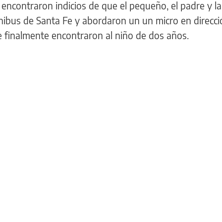
s encontraron indicios de que el pequeño, el padre y l
mnibus de Santa Fe y abordaron un un micro en direcci
 finalmente encontraron al niño de dos años.