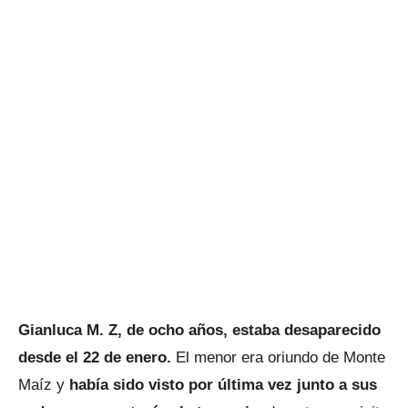
Gianluca M. Z, de ocho años, estaba desaparecido
desde el 22 de enero.
El menor era oriundo de Monte
Maíz y
había sido visto por última vez junto a sus