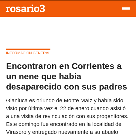
INFORMACIÓN GENERAL
Encontraron en Corrientes a
un nene que había
desaparecido con sus padres
Gianluca es oriundo de Monte Maíz y había sido
visto por última vez el 22 de enero cuando asistió
a una visita de revinculación con sus progenitores.
Este domingo fue encontrado en la localidad de
Virasoro y entregado nuevamente a su abuelo