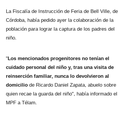
La Fiscalía de Instrucción de Feria de Bell Ville, de
Córdoba, había pedido ayer la colaboración de la
población para lograr la captura de los padres del
niño.
"
Los mencionados progenitores no tenían el
cuidado personal del niño y, tras una visita de
reinserción familiar, nunca lo devolvieron al
domicilio
de Ricardo Daniel Zapata, abuelo sobre
quien recae la guarda del niño", había informado el
MPF a Télam.