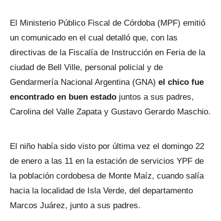
El Ministerio Público Fiscal de Córdoba (MPF) emitió
un comunicado en el cual detalló que, con las
directivas de la Fiscalía de Instrucción en Feria de la
ciudad de Bell Ville, personal policial y de
Gendarmería Nacional Argentina (GNA)
el chico fue
encontrado en buen estado
juntos a sus padres,
Carolina del Valle Zapata y Gustavo Gerardo Maschio.
El niño había sido visto por última vez el domingo 22
de enero a las 11 en la estación de servicios YPF de
la población cordobesa de Monte Maíz, cuando salía
hacia la localidad de Isla Verde, del departamento
Marcos Juárez, junto a sus padres.