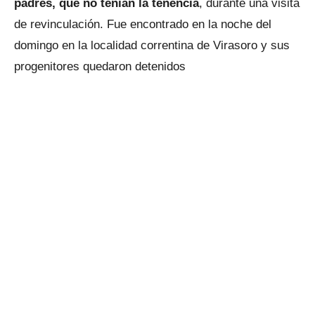
padres, que no tenían la tenencia
, durante una visita
de revinculación. Fue encontrado en la noche del
domingo en la localidad correntina de Virasoro y sus
progenitores quedaron detenidos