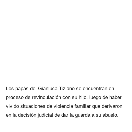
Los papás del Gianluca Tiziano se encuentran en
proceso de revinculación con su hijo, luego de haber
vivido situaciones de violencia familiar que derivaron
en la decisión judicial de dar la guarda a su abuelo.