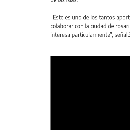
“Este es uno de los tantos apor
colaborar con la ciudad de rosa
interesa particularmente”, señaló