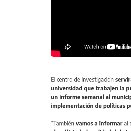
El centro de investigación
servi
universidad que trabajen la p
un informe semanal al municip
implementación de políticas p
“También
vamos a informar
al 