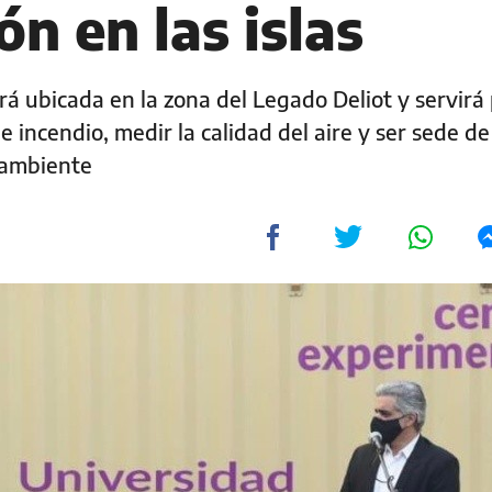
ón en las islas
rá ubicada en la zona del Legado Deliot y servirá
 incendio, medir la calidad del aire y ser sede de
l ambiente