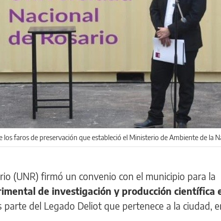
 los faros de preservación que estableció el Ministerio de Ambiente de la N
rio (UNR) firmó un convenio con el municipio para la
imental de investigación y producción científica 
s parte del Legado Deliot que pertenece a la ciudad, e