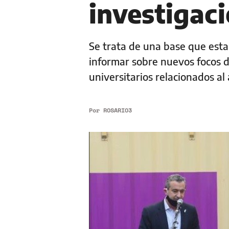
investigaci
Se trata de una base que esta
informar sobre nuevos focos de
universitarios relacionados a
Por
ROSARIO3