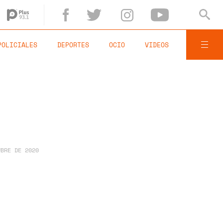
POLICIALES
DEPORTES
OCIO
VIDEOS
UBRE DE 2020