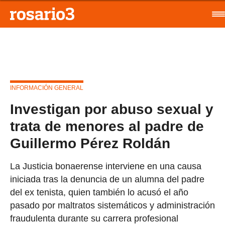
INFORMACIÓN GENERAL
Investigan por abuso sexual y
trata de menores al padre de
Guillermo Pérez Roldán
La Justicia bonaerense interviene en una causa
iniciada tras la denuncia de un alumna del padre
del ex tenista, quien también lo acusó el año
pasado por maltratos sistemáticos y administración
fraudulenta durante su carrera profesional