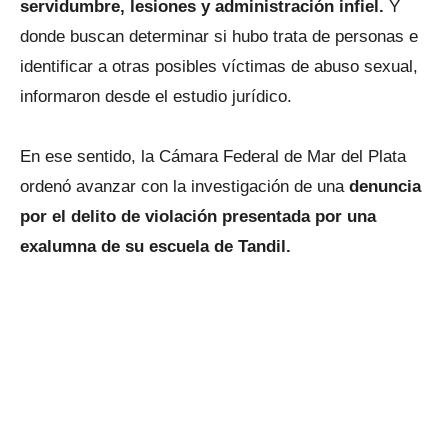
servidumbre, lesiones y administración infiel.
Y
donde buscan determinar si hubo trata de personas e
identificar a otras posibles víctimas de abuso sexual,
informaron desde el estudio jurídico.
En ese sentido, la Cámara Federal de Mar del Plata
ordenó avanzar con la investigación de una
denuncia
por el delito de violación presentada por una
exalumna de su escuela de Tandil.