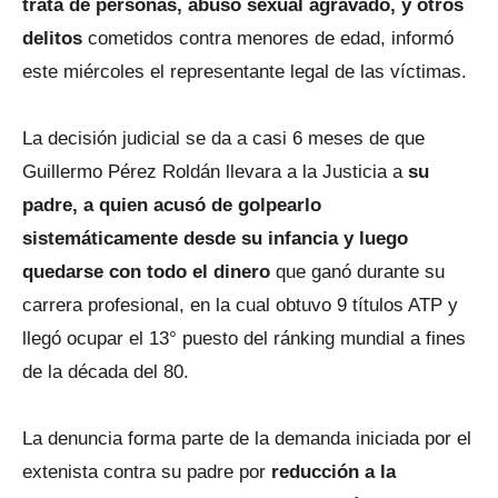
trata de personas, abuso sexual agravado, y otros
delitos
cometidos contra menores de edad, informó
este miércoles el representante legal de las víctimas.
La decisión judicial se da a casi 6 meses de que
Guillermo Pérez Roldán llevara a la Justicia a
su
padre, a quien acusó de golpearlo
sistemáticamente desde su infancia y luego
quedarse con todo el dinero
que ganó durante su
carrera profesional, en la cual obtuvo 9 títulos ATP y
llegó ocupar el 13° puesto del ránking mundial a fines
de la década del 80.
La denuncia forma parte de la demanda iniciada por el
extenista contra su padre por
reducción a la