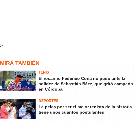
>
MIRÁ TAMBIÉN
TENIS
El rosarino Federico Coria no pudo ante la
solidez de Sebastián Báez, que gritó campeón
en Córdoba
DEPORTES
La pelea por ser el mejor tenista de la historia
tiene unos cuantos postulantes