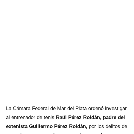
La Cámara Federal de Mar del Plata ordenó investigar
al entrenador de tenis
Raúl Pérez Roldán, padre del
extenista Guillermo Pérez Roldán,
por los delitos de