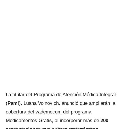
La titular del Programa de Atención Médica Integral
(
Pami
), Luana Volnovich, anunció que ampliarán la
cobertura del vademécum del programa
Medicamentos Gratis, al incorporar más de
200