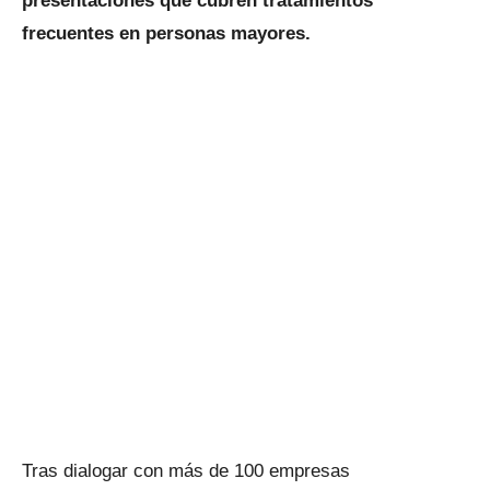
presentaciones que cubren tratamientos
frecuentes en personas mayores.
Tras dialogar con más de 100 empresas