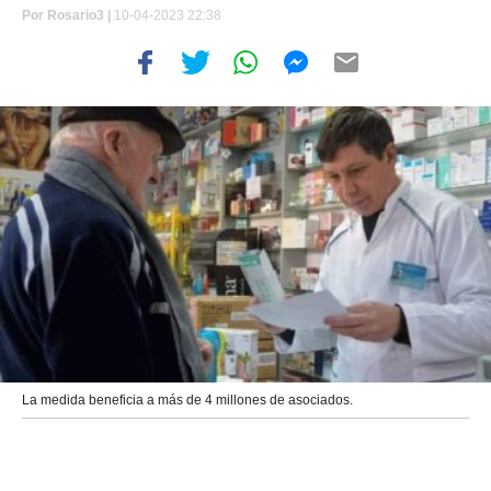
Por
Rosario3 |
10-04-2023 22:38
La medida beneficia a más de 4 millones de asociados.