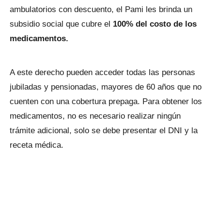
ambulatorios con descuento, el Pami les brinda un
subsidio social que cubre el
100% del costo de los
medicamentos.
A este derecho pueden acceder todas las personas
jubiladas y pensionadas, mayores de 60 años que no
cuenten con una cobertura prepaga. Para obtener los
medicamentos, no es necesario realizar ningún
trámite adicional, solo se debe presentar el DNI y la
receta médica.