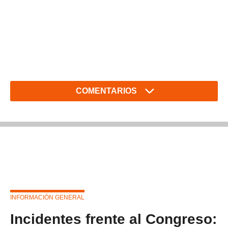
COMENTARIOS