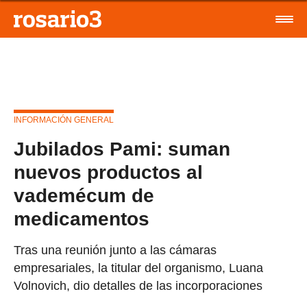
INFORMACIÓN GENERAL
Jubilados Pami: suman
nuevos productos al
vademécum de
medicamentos
Tras una reunión junto a las cámaras
empresariales, la titular del organismo, Luana
Volnovich, dio detalles de las incorporaciones