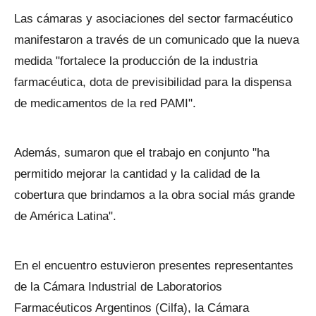
Las cámaras y asociaciones del sector farmacéutico
manifestaron a través de un comunicado que la nueva
medida "fortalece la producción de la industria
farmacéutica, dota de previsibilidad para la dispensa
de medicamentos de la red PAMI".
Además, sumaron que el trabajo en conjunto "ha
permitido mejorar la cantidad y la calidad de la
cobertura que brindamos a la obra social más grande
de América Latina".
En el encuentro estuvieron presentes representantes
de la Cámara Industrial de Laboratorios
Farmacéuticos Argentinos (Cilfa), la Cámara