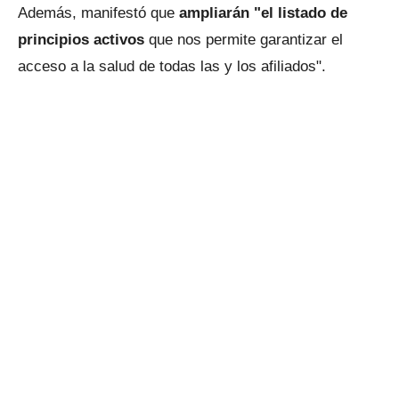
Además, manifestó que
ampliarán "el listado de
principios activos
que nos permite garantizar el
acceso a la salud de todas las y los afiliados".