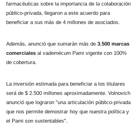
farmacéuticas sobre la importancia de la colaboración
público-privada, llegaron a este acuerdo para
beneficiar a sus más de 4 millones de asociados.
Además, anunció que sumarán más de
3.500 marcas
comerciales
al vademécum Pami vigente con 100%
de cobertura.
La inversión estimada para beneficiar a los titulares
será de $ 2.500 millones aproximadamente. Volnovich
anunció que lograron "una articulación público-privada
que nos permite demostrar hoy que nuestra política y
el Pami son sustentables".