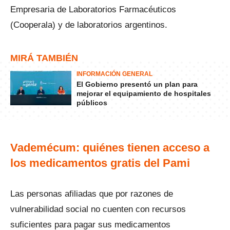
Empresaria de Laboratorios Farmacéuticos
(Cooperala) y de laboratorios argentinos.
MIRÁ TAMBIÉN
INFORMACIÓN GENERAL
El Gobierno presentó un plan para
mejorar el equipamiento de hospitales
públicos
Vademécum: quiénes tienen acceso a
los medicamentos gratis del Pami
Las personas afiliadas que por razones de
vulnerabilidad social no cuenten con recursos
suficientes para pagar sus medicamentos