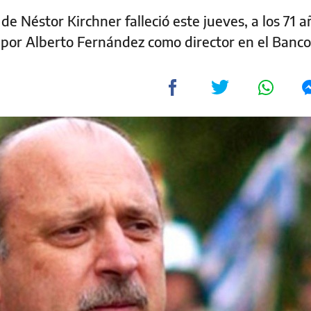
de Néstor Kirchner falleció este jueves, a los 71 a
 por Alberto Fernández como director en el Banc