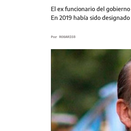
El ex funcionario del gobierno 
En 2019 había sido designado
Por
ROSARIO3