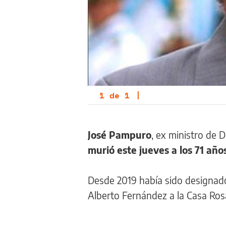
1
de
1
|
José Pampuro
, ex ministro de 
murió este jueves a los 71 año
Desde 2019 había sido designa
Alberto Fernández a la Casa Ros