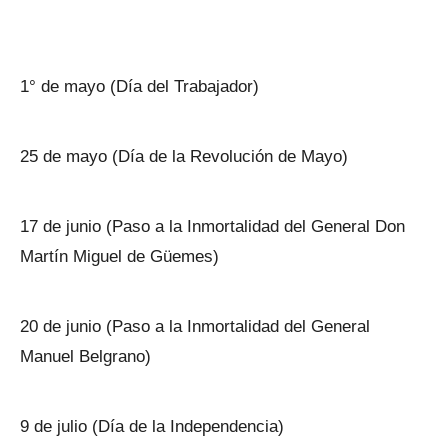
1° de mayo (Día del Trabajador)
25 de mayo (Día de la Revolución de Mayo)
17 de junio (Paso a la Inmortalidad del General Don
Martín Miguel de Güemes)
20 de junio (Paso a la Inmortalidad del General
Manuel Belgrano)
9 de julio (Día de la Independencia)