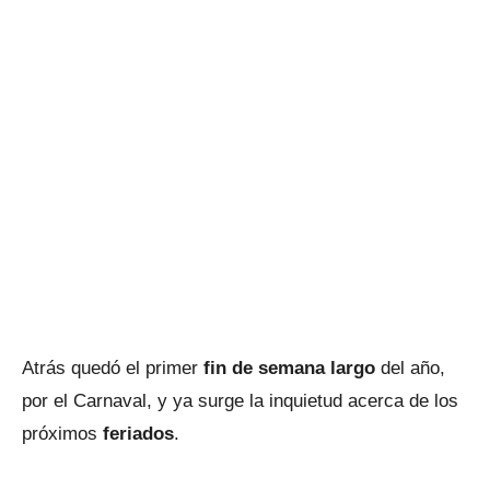
Atrás quedó el primer
fin de semana largo
del año,
por el Carnaval, y ya surge la inquietud acerca de los
próximos
feriados
.