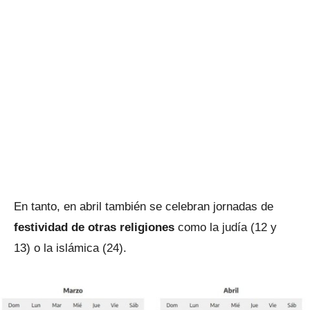
En tanto, en abril también se celebran jornadas de
festividad de otras religiones
como la judía (12 y
13) o la islámica (24).