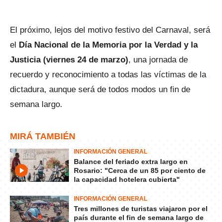
El próximo, lejos del motivo festivo del Carnaval, será
el
Día Nacional de la Memoria por la Verdad y la
Justicia (viernes 24 de marzo)
, una jornada de
recuerdo y reconocimiento a todas las víctimas de la
dictadura, aunque será de todos modos un fin de
semana largo.
MIRÁ TAMBIÉN
INFORMACIÓN GENERAL
Balance del feriado extra largo en
Rosario: "Cerca de un 85 por ciento de
la capacidad hotelera cubierta"
INFORMACIÓN GENERAL
Tres millones de turistas viajaron por el
país durante el fin de semana largo de