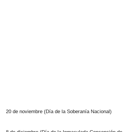
20 de noviembre (Día de la Soberanía Nacional)