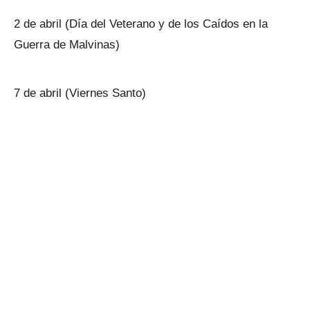
2 de abril (Día del Veterano y de los Caídos en la
Guerra de Malvinas)
7 de abril (Viernes Santo)