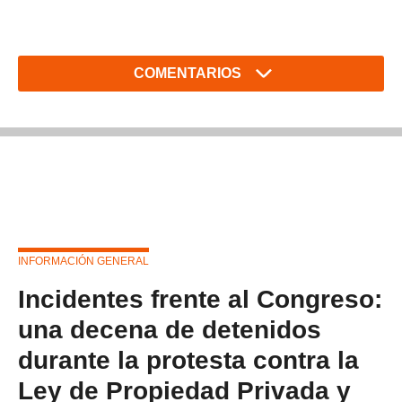
COMENTARIOS