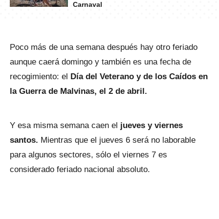
Carnaval
Poco más de una semana después hay otro feriado
aunque caerá domingo y también es una fecha de
recogimiento: el
Día del Veterano y de los Caídos en
la Guerra de Malvinas, el 2 de abril.
Y esa misma semana caen el
jueves y viernes
santos.
Mientras que el jueves 6 será no laborable
para algunos sectores, sólo el viernes 7 es
considerado feriado nacional absoluto.