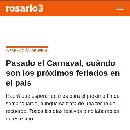
INFORMACIÓN GENERAL
Pasado el Carnaval, cuándo
son los próximos feriados en
el país
Habrá que esperar un mes para el próximo fin de
semana largo, aunque se trata de una fecha de
recuerdo. Todos los días festivos o no laborables
de este año