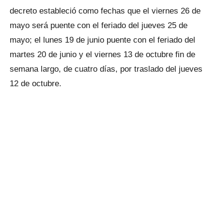
decreto estableció como fechas que el viernes 26 de
mayo será puente con el feriado del jueves 25 de
mayo; el lunes 19 de junio puente con el feriado del
martes 20 de junio y el viernes 13 de octubre fin de
semana largo, de cuatro días, por traslado del jueves
12 de octubre.