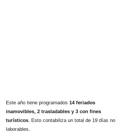
Este año tiene programados
14 feriados
inamovibles, 2 trasladables y 3 con fines
turísticos.
Esto contabiliza un total de 19 días no
laborables.