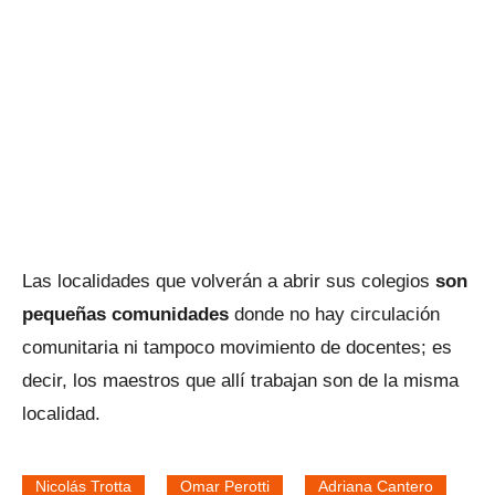
Las localidades que volverán a abrir sus colegios
son
pequeñas comunidades
donde no hay circulación
comunitaria ni tampoco movimiento de docentes; es
decir, los maestros que allí trabajan son de la misma
localidad.
Nicolás Trotta
Omar Perotti
Adriana Cantero