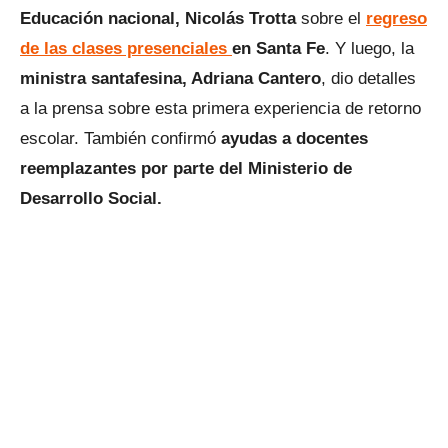
Educación nacional, Nicolás Trotta
sobre el
regreso
de las clases presenciales
en Santa Fe
. Y luego, la
ministra santafesina, Adriana Cantero
, dio detalles
a la prensa sobre esta primera experiencia de retorno
escolar. También confirmó
ayudas a docentes
reemplazantes por parte del Ministerio de
Desarrollo Social.