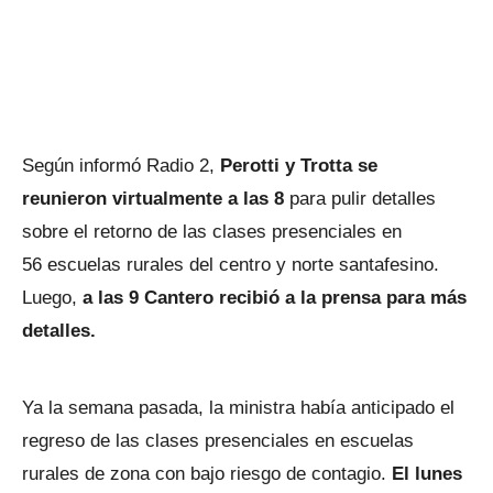
Según informó Radio 2,
Perotti y Trotta se
reunieron virtualmente a las 8
para pulir detalles
sobre el retorno de las clases presenciales en
56 escuelas rurales del centro y norte santafesino.
Luego,
a las 9 Cantero recibió a la prensa para más
detalles.
Ya la semana pasada, la ministra había anticipado el
regreso de las clases presenciales en escuelas
rurales de zona con bajo riesgo de contagio.
El lunes