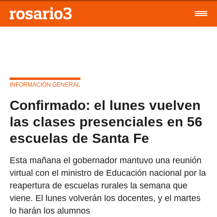
INFORMACIÓN GENERAL
Confirmado: el lunes vuelven
las clases presenciales en 56
escuelas de Santa Fe
Esta mañana el gobernador mantuvo una reunión
virtual con el ministro de Educación nacional por la
reapertura de escuelas rurales la semana que
viene. El lunes volverán los docentes, y el martes
lo harán los alumnos