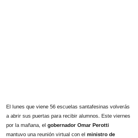
El lunes que viene 56 escuelas santafesinas volverás
a abrir sus puertas para recibir alumnos. Este viernes
por la mañana, el
gobernador Omar Perotti
mantuvo una reunión virtual con el
ministro de