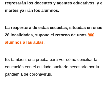
regresarán los docentes y agentes educativos, y el
martes ya irán los alumnos.
La reapertura de estas escuelas, situadas en unas
28 localidades, supone el retorno de unos
800
alumnos a las aulas.
Es también, una prueba para ver cómo conciliar la
educación con el cuidado sanitario necesario por la
pandemia de coronavirus.