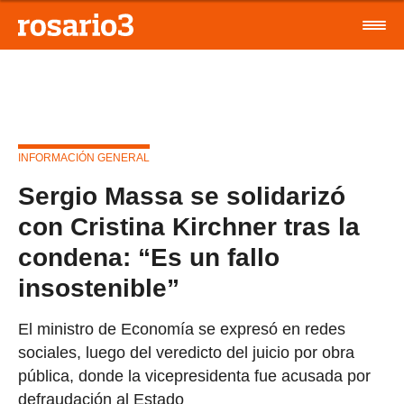
INFORMACIÓN GENERAL
Sergio Massa se solidarizó
con Cristina Kirchner tras la
condena: “Es un fallo
insostenible”
El ministro de Economía se expresó en redes
sociales, luego del veredicto del juicio por obra
pública, donde la vicepresidenta fue acusada por
defraudación al Estado