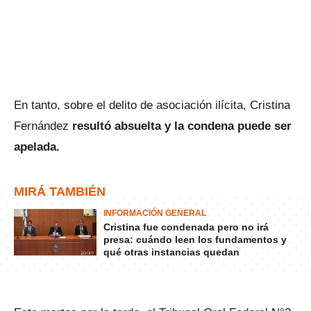
En tanto, sobre el delito de asociación ilícita, Cristina
Fernández
resultó absuelta y la condena puede ser
apelada.
MIRÁ TAMBIÉN
INFORMACIÓN GENERAL
Cristina fue condenada pero no irá
presa: cuándo leen los fundamentos y
qué otras instancias quedan