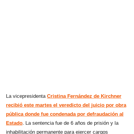
La vicepresidenta
Cristina Fernández de Kirchner
recibió este martes el veredicto del juicio por obra
pública donde fue condenada por defraudación al
Estado
. La sentencia fue de 6 años de prisión y la
inhabilitación permanente para ejercer cargos