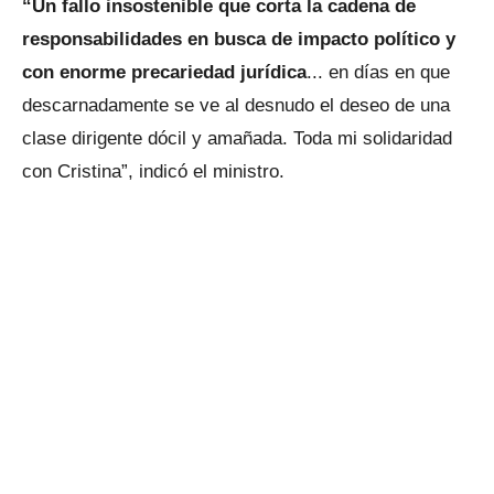
“Un fallo insostenible que corta la cadena de
responsabilidades en busca de impacto político y
con enorme precariedad jurídica
... en días en que
descarnadamente se ve al desnudo el deseo de una
clase dirigente dócil y amañada. Toda mi solidaridad
con Cristina”, indicó el ministro.