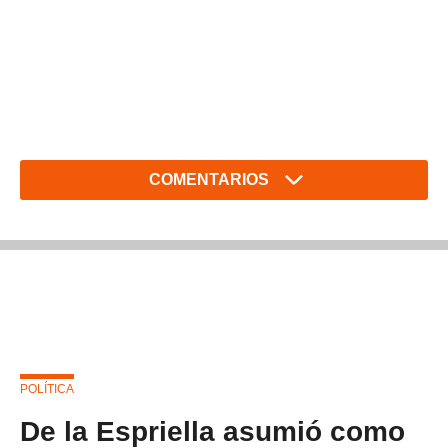
COMENTARIOS