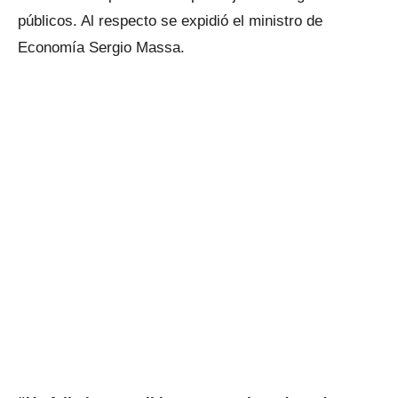
públicos. Al respecto se expidió el ministro de
Economía Sergio Massa.