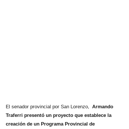
El senador provincial por San Lorenzo,
Armando
Traferri presentó un proyecto que establece la
creación de un Programa Provincial de