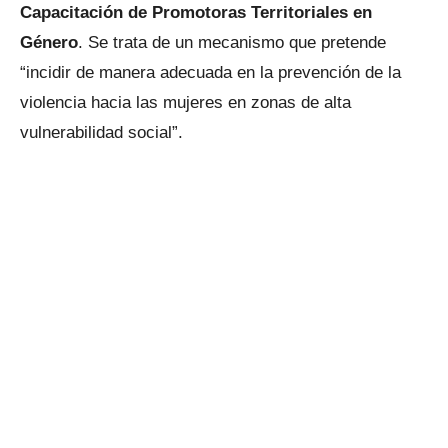
Capacitación de Promotoras Territoriales en
Género
. Se trata de un mecanismo que pretende
“incidir de manera adecuada en la prevención de la
violencia hacia las mujeres en zonas de alta
vulnerabilidad social”.