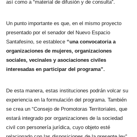
así como a “material de difusión y de consulta”.
Un punto importante es que, en el mismo proyecto
presentado por el senador del Nuevo Espacio
Santafesino, se establece
“una convocatoria a
organizaciones de mujeres, organizaciones
sociales, vecinales y asociaciones civiles
interesadas en participar del programa”.
De esta manera, estas instituciones podrán volcar su
experiencia en la formulación del programa. También
se crea un “Consejo de Promotoras Territoriales, que
estará integrado por organizaciones de la sociedad
civil con personería jurídica, cuyo objeto esté
relacionado con las disposiciones de la presente ley”.