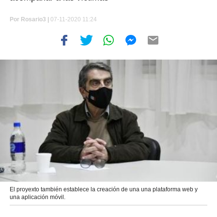
Por
Rosario3 |
07-11-2020 11:24
El proyexto también establece la creación de una una plataforma web y
una aplicación móvil.