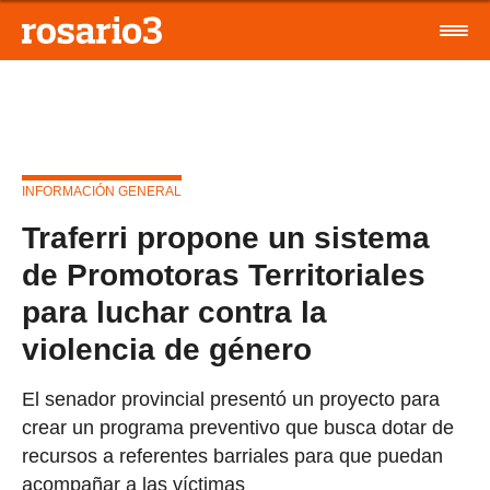
INFORMACIÓN GENERAL
Traferri propone un sistema
de Promotoras Territoriales
para luchar contra la
violencia de género
El senador provincial presentó un proyecto para
crear un programa preventivo que busca dotar de
recursos a referentes barriales para que puedan
acompañar a las víctimas