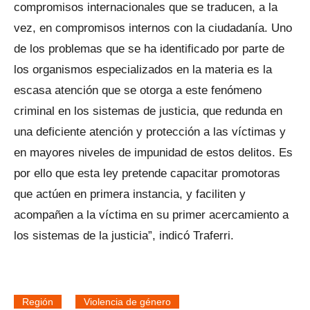
compromisos internacionales que se traducen, a la
vez, en compromisos internos con la ciudadanía. Uno
de los problemas que se ha identificado por parte de
los organismos especializados en la materia es la
escasa atención que se otorga a este fenómeno
criminal en los sistemas de justicia, que redunda en
una deficiente atención y protección a las víctimas y
en mayores niveles de impunidad de estos delitos. Es
por ello que esta ley pretende capacitar promotoras
que actúen en primera instancia, y faciliten y
acompañen a la víctima en su primer acercamiento a
los sistemas de la justicia”, indicó Traferri.
Región
Violencia de género