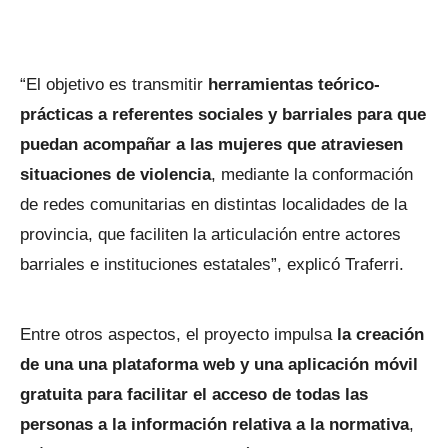
“El objetivo es transmitir
herramientas teórico-
prácticas a referentes sociales y barriales para que
puedan acompañar a las mujeres que atraviesen
situaciones de violencia
, mediante la conformación
de redes comunitarias en distintas localidades de la
provincia, que faciliten la articulación entre actores
barriales e instituciones estatales”, explicó Traferri.
Entre otros aspectos, el proyecto impulsa
la creación
de una una plataforma web y una aplicación móvil
gratuita para facilitar el acceso de todas las
personas
a la información relativa a la normativa
,