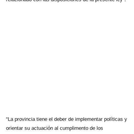
“La provincia tiene el deber de implementar políticas y
orientar su actuación al cumplimento de los