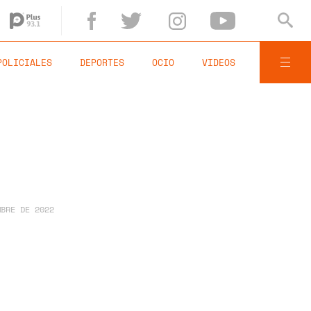
POLICIALES
DEPORTES
OCIO
VIDEOS
MBRE DE 2022