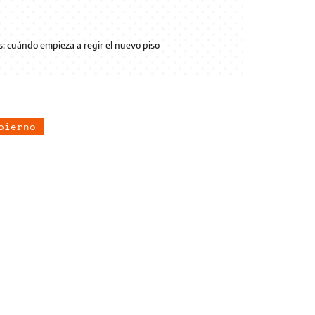
: cuándo empieza a regir el nuevo piso
bierno