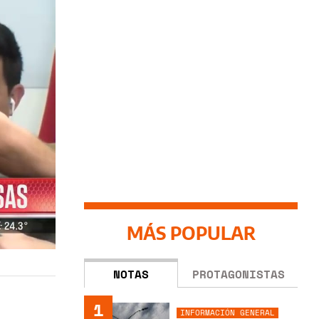
MÁS POPULAR
NOTAS
PROTAGONISTAS
1
INFORMACIÓN GENERAL