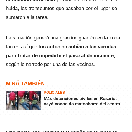
huida, los transeúntes que pasaban por el lugar se
sumaron a la tarea.
La situación generó una gran indignación en la zona,
tan es así que
los autos se subían a las veredas
para tratar de impedirle el paso al delincuente,
según lo narrado por una de las vecinas.
MIRÁ TAMBIÉN
POLICIALES
Más detenciones civiles en Rosario:
cayó conocido motochorro del centro