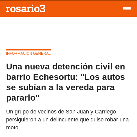
INFORMACIÓN GENERAL
Una nueva detención civil en
barrio Echesortu: "Los autos
se subían a la vereda para
pararlo"
Un grupo de vecinos de San Juan y Carriego
persiguieron a un delincuente que quiso robar una
moto