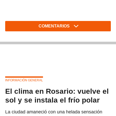
COMENTARIOS