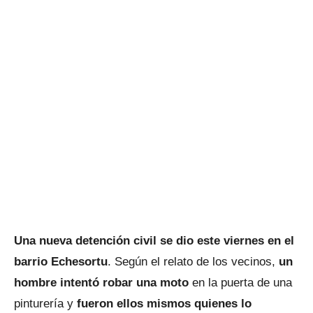
Una nueva detención civil se dio este viernes en el
barrio Echesortu
. Según el relato de los vecinos,
un
hombre intentó robar una moto
en la puerta de una
pinturería y
fueron ellos mismos quienes lo