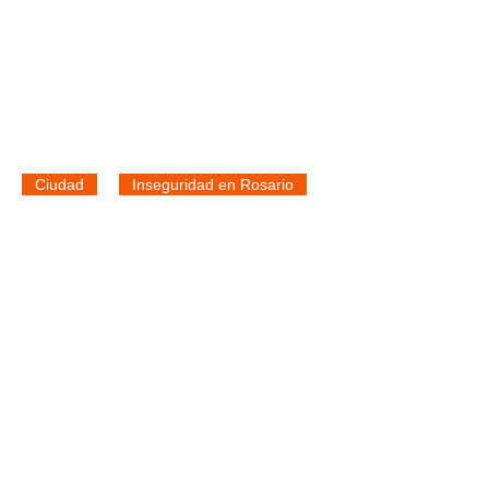
Ciudad
Inseguridad en Rosario