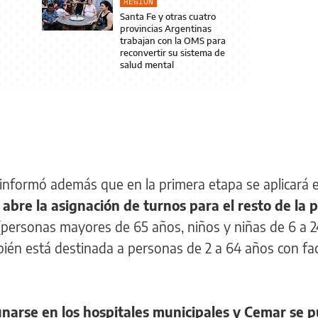
REGIÓN
Santa Fe y otras cuatro
provincias Argentinas
trabajan con la OMS para
reconvertir su sistema de
salud mental
 informó además que en la primera etapa se aplicará 
 abre la asignación de turnos para el resto de la 
personas mayores de 65 años, niños y niñas de 6 a 
én está destinada a personas de 2 a 64 años con fa
unarse en los hospitales municipales y Cemar se 