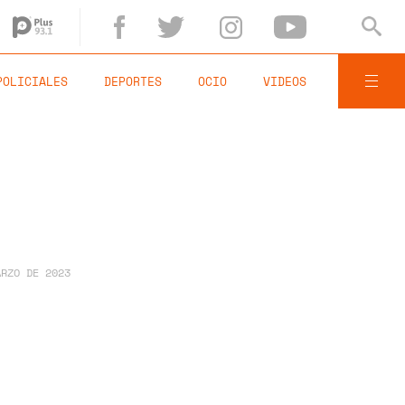
POLICIALES
DEPORTES
OCIO
VIDEOS
ARZO DE 2023