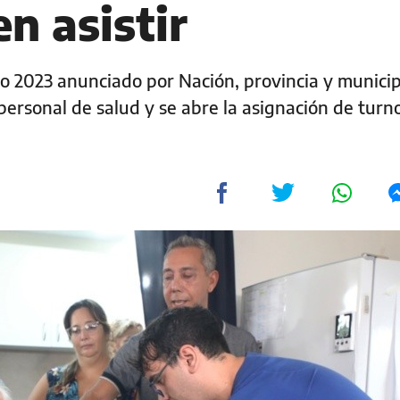
n asistir
ivo 2023 anunciado por Nación, provincia y municip
personal de salud y se abre la asignación de turn