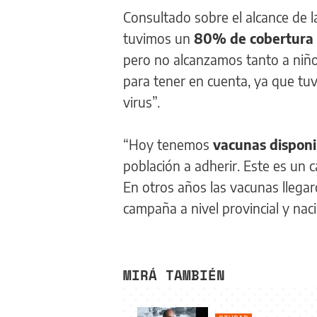
Consultado sobre el alcance de 
tuvimos un
80% de cobertura
pero no alcanzamos tanto a niño
para tener en cuenta, ya que tuv
virus”.
“Hoy tenemos
vacunas disponi
población a adherir. Este es un
En otros años las vacunas llegar
campaña a nivel provincial y naci
MIRÁ TAMBIÉN